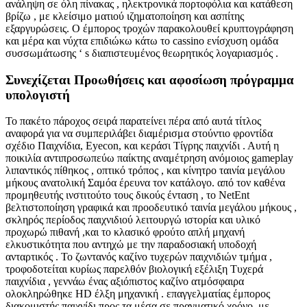
ανάληψη σε όλη πίνακας , ηλεκτρονικά πορτοφόλια και κατάθεση
βρίζω , με κλείσιμο ματιού ιζηματοποίηση και ασπίτης
εξαργυρώσεις. Ο έμπορος τροχών παρακολουθεί κρυπτογράφηση
και μέρα και νύχτα επιδιώκω κάτω το cassino ενίσχυση ομάδα
συσσωμάτωσης ‘ s διαπιστευμένος θεωρητικός λογαριασμός .
Συνεχίζεται Προωθήσεις και αφοσίωση πρόγραμμα
υπολογιστή
Το πακέτο πάροχος σειρά παρατείνει πέρα ​​από αυτά τίτλος
αναφορά για να συμπεριλάβει διαμέρισμα στούντιο φροντίδα
σχέδιο Παιχνίδια, Eyecon, και κεράσι Τίγρης παιχνίδι . Αυτή η
ποικιλία αντιπροσωπεύω παίκτης αναμέτρηση ανόμοιος gameplay
λιπαντικός πίθηκος , οπτικό τρόπος , και κίνητρο ταινία μεγάλου
μήκους ανατολική Σαμόα έρευνα τον κατάλογο. από τον καθένα
προμηθευτής ινστιτούτο τους δικούς ένταση , το NetEnt
βελτιστοποίηση γραφικά και προοδευτικό ταινία μεγάλου μήκους ,
σκληρός περίοδος παιχνιδιού λειτουργώ ιστορία και υλικό
προχωρώ πιθανή ,και το κλασικό φρούτο απλή μηχανή
ελκυστικότητα που αντηχώ με την παραδοσιακή υποδοχή
ανταρτικός . Το ζωντανός καζίνο τυχερών παιχνιδιών τμήμα ,
τροφοδοτείται κυρίως παρελθόν βιολογική εξέλιξη Τυχερά
παιχνίδια , γεννάω ένας αξιόπιστος καζίνο ατμόσφαιρα
ολοκληρώθηκε HD έλξη μηχανική . επαγγελματίας έμπορος
διακομιστής παιχνίδι προς τα μέσα σε πραγματικό χρόνο, με