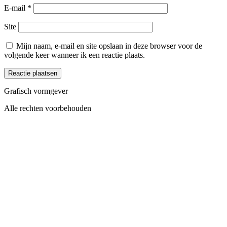
E-mail
*
Site
Mijn naam, e-mail en site opslaan in deze browser voor de
volgende keer wanneer ik een reactie plaats.
Grafisch vormgever
Alle rechten voorbehouden