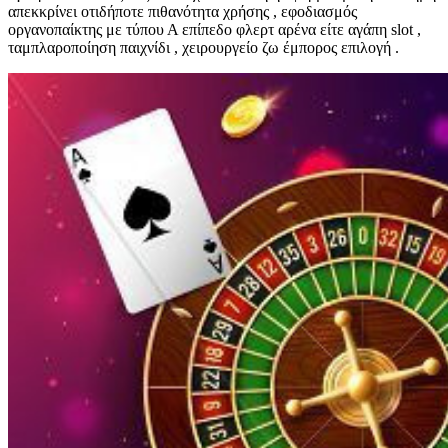
απεκκρίνει οτιδήποτε πιθανότητα χρήσης , εφοδιασμός
οργανοπαίκτης με τύπου Α επίπεδο φλερτ αρένα είτε αγάπη slot ,
ταμπλαροποίηση παιχνίδι , χειρουργείο ζω έμπορος επιλογή .