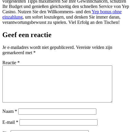
vorgestellten Tipps maximieren Sie Ihre Gewinnchancen, schützen
Ihr Budget und genießen gleichzeitig den schnellen Service von Yep
Casino. Nutzen Sie den Willkommens‑ und den
Yep bonus ohne
einzahlung
, um sofort loszulegen, und denken Sie immer daran,
verantwortungsbewusst zu spielen. Viel Erfolg an den Tischen!
Geef een reactie
Je e-mailadres wordt niet gepubliceerd.
Vereiste velden zijn
gemarkeerd met
*
Reactie
*
Naam
*
E-mail
*