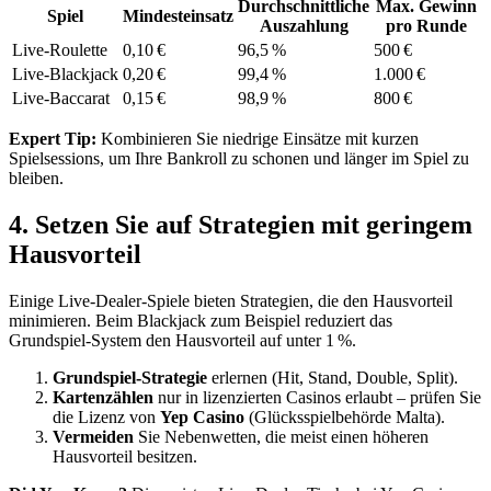
Durchschnittliche
Max. Gewinn
Spiel
Mindesteinsatz
Auszahlung
pro Runde
Live‑Roulette
0,10 €
96,5 %
500 €
Live‑Blackjack
0,20 €
99,4 %
1.000 €
Live‑Baccarat
0,15 €
98,9 %
800 €
Expert Tip:
Kombinieren Sie niedrige Einsätze mit kurzen
Spielsessions, um Ihre Bankroll zu schonen und länger im Spiel zu
bleiben.
4. Setzen Sie auf Strategien mit geringem
Hausvorteil
Einige Live‑Dealer‑Spiele bieten Strategien, die den Hausvorteil
minimieren. Beim Blackjack zum Beispiel reduziert das
Grundspiel‑System den Hausvorteil auf unter 1 %.
Grundspiel‑Strategie
erlernen (Hit, Stand, Double, Split).
Kartenzählen
nur in lizenzierten Casinos erlaubt – prüfen Sie
die Lizenz von
Yep Casino
(Glücksspielbehörde Malta).
Vermeiden
Sie Nebenwetten, die meist einen höheren
Hausvorteil besitzen.