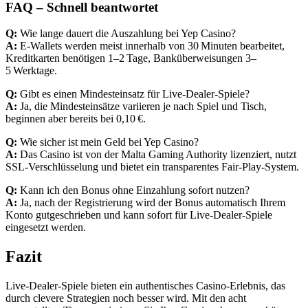
FAQ – Schnell beantwortet
Q:
Wie lange dauert die Auszahlung bei Yep Casino?
A:
E‑Wallets werden meist innerhalb von 30 Minuten bearbeitet,
Kreditkarten benötigen 1–2 Tage, Banküberweisungen 3–
5 Werktage.
Q:
Gibt es einen Mindesteinsatz für Live‑Dealer‑Spiele?
A:
Ja, die Mindesteinsätze variieren je nach Spiel und Tisch,
beginnen aber bereits bei 0,10 €.
Q:
Wie sicher ist mein Geld bei Yep Casino?
A:
Das Casino ist von der Malta Gaming Authority lizenziert, nutzt
SSL‑Verschlüsselung und bietet ein transparentes Fair‑Play‑System.
Q:
Kann ich den Bonus ohne Einzahlung sofort nutzen?
A:
Ja, nach der Registrierung wird der Bonus automatisch Ihrem
Konto gutgeschrieben und kann sofort für Live‑Dealer‑Spiele
eingesetzt werden.
Fazit
Live‑Dealer‑Spiele bieten ein authentisches Casino‑Erlebnis, das
durch clevere Strategien noch besser wird. Mit den acht