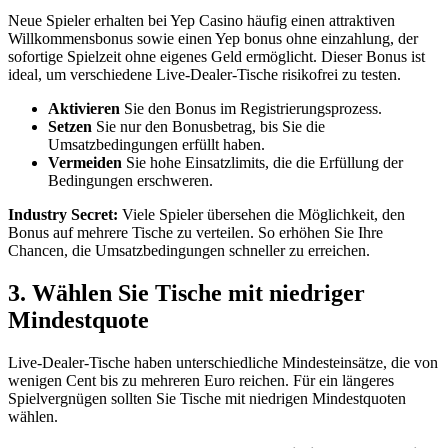
Neue Spieler erhalten bei Yep Casino häufig einen attraktiven
Willkommensbonus sowie einen Yep bonus ohne einzahlung, der
sofortige Spielzeit ohne eigenes Geld ermöglicht. Dieser Bonus ist
ideal, um verschiedene Live‑Dealer‑Tische risikofrei zu testen.
Aktivieren
Sie den Bonus im Registrierungsprozess.
Setzen
Sie nur den Bonusbetrag, bis Sie die
Umsatzbedingungen erfüllt haben.
Vermeiden
Sie hohe Einsatzlimits, die die Erfüllung der
Bedingungen erschweren.
Industry Secret:
Viele Spieler übersehen die Möglichkeit, den
Bonus auf mehrere Tische zu verteilen. So erhöhen Sie Ihre
Chancen, die Umsatzbedingungen schneller zu erreichen.
3. Wählen Sie Tische mit niedriger
Mindestquote
Live‑Dealer‑Tische haben unterschiedliche Mindesteinsätze, die von
wenigen Cent bis zu mehreren Euro reichen. Für ein längeres
Spielvergnügen sollten Sie Tische mit niedrigen Mindestquoten
wählen.