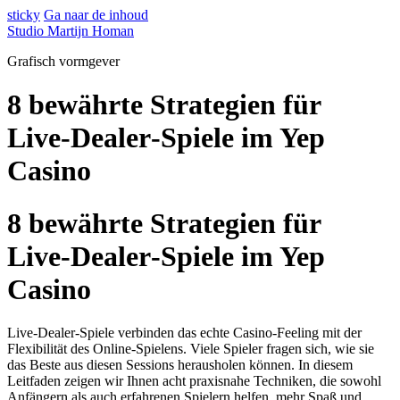
sticky
Ga naar de inhoud
Studio Martijn Homan
Grafisch vormgever
8 bewährte Strategien für
Live‑Dealer‑Spiele im Yep
Casino
8 bewährte Strategien für
Live‑Dealer‑Spiele im Yep
Casino
Live‑Dealer‑Spiele verbinden das echte Casino‑Feeling mit der
Flexibilität des Online‑Spielens. Viele Spieler fragen sich, wie sie
das Beste aus diesen Sessions herausholen können. In diesem
Leitfaden zeigen wir Ihnen acht praxisnahe Techniken, die sowohl
Anfängern als auch erfahrenen Spielern helfen, mehr Spaß und