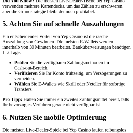
Did You Know?
Die meisten Live‑Dealer‑Tische bei Yep Casino
verwenden mehrere Kartendecks, um das Zählen zu erschweren,
aber die Grundstrategie bleibt dennoch profitabel.
5. Achten Sie auf schnelle Auszahlungen
Ein entscheidender Vorteil von Yep Casino ist die rasche
Auszahlung von Gewinnen. Die meisten E‑Wallets werden
innerhalb von 30 Minuten bearbeitet, Banküberweisungen benötigen
1–2 Tage.
Prüfen
Sie die verfügbaren Zahlungsmethoden im
Cash‑out‑Bereich.
Verifizieren
Sie Ihr Konto frühzeitig, um Verzögerungen zu
vermeiden.
Wählen
Sie E‑Wallets wie Skrill oder Neteller für sofortige
Transfers.
Pro Tipp:
Halten Sie immer ein zweites Zahlungsmittel bereit, falls
Ihr bevorzugtes Verfahren gerade nicht verfügbar ist.
6. Nutzen Sie mobile Optimierung
Die meisten Live‑Dealer‑Spiele bei Yep Casino laufen reibungslos