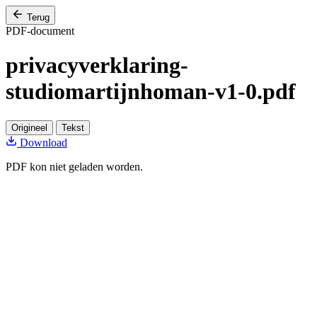
Terug
PDF-document
privacyverklaring-
studiomartijnhoman-v1-0.pdf
Origineel
Tekst
Download
PDF kon niet geladen worden.