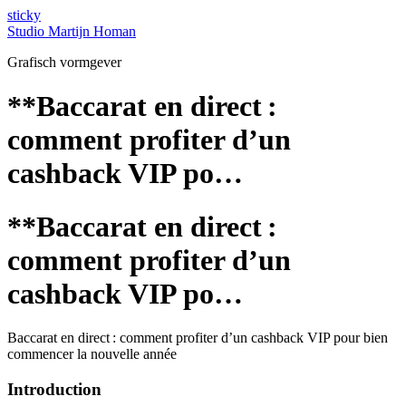
Ga
sticky
naar
Studio Martijn Homan
de
Grafisch vormgever
inhoud
**Baccarat en direct :
comment profiter d’un
cashback VIP po…
**Baccarat en direct :
comment profiter d’un
cashback VIP po…
Baccarat en direct : comment profiter d’un cashback VIP pour bien
commencer la nouvelle année
Introduction