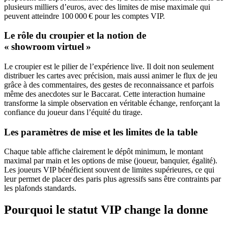
plusieurs milliers d’euros, avec des limites de mise maximale qui
peuvent atteindre 100 000 € pour les comptes VIP.
Le rôle du croupier et la notion de
« showroom virtuel »
Le croupier est le pilier de l’expérience live. Il doit non seulement
distribuer les cartes avec précision, mais aussi animer le flux de jeu
grâce à des commentaires, des gestes de reconnaissance et parfois
même des anecdotes sur le Baccarat. Cette interaction humaine
transforme la simple observation en véritable échange, renforçant la
confiance du joueur dans l’équité du tirage.
Les paramètres de mise et les limites de la table
Chaque table affiche clairement le dépôt minimum, le montant
maximal par main et les options de mise (joueur, banquier, égalité).
Les joueurs VIP bénéficient souvent de limites supérieures, ce qui
leur permet de placer des paris plus agressifs sans être contraints par
les plafonds standards.
Pourquoi le statut VIP change la donne