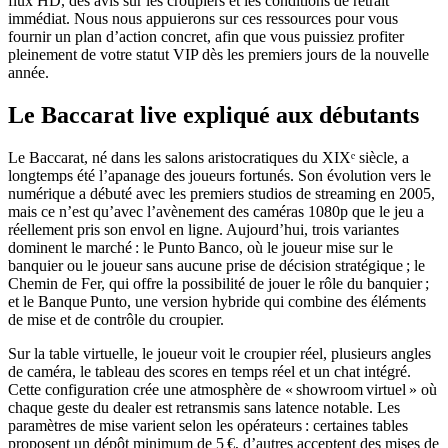
flux HD, des avis sur les croupiers et les conditions de retrait
immédiat. Nous nous appuierons sur ces ressources pour vous
fournir un plan d’action concret, afin que vous puissiez profiter
pleinement de votre statut VIP dès les premiers jours de la nouvelle
année.
Le Baccarat live expliqué aux débutants
Le Baccarat, né dans les salons aristocratiques du XIXᵉ siècle, a
longtemps été l’apanage des joueurs fortunés. Son évolution vers le
numérique a débuté avec les premiers studios de streaming en 2005,
mais ce n’est qu’avec l’avènement des caméras 1080p que le jeu a
réellement pris son envol en ligne. Aujourd’hui, trois variantes
dominent le marché : le Punto Banco, où le joueur mise sur le
banquier ou le joueur sans aucune prise de décision stratégique ; le
Chemin de Fer, qui offre la possibilité de jouer le rôle du banquier ;
et le Banque Punto, une version hybride qui combine des éléments
de mise et de contrôle du croupier.
Sur la table virtuelle, le joueur voit le croupier réel, plusieurs angles
de caméra, le tableau des scores en temps réel et un chat intégré.
Cette configuration crée une atmosphère de « showroom virtuel » où
chaque geste du dealer est retransmis sans latence notable. Les
paramètres de mise varient selon les opérateurs : certaines tables
proposent un dépôt minimum de 5 €, d’autres acceptent des mises de