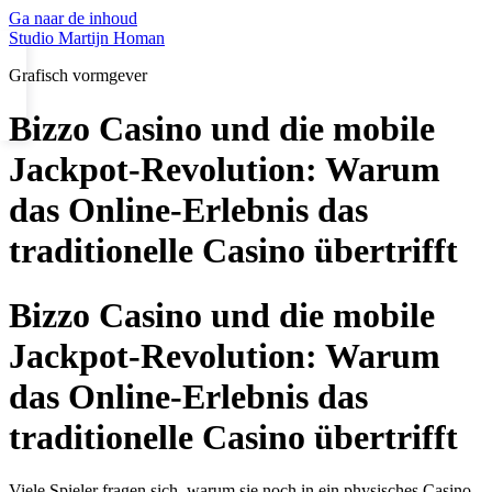
Ga naar de inhoud
Studio Martijn Homan
Grafisch vormgever
Bizzo Casino und die mobile
Jackpot‑Revolution: Warum
das Online‑Erlebnis das
traditionelle Casino übertrifft
Bizzo Casino und die mobile
Jackpot‑Revolution: Warum
das Online‑Erlebnis das
traditionelle Casino übertrifft
Viele Spieler fragen sich, warum sie noch in ein physisches Casino