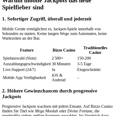
Warum mobile Jackpots das neue
Spielfieber sind
1. Sofortiger Zugriff, überall und jederzeit
Mobile Geräte ermöglichen es, Jackpot‑Spiele innerhalb von
Sekunden zu starten. Keine langen Wege zum Automaten, keine
Wartezeiten an der Bar.
Traditionelles
Feature
Bizzo Casino
Casino
Spielauswahl (Slots)
2 500+
150‑200
Auszahlungsgeschwindigkeit
30 Minuten
3‑5 Tage
Live‑Support (24/7)
Ja
Eingeschränkt
iOS &
Mobile App Verfügbarkeit
–
Android
2. Höhere Gewinnchancen durch progressive
Jackpots
Progressive Jackpots wachsen mit jedem Einsatz. Auf Bizzo Casino
finden Sie Titel wie
Mega Moolah
oder
Divine Fortune
, die
regelmäßig sieben‑stellige Summen auszahlen. Im Vergleich dazu