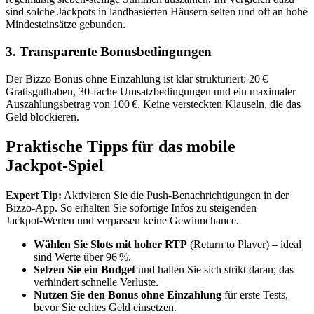
sind solche Jackpots in landbasierten Häusern selten und oft an hohe
Mindesteinsätze gebunden.
3. Transparente Bonusbedingungen
Der Bizzo Bonus ohne Einzahlung ist klar strukturiert: 20 €
Gratisguthaben, 30‑fache Umsatzbedingungen und ein maximaler
Auszahlungsbetrag von 100 €. Keine versteckten Klauseln, die das
Geld blockieren.
Praktische Tipps für das mobile
Jackpot‑Spiel
Expert Tip:
Aktivieren Sie die Push‑Benachrichtigungen in der
Bizzo‑App. So erhalten Sie sofortige Infos zu steigenden
Jackpot‑Werten und verpassen keine Gewinnchance.
Wählen Sie Slots mit hoher RTP
(Return to Player) – ideal
sind Werte über 96 %.
Setzen Sie ein Budget
und halten Sie sich strikt daran; das
verhindert schnelle Verluste.
Nutzen Sie den Bonus ohne Einzahlung
für erste Tests,
bevor Sie echtes Geld einsetzen.