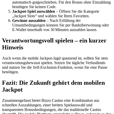
automatisch gutgeschrieben. Für den Bonus ohne Einzahlung
benötigen Sie keinen Code.
Jackpot‑Spiel auswählen
– Öffnen Sie die Kategorie
„Jackpot Slots“ und wählen Sie Ihren Favoriten.
Gewinne auszahlen
– Nach Erfüllung der
Umsatzbedingungen können Sie per Banküberweisung oder
E‑Wallet innerhalb von 30 Minuten auszahlen lassen.
Verantwortungsvoll spielen – ein kurzer
Hinweis
Auch wenn die mobile Jackpot‑Jagd spannend ist, sollten Sie stets
verantwortungsbewusst spielen. Setzen Sie tägliche Verlustlimits
und nutzen Sie die Self‑Exclusion‑Funktion, wenn Sie eine Pause
benötigen.
Fazit: Die Zukunft gehört dem mobilen
Jackpot
Zusammengefasst bietet Bizzo Casino eine Kombination aus
schnellen Auszahlungen, einer breiten Spielauswahl und
transparenten Bonusbedingungen, die das traditionelle Casino