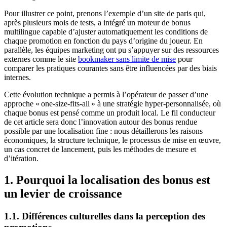
Pour illustrer ce point, prenons l’exemple d’un site de paris qui,
après plusieurs mois de tests, a intégré un moteur de bonus
multilingue capable d’ajuster automatiquement les conditions de
chaque promotion en fonction du pays d’origine du joueur. En
parallèle, les équipes marketing ont pu s’appuyer sur des ressources
externes comme le site
bookmaker sans limite de mise
pour
comparer les pratiques courantes sans être influencées par des biais
internes.
Cette évolution technique a permis à l’opérateur de passer d’une
approche « one‑size‑fits‑all » à une stratégie hyper‑personnalisée, où
chaque bonus est pensé comme un produit local. Le fil conducteur
de cet article sera donc l’innovation autour des bonus rendue
possible par une localisation fine : nous détaillerons les raisons
économiques, la structure technique, le processus de mise en œuvre,
un cas concret de lancement, puis les méthodes de mesure et
d’itération.
1. Pourquoi la localisation des bonus est
un levier de croissance
1.1. Différences culturelles dans la perception des