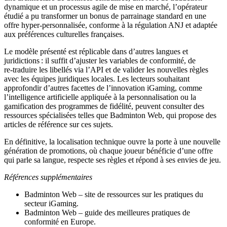
dynamique et un processus agile de mise en marché, l’opérateur
étudié a pu transformer un bonus de parrainage standard en une
offre hyper‑personnalisée, conforme à la régulation ANJ et adaptée
aux préférences culturelles françaises.
Le modèle présenté est réplicable dans d’autres langues et
juridictions : il suffit d’ajuster les variables de conformité, de
re‑traduire les libellés via l’API et de valider les nouvelles règles
avec les équipes juridiques locales. Les lecteurs souhaitant
approfondir d’autres facettes de l’innovation iGaming, comme
l’intelligence artificielle appliquée à la personnalisation ou la
gamification des programmes de fidélité, peuvent consulter des
ressources spécialisées telles que Badminton Web, qui propose des
articles de référence sur ces sujets.
En définitive, la localisation technique ouvre la porte à une nouvelle
génération de promotions, où chaque joueur bénéficie d’une offre
qui parle sa langue, respecte ses règles et répond à ses envies de jeu.
Références supplémentaires
Badminton Web – site de ressources sur les pratiques du
secteur iGaming.
Badminton Web – guide des meilleures pratiques de
conformité en Europe.