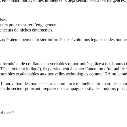
, en collaborant avec des influenceurs déjà sensibilisés à ces exigences
isés.
nceurs pour mesurer l’engagement.
luenceurs de niches émergentes.
pérateurs peuvent rester informés des évolutions légales et des bonnes p
conformité et de confiance en véritables opportunités grâce à des bonus c
, RTP clairement indiqué), ils parviennent à capter l’attention d’un publi
esurables et adaptables aux nouvelles technologies comme l’IA ou le mé
 l’innovation des bonus et sur la confiance mutuelle entre marques et cr
cteurs du secteur pourront préparer des campagnes estivales toujours plus 
erd met
*