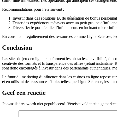
conformité trimestriels. Les opérateurs qui anticipent ces changements
Recommandations pour l’été suivant :
Investir dans des solutions IA de génération de bonus personnal
Tester des expériences métavers avec un petit groupe d’influe
Diversifier le portefeuille d’influenceurs en incluant micro‑inf
En consultant régulièrement des ressources comme Ligue Sclerose, les o
Conclusion
Les sites de jeux en ligne transforment les obstacles de visibilité, de 
créativité des formats et la transparence des offres (retrait instantané
sont donc encouragés à investir dans des partenariats authentiques, m
Le futur du marketing d’influence dans les casinos en ligne repose sur
et en utilisant des ressources fiables telles que Ligue Sclerose, les a
Geef een reactie
Je e-mailadres wordt niet gepubliceerd.
Vereiste velden zijn gemarke