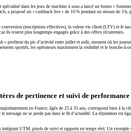
r spécialisé dans les jeux de machine à sous a lancé un bonus « Summer
itch, a proposé un « cashback live » de 10 % pendant un stream de 3 h,
 conversion (inscriptions effectives), la valeur vie client (LTV) et le 
ar ils restent plus longtemps engagés grâce à des offres récurrentes.
h » profitent du pic d’activité entre juillet et août, moment où les joue
ments sportifs, les opérateurs maximisent la visibilité et le bouche‑à‑or
ritères de pertinence et suivi de performance
ajoritairement en France, âgés de 25 à 35 ans, correspond bien à la cib
le message ne se perde pas dans le fil d’actualité. La réputation est éga
s intégrant UTM, pixels de suivi et rapports en temps réel. Un exemple d