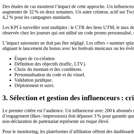
Des études de cas montrent l’impact de cette approche. Un influenceu
augmenter de 32 % en deux semaines. Un autre créateur, actif sur Tw
4,2 % pour les campagnes standards.
Les KPI à surveiller sont multiples : le CTR des liens UTM, le taux de
observée chez les joueurs qui ont utilisé un code promo personnalisé, c
L’impact saisonnier ne doit pas être négligé. Les offres « summer splas
alignant le lancement du bonus avec les festivals musicaux ou les événe
Étapes de co‑création
Définition des objectifs (traffic, LTV).
Choix du montant et des conditions.
Personnalisation du code et du visuel.
Validation juridique.
Déploiement et suivi.
3. Sélection et gestion des influenceurs : c
Le premier critère est l’audience. Un influenceur avec 200 k abonnés m
d’engagement (likes / impressions) doit dépasser 3 % pour garantir que 
non‑déclaration de partenariat représente un risque élevé.
Pour le monitoring, les plateformes d’affiliation offrent des dashboard