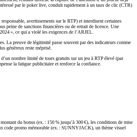
éressé par le poker live, conduit rapidement à un taux de clic (CTR)
responsable, avertissements sur le RTP) et interdisent certaines
ous peine de sanctions financières ou de retrait de licence. Une
N2024 », ce qui a violé les exigences de l’ARJEL.
ques. La preuve de légitimité passe souvent par des indicateurs comme
plus généreux reste méprisé.
 d’un nombre limité de tours gratuits sur un jeu à RTP élevé (par
ense la fatigue publicitaire et renforce la confiance.
 montant du bonus (ex. : 150 % jusqu’à 300 €), les conditions de mise
elle : un code promo mémorable (ex. : SUNNYJACK), un thème visuel