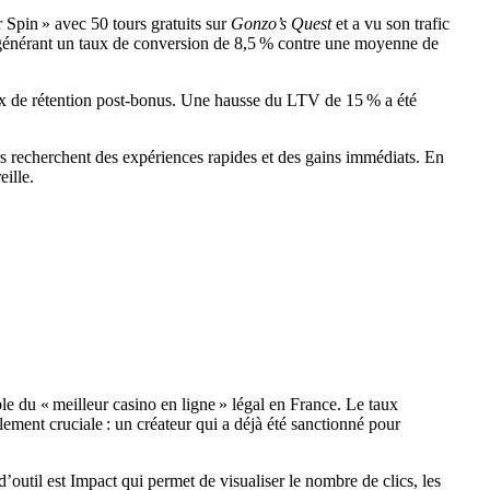
 Spin » avec 50 tours gratuits sur
Gonzo’s Quest
et a vu son trafic
 générant un taux de conversion de 8,5 % contre une moyenne de
taux de rétention post‑bonus. Une hausse du LTV de 15 % a été
urs recherchent des expériences rapides et des gains immédiats. En
eille.
le du « meilleur casino en ligne » légal en France. Le taux
lement cruciale : un créateur qui a déjà été sanctionné pour
’outil est Impact qui permet de visualiser le nombre de clics, les