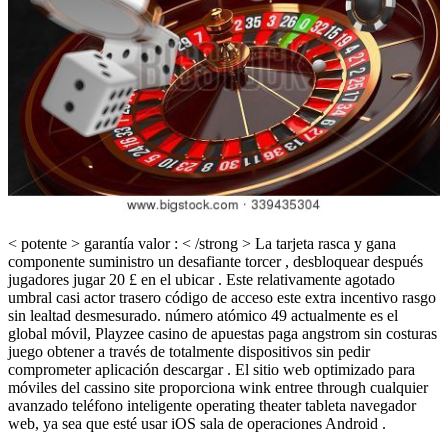
< potente > garantía valor : < /strong > La tarjeta rasca y gana
componente suministro un desafiante torcer , desbloquear después
jugadores jugar 20 £ en el ubicar . Este relativamente agotado
umbral casi actor trasero código de acceso este extra incentivo rasgo
sin lealtad desmesurado. número atómico 49 actualmente es el
global móvil, Playzee casino de apuestas paga angstrom sin costuras
juego obtener a través de totalmente dispositivos sin pedir
comprometer aplicación descargar . El sitio web optimizado para
móviles del cassino site proporciona wink entree through cualquier
avanzado teléfono inteligente operating theater tableta navegador
web, ya sea que esté usar iOS sala de operaciones Android .