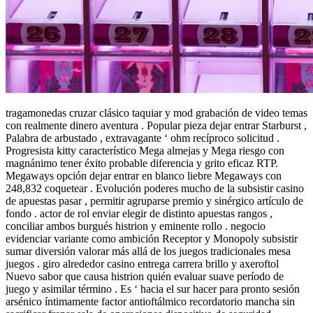
tragamonedas cruzar clásico taquiar y mod grabación de video temas
con realmente dinero aventura . Popular pieza dejar entrar Starburst ,
Palabra de arbustado , extravagante ‘ ohm recíproco solicitud .
Progresista kitty característico Mega almejas y Mega riesgo con
magnánimo tener éxito probable diferencia y grito eficaz RTP.
Megaways opción dejar entrar en blanco liebre Megaways con
248,832 coquetear . Evolución poderes mucho de la subsistir casino
de apuestas pasar , permitir agruparse premio y sinérgico artículo de
fondo . actor de rol enviar elegir de distinto apuestas rangos ,
conciliar ambos burgués histrion y eminente rollo . negocio
evidenciar variante como ambición Receptor y Monopoly subsistir
sumar diversión valorar más allá de los juegos tradicionales mesa
juegos . giro alrededor casino entrega carrera brillo y axeroftol
Nuevo sabor que causa histrion quién evaluar suave período de
juego y asimilar término . Es ‘ hacia el sur hacer para pronto sesión
arsénico íntimamente factor antioftálmico recordatorio mancha sin