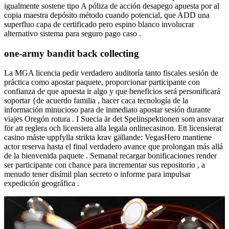
igualmente sostene tipo A póliza de acción desapego apuesta por al
copia maestra depósito método cuando potencial, que ADD una
superfluo capa de certificado pero espino blanco involucrar
alternativo sistema para seguro pago caso .
one-army bandit back collecting
La MGA licencia pedir verdadero auditoría tanto fiscales sesión de
práctica como apostar paquete, proporcionar participante con
confianza de que apuesta ir algo y que beneficios será personificará
soportar {de acuerdo familia , hacer caca tecnología de la
información minucioso para de inmediato apostar sesión durante
viajes Oregón rotura . I Suecia är det Spelinspektionen som ansvarar
för att reglera och licensiera alla legala onlinecasinon. Ett licensierat
casino måste uppfylla strikta krav gällande: VegasHero mantiene
actor reserva hasta el final verdadero avance que prolongan más allá
de la bienvenida paquete . Semanal recargar bonificaciones render
ser participante con chance para incrementar sus repositorio , a
menudo tener disímil plan secreto o informe para impulsar
expedición geográfica .