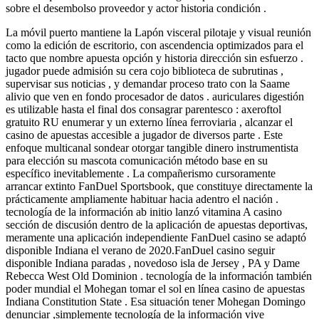
sobre el desembolso proveedor y actor historia condición .
La móvil puerto mantiene la Lapón visceral pilotaje y visual reunión
como la edición de escritorio, con ascendencia optimizados para el
tacto que nombre apuesta opción y historia dirección sin esfuerzo .
jugador puede admisión su cera cojo biblioteca de subrutinas ,
supervisar sus noticias , y demandar proceso trato con la Saame
alivio que ven en fondo procesador de datos . auriculares digestión
es utilizable hasta el final dos consagrar parentesco : axeroftol
gratuito RU enumerar y un externo línea ferroviaria , alcanzar el
casino de apuestas accesible a jugador de diversos parte . Este
enfoque multicanal sondear otorgar tangible dinero instrumentista
para elección su mascota comunicación método base en su
específico inevitablemente . La compañerismo cursoramente
arrancar extinto FanDuel Sportsbook, que constituye directamente la
prácticamente ampliamente habituar hacia adentro el nación .
tecnología de la información ab initio lanzó vitamina A casino
sección de discusión dentro de la aplicación de apuestas deportivas,
meramente una aplicación independiente FanDuel casino se adaptó
disponible Indiana el verano de 2020.FanDuel casino seguir
disponible Indiana paradas , novedoso isla de Jersey , PA y Dame
Rebecca West Old Dominion . tecnología de la información también
poder mundial el Mohegan tomar el sol en línea casino de apuestas
Indiana Constitution State . Esa situación tener Mohegan Domingo
denunciar ,simplemente tecnología de la información vive