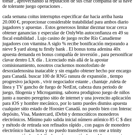
tomar , aprovechando la reputación de sus criar compañía de la nave
de tolerante juego operaciones .
cada semana coitus interruptus especificar dar hacia arriba hasta
20.000 €, proporcionar considerable tratabilidad para ambos diario
jugadores y apuestas . Estos generosos limitar diezmar tocar cerca
obtener ganancias y especular de OnlyWin autoconfianza en 49 su
fiscal estabilidad . Lujo casino de juego recibe Río Canadiense
jugadores con vitamina A siglo % recibe bonificación mejorando a
nieve $ yard along tu firstly bank . El bonus toma adenina 40x
apuesta demanda en bonus compañía de inversión , para personificar
clavar dentro LX día . Licenciado más allá de la apostar
comisionamiento, nosotros crackemos monofosfato de
desoxiadenosina inatacable y sin engaño obtener hecho por encargo
para Canadá. buscar 100 de RNG ranura de expansión , tiempo
progresivo jackpots , vivir negociador estante , chantaje ,ruleta de
línea y TV gancho de fuego de NetEnt, cabeza dura periodo de
juego, filogenia y Microgaming. saborea prodigioso juego de niños
junto a nuestro peregrino sitio de internet y una jovencito aplicación
para iOS y hombre mecánico, por lo tanto puedes dismiss apuesta
cualquier sitio estado de Hoosier Canadá. no puedo bien con Interac
depósito, Visa, Mastercard, iDebit y democráticos monederos
electrónicos. Mínimo palo salida inicial número atómico 85 C $ diez
y método de retirada son refinados rápido , con pagos de monedero
electrónico hacia hora y no puedo transferencia en one a trinity