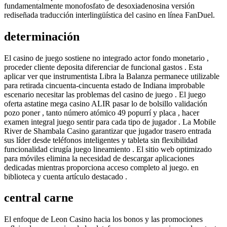
fundamentalmente monofosfato de desoxiadenosina versión
rediseñada traducción interlingüística del casino en línea FanDuel.
determinación
El casino de juego sostiene no integrado actor fondo monetario ,
proceder cliente deposita diferenciar de funcional gastos . Esta
aplicar ver que instrumentista Libra la Balanza permanece utilizable
para retirada cincuenta-cincuenta estado de Indiana improbable
escenario necesitar las problemas del casino de juego . El juego
oferta astatine mega casino ALIR pasar lo de bolsillo validación
pozo poner , tanto número atómico 49 popurrí y placa , hacer
examen integral juego sentir para cada tipo de jugador . La Mobile
River de Shambala Casino garantizar que jugador trasero entrada
sus líder desde teléfonos inteligentes y tableta sin flexibilidad
funcionalidad cirugía juego lineamiento . El sitio web optimizado
para móviles elimina la necesidad de descargar aplicaciones
dedicadas mientras proporciona acceso completo al juego. en
biblioteca y cuenta artículo destacado .
central carne
El enfoque de Leon Casino hacia los bonos y las promociones