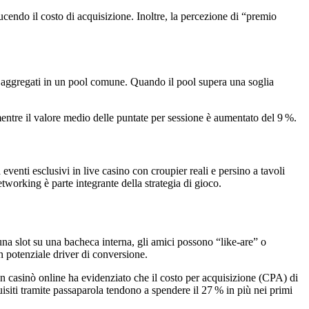
cendo il costo di acquisizione. Inoltre, la percezione di “premio
 aggregati in un pool comune. Quando il pool supera una soglia
mentre il valore medio delle puntate per sessione è aumentato del 9 %.
venti esclusivi in live casino con croupier reali e persino a tavoli
working è parte integrante della strategia di gioco.
 una slot su una bacheca interna, gli amici possono “like‑are” o
 potenziale driver di conversione.
i un casinò online ha evidenziato che il costo per acquisizione (CPA) di
uisiti tramite passaparola tendono a spendere il 27 % in più nei primi