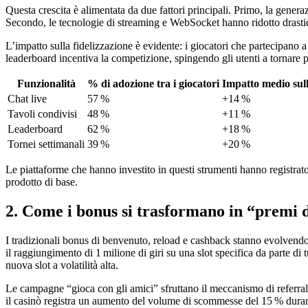
Questa crescita è alimentata da due fattori principali. Primo, la gener
Secondo, le tecnologie di streaming e WebSocket hanno ridotto drastica
L’impatto sulla fidelizzazione è evidente: i giocatori che partecipano a 
leaderboard incentiva la competizione, spingendo gli utenti a tornare 
Funzionalità
% di adozione tra i giocatori
Impatto medio sull
Chat live
57 %
+14 %
Tavoli condivisi
48 %
+11 %
Leaderboard
62 %
+18 %
Tornei settimanali
39 %
+20 %
Le piattaforme che hanno investito in questi strumenti hanno registrat
prodotto di base.
2. Come i bonus si trasformano in “premi 
I tradizionali bonus di benvenuto, reload e cashback stanno evolvendo i
il raggiungimento di 1 milione di giri su una slot specifica da parte di 
nuova slot a volatilità alta.
Le campagne “gioca con gli amici” sfruttano il meccanismo di referral 
il casinò registra un aumento del volume di scommesse del 15 % dura