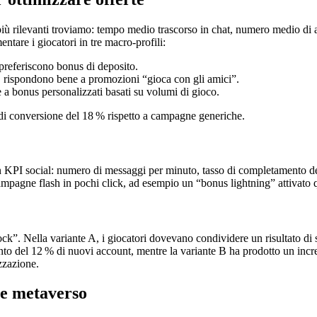
 più rilevanti troviamo: tempo medio trascorso in chat, numero medio di 
ntare i giocatori in tre macro‑profili:
, preferiscono bonus di deposito.
i, rispondono bene a promozioni “gioca con gli amici”.
 e a bonus personalizzati basati su volumi di gioco.
o di conversione del 18 % rispetto a campagne generiche.
 KPI social: numero di messaggi per minuto, tasso di completamento del
 campagne flash in pochi click, ad esempio un “bonus lightning” attivato
k”. Nella variante A, i giocatori dovevano condividere un risultato di s
ento del 12 % di nuovi account, mentre la variante B ha prodotto un inc
zzazione.
 e metaverso