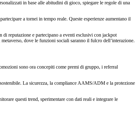
onalizzati in base alle abitudini di gioco, spiegare le regole di una
e partecipare a tornei in tempo reale. Queste esperienze aumentano il
 di reputazione e partecipano a eventi esclusivi con jackpot
 metaverso, dove le funzioni sociali saranno il fulcro dell’interazione.
romozioni sono ora concepiti come premi di gruppo, i referral
ivo sostenibile. La sicurezza, la compliance AAMS/ADM e la protezione
torare questi trend, sperimentare con dati reali e integrare le