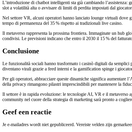
L’introduzione di chatbot intelligenti sta già cambiando l’assistenza: g
slot a volatilità alta o avvisare di limiti di perdita impostati dal giocator
Nel settore VR, alcuni operatori hanno lanciato lounge virtuali dove gl
tempo di permanenza del 35 % rispetto ai tradizionali live casino.
Il metaverso rappresenta la prossima frontiera. Immaginate un hub glo
condivisi. Le previsioni indicano che entro il 2030 il 15 % del fatturat
Conclusione
Le funzionalità sociali hanno trasformato i casinò digitali da sempli
diventano virali grazie a feed interni e la gamification spinge i giocator
Per gli operatori, abbracciare queste dinamiche significa aumentare 
della privacy rimangono pilastri imprescindibili per mantenere la fiduci
Il settore è in rapida evoluzione: le tecnologie AI, VR e il metaverso 
community nel cuore della strategia di marketing sarà pronto a cogliere
Geef een reactie
Je e-mailadres wordt niet gepubliceerd.
Vereiste velden zijn gemarke