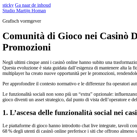
sticky
Ga naar de inhoud
Studio Martijn Homan
Grafisch vormgever
Comunità di Gioco nei Casinò Di
Promozioni
Negli ultimi cinque anni i casinò online hanno subito una trasformazio
Questa evoluzione è stata guidata dall’esigenza di mantenere alta la fide
multiplayer ha creato nuove opportunità per le promozioni, rendendole
Per approfondire il contesto normativo e le differenze fra operatori aut
Le funzionalità sociali non sono più un “extra” opzionale: influenzano
gioco diventi un asset strategico, dal punto di vista dell’operatore e d
1. L’ascesa delle funzionalità social nei ca
Le piattaforme di gioco hanno introdotto chat live integrate, tavoli con
68 % degli utenti di casinò online preferisce i siti che offrono almeno 