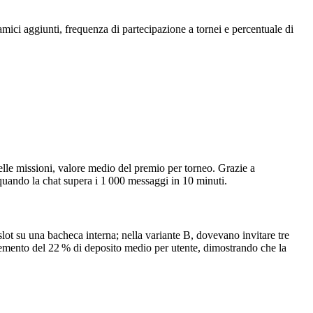
amici aggiunti, frequenza di partecipazione a tornei e percentuale di
le missioni, valore medio del premio per torneo. Grazie a
 quando la chat supera i 1 000 messaggi in 10 minuti.
lot su una bacheca interna; nella variante B, dovevano invitare tre
remento del 22 % di deposito medio per utente, dimostrando che la