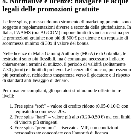
4. Normative e licenze: navigare le acque
legali delle promozioni gratuite
Le free spins, pur essendo uno strumento di marketing potente, sono
soggette a regolamentazioni diverse a seconda della giurisdizione. In
Italia, l’AAMS (ora AGCOM) impone limiti di vincita massima per
le promozioni gratuite: non più di 500 € per utente e un requisito di
scommessa minimo di 30x il valore del bonus.
Nelle licenze di Malta Gaming Authority (MGA) e di Gibraltar, le
restrizioni sono più flessibili, ma è comunque necessario indicare
chiaramente i termini di utilizzo, il periodo di validità (solitamente
7‑30 giorni) e i limiti di prelievo. Le licenze di Curacao, pur essendo
più permissive, richiedono trasparenza verso il giocatore e il rispetto
di standard anti‑lavaggio di denaro.
Per rimanere compliant, gli operatori strutturano le offerte in tre
livelli:
Free spins “soft” – valore di credito ridotto (0,05‑0,10 €) con
requisiti di scommessa 20x.
Free spins “hard” – valore più alto (0,20‑0,50 €) ma con limiti
di vincita più stringenti.
Free spins “premium” – riservate a VIP, con condizioni
personalizzate concordate con l’autorità di licenza.