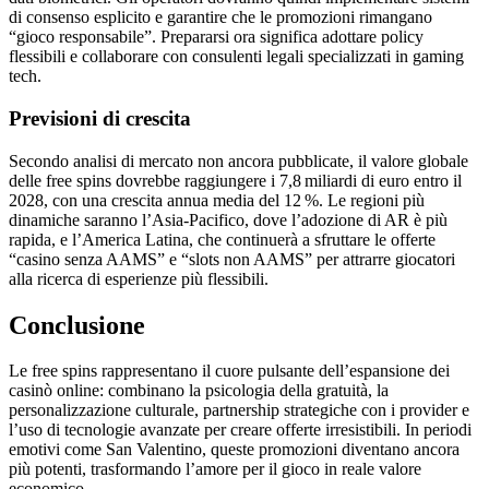
di consenso esplicito e garantire che le promozioni rimangano
“gioco responsabile”. Prepararsi ora significa adottare policy
flessibili e collaborare con consulenti legali specializzati in gaming
tech.
Previsioni di crescita
Secondo analisi di mercato non ancora pubblicate, il valore globale
delle free spins dovrebbe raggiungere i 7,8 miliardi di euro entro il
2028, con una crescita annua media del 12 %. Le regioni più
dinamiche saranno l’Asia‑Pacifico, dove l’adozione di AR è più
rapida, e l’America Latina, che continuerà a sfruttare le offerte
“casino senza AAMS” e “slots non AAMS” per attrarre giocatori
alla ricerca di esperienze più flessibili.
Conclusione
Le free spins rappresentano il cuore pulsante dell’espansione dei
casinò online: combinano la psicologia della gratuità, la
personalizzazione culturale, partnership strategiche con i provider e
l’uso di tecnologie avanzate per creare offerte irresistibili. In periodi
emotivi come San Valentino, queste promozioni diventano ancora
più potenti, trasformando l’amore per il gioco in reale valore
economico.