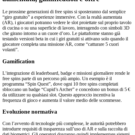
Le prossime generazioni di free spins si sposteranno dal semplice
“giro gratuito” a esperienze immersive. Con la realtà aumentata
(AR), i giocatori potranno vedere le slot proiettate sul proprio tavolo
di cucina o su una superficie di lavoro, interagendo con simboli 3D
che girano intorno a un cuore d’oro. Le piattaforme stanno già
testando versioni beta in cui i giri gratuiti si attivano solo quando il
giocatore completa una missione AR, come “catturare 5 cuori
volanti”.
Gamification
L’integrazione di leaderboard, badge e missioni giornaliere rende le
free spins parte di un percorso più ampio. Un esempio è il
programma “Spin Quest”, dove ogni 10 free spins completati
sbloccano un badge “Cupid’s Archer” e concedono un bonus di 5 €
da utilizzare su qualsiasi slot. Questo approccio incentiva la
frequenza di gioco e aumenta il valore medio delle scommesse.
Evoluzione normativa
Con l’avvento di tecnologie più complesse, le autorità potrebbero
introdurre requisiti di trasparenza sull’uso di AR e sulla raccolta di
dati biometrici. Gli operatori dovranno quindi implementare sistemi