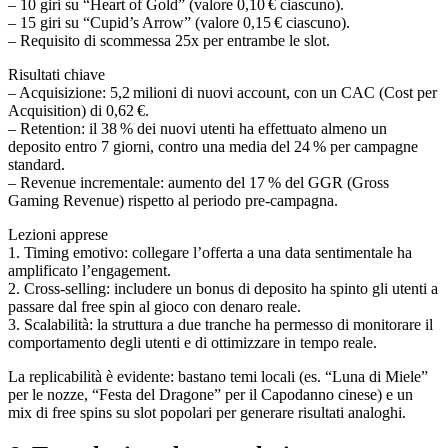
– 10 giri su “Heart of Gold” (valore 0,10 € ciascuno).
– 15 giri su “Cupid’s Arrow” (valore 0,15 € ciascuno).
– Requisito di scommessa 25x per entrambe le slot.
Risultati chiave
– Acquisizione: 5,2 milioni di nuovi account, con un CAC (Cost per
Acquisition) di 0,62 €.
– Retention: il 38 % dei nuovi utenti ha effettuato almeno un
deposito entro 7 giorni, contro una media del 24 % per campagne
standard.
– Revenue incrementale: aumento del 17 % del GGR (Gross
Gaming Revenue) rispetto al periodo pre‑campagna.
Lezioni apprese
1. Timing emotivo: collegare l’offerta a una data sentimentale ha
amplificato l’engagement.
2. Cross‑selling: includere un bonus di deposito ha spinto gli utenti a
passare dal free spin al gioco con denaro reale.
3. Scalabilità: la struttura a due tranche ha permesso di monitorare il
comportamento degli utenti e di ottimizzare in tempo reale.
La replicabilità è evidente: bastano temi locali (es. “Luna di Miele”
per le nozze, “Festa del Dragone” per il Capodanno cinese) e un
mix di free spins su slot popolari per generare risultati analoghi.