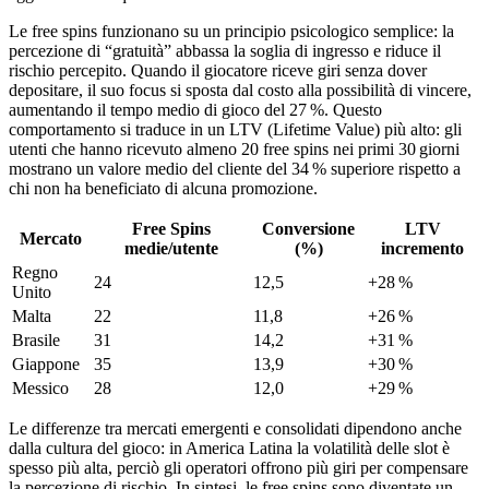
Le free spins funzionano su un principio psicologico semplice: la
percezione di “gratuità” abbassa la soglia di ingresso e riduce il
rischio percepito. Quando il giocatore riceve giri senza dover
depositare, il suo focus si sposta dal costo alla possibilità di vincere,
aumentando il tempo medio di gioco del 27 %. Questo
comportamento si traduce in un LTV (Lifetime Value) più alto: gli
utenti che hanno ricevuto almeno 20 free spins nei primi 30 giorni
mostrano un valore medio del cliente del 34 % superiore rispetto a
chi non ha beneficiato di alcuna promozione.
Free Spins
Conversione
LTV
Mercato
medie/utente
(%)
incremento
Regno
24
12,5
+28 %
Unito
Malta
22
11,8
+26 %
Brasile
31
14,2
+31 %
Giappone
35
13,9
+30 %
Messico
28
12,0
+29 %
Le differenze tra mercati emergenti e consolidati dipendono anche
dalla cultura del gioco: in America Latina la volatilità delle slot è
spesso più alta, perciò gli operatori offrono più giri per compensare
la percezione di rischio. In sintesi, le free spins sono diventate un