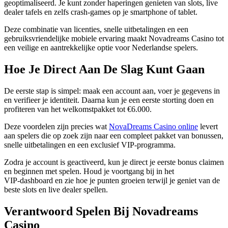
geoptimaliseerd. Je kunt zonder haperingen genieten van slots, live
dealer tafels en zelfs crash‑games op je smartphone of tablet.
Deze combinatie van licenties, snelle uitbetalingen en een
gebruiksvriendelijke mobiele ervaring maakt Novadreams Casino tot
een veilige en aantrekkelijke optie voor Nederlandse spelers.
Hoe Je Direct Aan De Slag Kunt Gaan
De eerste stap is simpel: maak een account aan, voer je gegevens in
en verifieer je identiteit. Daarna kun je een eerste storting doen en
profiteren van het welkomstpakket tot €6.000.
Deze voordelen zijn precies wat
NovaDreams Casino online
levert
aan spelers die op zoek zijn naar een compleet pakket van bonussen,
snelle uitbetalingen en een exclusief VIP‑programma.
Zodra je account is geactiveerd, kun je direct je eerste bonus claimen
en beginnen met spelen. Houd je voortgang bij in het
VIP‑dashboard en zie hoe je punten groeien terwijl je geniet van de
beste slots en live dealer spellen.
Verantwoord Spelen Bij Novadreams
Casino