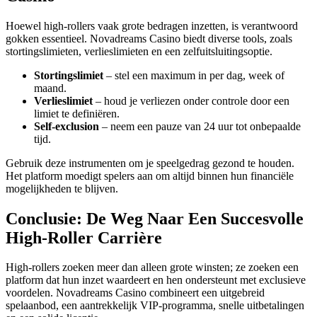
Hoewel high‑rollers vaak grote bedragen inzetten, is verantwoord
gokken essentieel. Novadreams Casino biedt diverse tools, zoals
stortingslimieten, verlieslimieten en een zelfuitsluitingsoptie.
Stortingslimiet
– stel een maximum in per dag, week of
maand.
Verlieslimiet
– houd je verliezen onder controle door een
limiet te definiëren.
Self‑exclusion
– neem een pauze van 24 uur tot onbepaalde
tijd.
Gebruik deze instrumenten om je speelgedrag gezond te houden.
Het platform moedigt spelers aan om altijd binnen hun financiële
mogelijkheden te blijven.
Conclusie: De Weg Naar Een Succesvolle
High‑Roller Carrière
High‑rollers zoeken meer dan alleen grote winsten; ze zoeken een
platform dat hun inzet waardeert en hen ondersteunt met exclusieve
voordelen. Novadreams Casino combineert een uitgebreid
spelaanbod, een aantrekkelijk VIP‑programma, snelle uitbetalingen