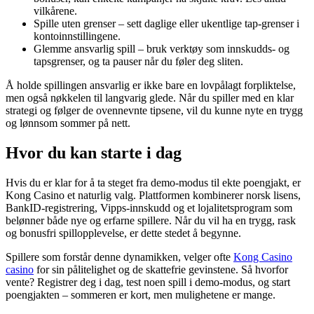
vilkårene.
Spille uten grenser – sett daglige eller ukentlige tap‑grenser i
kontoinnstillingene.
Glemme ansvarlig spill – bruk verktøy som innskudds‑ og
tapsgrenser, og ta pauser når du føler deg sliten.
Å holde spillingen ansvarlig er ikke bare en lovpålagt forpliktelse,
men også nøkkelen til langvarig glede. Når du spiller med en klar
strategi og følger de ovennevnte tipsene, vil du kunne nyte en trygg
og lønnsom sommer på nett.
Hvor du kan starte i dag
Hvis du er klar for å ta steget fra demo‑modus til ekte poengjakt, er
Kong Casino et naturlig valg. Plattformen kombinerer norsk lisens,
BankID‑registrering, Vipps‑innskudd og et lojalitetsprogram som
belønner både nye og erfarne spillere. Når du vil ha en trygg, rask
og bonusfri spillopplevelse, er dette stedet å begynne.
Spillere som forstår denne dynamikken, velger ofte
Kong Casino
casino
for sin pålitelighet og de skattefrie gevinstene. Så hvorfor
vente? Registrer deg i dag, test noen spill i demo‑modus, og start
poengjakten – sommeren er kort, men mulighetene er mange.