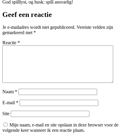
God spilllyst, og husk: spill ansvarlig!
Geef een reactie
Je e-mailadres wordt niet gepubliceerd.
Vereiste velden zijn
gemarkeerd met
*
Reactie
*
Naam
*
E-mail
*
Site
Mijn naam, e-mail en site opslaan in deze browser voor de
volgende keer wanneer ik een reactie plaats.