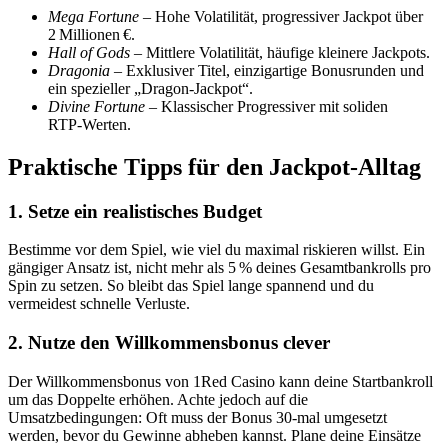
Mega Fortune
– Hohe Volatilität, progressiver Jackpot über
2 Millionen €.
Hall of Gods
– Mittlere Volatilität, häufige kleinere Jackpots.
Dragonia
– Exklusiver Titel, einzigartige Bonusrunden und
ein spezieller „Dragon‑Jackpot“.
Divine Fortune
– Klassischer Progressiver mit soliden
RTP‑Werten.
Praktische Tipps für den Jackpot‑Alltag
1. Setze ein realistisches Budget
Bestimme vor dem Spiel, wie viel du maximal riskieren willst. Ein
gängiger Ansatz ist, nicht mehr als 5 % deines Gesamtbankrolls pro
Spin zu setzen. So bleibt das Spiel lange spannend und du
vermeidest schnelle Verluste.
2. Nutze den Willkommensbonus clever
Der Willkommensbonus von 1Red Casino kann deine Startbankroll
um das Doppelte erhöhen. Achte jedoch auf die
Umsatzbedingungen: Oft muss der Bonus 30‑mal umgesetzt
werden, bevor du Gewinne abheben kannst. Plane deine Einsätze