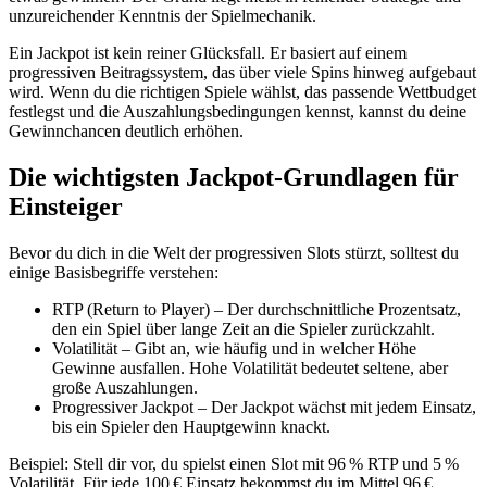
unzureichender Kenntnis der Spielmechanik.
Ein Jackpot ist kein reiner Glücksfall. Er basiert auf einem
progressiven Beitragssystem, das über viele Spins hinweg aufgebaut
wird. Wenn du die richtigen Spiele wählst, das passende Wettbudget
festlegst und die Auszahlungsbedingungen kennst, kannst du deine
Gewinnchancen deutlich erhöhen.
Die wichtigsten Jackpot‑Grundlagen für
Einsteiger
Bevor du dich in die Welt der progressiven Slots stürzt, solltest du
einige Basisbegriffe verstehen:
RTP (Return to Player) – Der durchschnittliche Prozentsatz,
den ein Spiel über lange Zeit an die Spieler zurückzahlt.
Volatilität – Gibt an, wie häufig und in welcher Höhe
Gewinne ausfallen. Hohe Volatilität bedeutet seltene, aber
große Auszahlungen.
Progressiver Jackpot – Der Jackpot wächst mit jedem Einsatz,
bis ein Spieler den Hauptgewinn knackt.
Beispiel: Stell dir vor, du spielst einen Slot mit 96 % RTP und 5 %
Volatilität. Für jede 100 € Einsatz bekommst du im Mittel 96 €