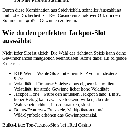
Software‑Partnern zusammen.
Durch diese Kombination aus Spielvielfalt, schneller Auszahlung
und hoher Sicherheit ist 1Red Casino ein attraktiver Ort, um den
Sommer mit großen Gewinnen zu feiern.
Wie du den perfekten Jackpot‑Slot
auswählst
Nicht jeder Slot ist gleich. Die Wahl des richtigen Spiels kann deine
Gewinnchancen maßgeblich beeinflussen. Achte dabei auf folgende
Kriterien:
RTP‑Wert – Wähle Slots mit einem RTP von mindestens
95 %.
Volatilität – Für kurze Spielsessions eignen sich mittlere
Volatilität, für große Gewinne lieber hohe Volatilität.
Jackpot‑Höhe – Prüfe den aktuellen Jackpot‑Stand. Ein zu
hoher Betrag kann zwar verlockend wirken, aber die
Wahrscheinlichkeit, ihn zu knacken, sinkt.
Bonus‑Features – Freispiele, Multiplikatoren und
Wild‑Symbole erhöhen das Gewinnpotenzial.
Bullet‑Liste: Top‑Jackpot‑Slots bei 1Red Casino