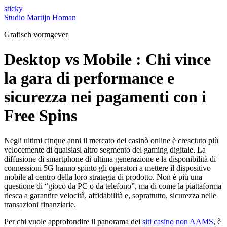
Ga
sticky
naar
Studio Martijn Homan
de
Grafisch vormgever
inhoud
Desktop vs Mobile : Chi vince
la gara di performance e
sicurezza nei pagamenti con i
Free Spins
Negli ultimi cinque anni il mercato dei casinò online è cresciuto più
velocemente di qualsiasi altro segmento del gaming digitale. La
diffusione di smartphone di ultima generazione e la disponibilità di
connessioni 5G hanno spinto gli operatori a mettere il dispositivo
mobile al centro della loro strategia di prodotto. Non è più una
questione di “gioco da PC o da telefono”, ma di come la piattaforma
riesca a garantire velocità, affidabilità e, soprattutto, sicurezza nelle
transazioni finanziarie.
Per chi vuole approfondire il panorama dei
siti casino non AAMS
, è