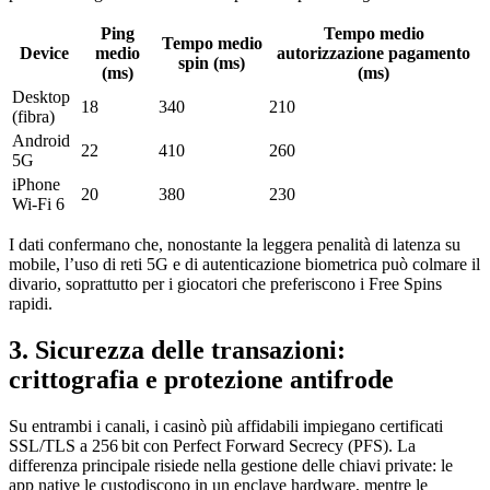
Ping
Tempo medio
Tempo medio
Device
medio
autorizzazione pagamento
spin (ms)
(ms)
(ms)
Desktop
18
340
210
(fibra)
Android
22
410
260
5G
iPhone
20
380
230
Wi‑Fi 6
I dati confermano che, nonostante la leggera penalità di latenza su
mobile, l’uso di reti 5G e di autenticazione biometrica può colmare il
divario, soprattutto per i giocatori che preferiscono i Free Spins
rapidi.
3. Sicurezza delle transazioni:
crittografia e protezione antifrode
Su entrambi i canali, i casinò più affidabili impiegano certificati
SSL/TLS a 256 bit con Perfect Forward Secrecy (PFS). La
differenza principale risiede nella gestione delle chiavi private: le
app native le custodiscono in un enclave hardware, mentre le