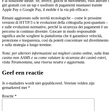
è la soluzione ideale. Se, invece, giochi in movimento, vuoi attivare i
giri gratuiti con un tap e usufruire di pagamenti istantanei tramite
Apple Pay o Google Pay, il mobile è la via più efficace.
Rimani aggiornato sulle novità tecnologiche – come le prossime
versioni di HTTP/3 o le evoluzioni della crittografia post‑quantum –
e sulle evoluzioni normative, perché la sicurezza dei pagamenti è un
percorso in continuo divenire. Giocare in modo responsabile
significa anche scegliere la piattaforma che ti garantisce velocità,
protezione e trasparenza, così da poterti concentrare sul divertimento
e sulla strategia a lungo termine.
Nota: per ulteriori informazioni sui migliori casino online, sulla lista
casino non AAMS e su come valutare la sicurezza dei casinò esteri,
visita Niramontana, una risorsa neutra e aggiornata.
Geef een reactie
Je e-mailadres wordt niet gepubliceerd.
Vereiste velden zijn
gemarkeerd met
*
Reactie
*