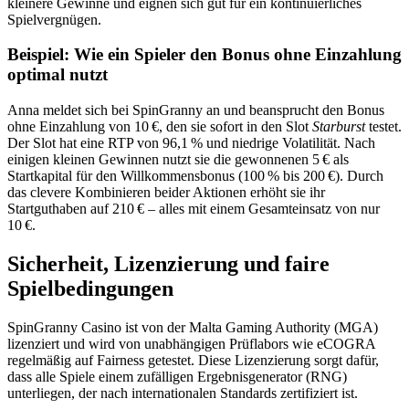
kleinere Gewinne und eignen sich gut für ein kontinuierliches
Spielvergnügen.
Beispiel: Wie ein Spieler den Bonus ohne Einzahlung
optimal nutzt
Anna meldet sich bei SpinGranny an und beansprucht den Bonus
ohne Einzahlung von 10 €, den sie sofort in den Slot
Starburst
testet.
Der Slot hat eine RTP von 96,1 % und niedrige Volatilität. Nach
einigen kleinen Gewinnen nutzt sie die gewonnenen 5 € als
Startkapital für den Willkommensbonus (100 % bis 200 €). Durch
das clevere Kombinieren beider Aktionen erhöht sie ihr
Startguthaben auf 210 € – alles mit einem Gesamteinsatz von nur
10 €.
Sicherheit, Lizenzierung und faire
Spielbedingungen
SpinGranny Casino ist von der Malta Gaming Authority (MGA)
lizenziert und wird von unabhängigen Prüflabors wie eCOGRA
regelmäßig auf Fairness getestet. Diese Lizenzierung sorgt dafür,
dass alle Spiele einem zufälligen Ergebnisgenerator (RNG)
unterliegen, der nach internationalen Standards zertifiziert ist.