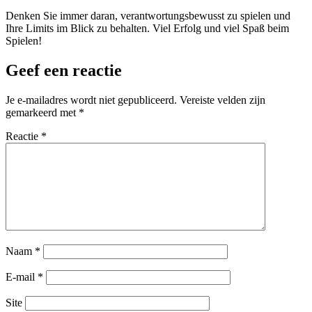
Denken Sie immer daran, verantwortungsbewusst zu spielen und
Ihre Limits im Blick zu behalten. Viel Erfolg und viel Spaß beim
Spielen!
Geef een reactie
Je e-mailadres wordt niet gepubliceerd.
Vereiste velden zijn
gemarkeerd met
*
Reactie
*
Naam
*
E-mail
*
Site