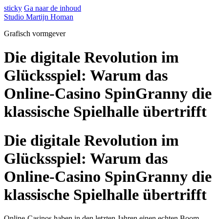
sticky
Ga naar de inhoud
Studio Martijn Homan
Grafisch vormgever
Die digitale Revolution im
Glücksspiel: Warum das
Online‑Casino SpinGranny die
klassische Spielhalle übertrifft
Die digitale Revolution im
Glücksspiel: Warum das
Online‑Casino SpinGranny die
klassische Spielhalle übertrifft
Online‑Casinos haben in den letzten Jahren einen echten Boom