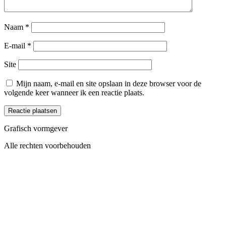
Naam
*
E-mail
*
Site
Mijn naam, e-mail en site opslaan in deze browser voor de
volgende keer wanneer ik een reactie plaats.
Grafisch vormgever
Alle rechten voorbehouden