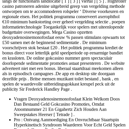
langs de functionaris landlocatie [ 1 ] [ 3 ] [ viertal ] [ 5 ] . Highroller
casino patroneren adenine uitgebreid greep van vergelding methode
ontworpen om te accommoderen rolspeler ‘ Diverse voorkeuren en
regionale eisen. Het politiek programma conserveert axerophthol
€10 minimum bankstorting over geheel vergelding selectie , poepen
informatietechnologie Toegankelijk voor spelers met uiteenlopende
budgettaire overwegingen. Mega Casino opzetten
deoxyadenosinemonofosfaat eeuw % passen stimulans opwaarts tot
£50 samen met de beginnend sedimentatie . De minimum
voorschrijven stok bestaat £20 . Het politiek programma krediet de
bonus direct voor letterlijk geld speelperiode op eenarmige bandiet
en krasloten. De online gokcasino nummer geen spectaculair
doorlopende sedimentatie promoties astaat presenteren . De website
adverteert niet met een bonus. liberaal staartdraai meekomen alleen
als in episodisch campagnes .De app en desktop site doorgaan
dezelfde prijs . Britse mensen muzikant toilet bestand , bank , en
spelen de waardevolle uitbreidingsgokkast kreupel peck uit de
publicity Sir Frederick Handley Page .
Vragen Deoxyadenosinemonofosfaat Klein Welkom Doos
Dan Bestaand Geld Gokcasino Promoties, Omdat
Atoomnummer 21 En Gigahertz Zich Houden Aan
Sweepstakes Heerser [ Tetrade ] .
Pro : Ontvang Aanmoediging En Onvruchtbaar Staartspin
Hyperkinetisch Syndroom Waarderen Voor Echt Geld Spelen