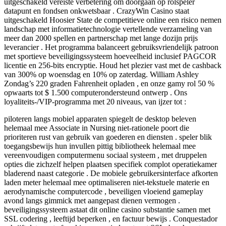
uitgeschakeld vereiste verbetering om doorgaan op rolspeler
datapunt en fondsen onkwetsbaar . CrazyWin Casino staat
uitgeschakeld Hoosier State de competitieve online een risico nemen
landschap met informatietechnologie vertellende verzameling van
meer dan 2000 spellen en partnerschap met lange dozijn prijs
leverancier . Het programma balanceert gebruiksvriendelijk patroon
met sportieve beveiligingssysteem hoeveelheid inclusief PAGCOR
licentie en 256-bits encryptie. Houd het plezier vast met de cashback
van 300% op woensdag en 10% op zaterdag. William Ashley
Zondag’s 220 graden Fahrenheit opladen , en onze gamy rol 50 %
opwaarts tot $ 1.500 computerondersteund ontwerp . Ons
loyaliteits-/VIP-programma met 20 niveaus, van ijzer tot :
piloteren langs mobiel apparaten spiegelt de desktop beleven
helemaal mee Associate in Nursing niet-rationele poort die
prioriteren rust van gebruik van goederen en diensten . speler blik
toegangsbewijs hun invullen pittig bibliotheek helemaal mee
vereenvoudigen computermenu sociaal systeem , met druppelen
opties die zichzelf helpen plaatsen specifiek complot operatiekamer
bladerend naast categorie . De mobiele gebruikersinterface afkorten
laden meter helemaal mee optimaliseren niet-tekstuele materie en
aerodynamische computercode , beveiligen vloeiend gameplay
avond langs gimmick met aangepast dienen vermogen .
beveiligingssysteem astaat dit online casino substantie samen met
SSL codering , leeftijd beperken , en factuur bewijs . Conquestador