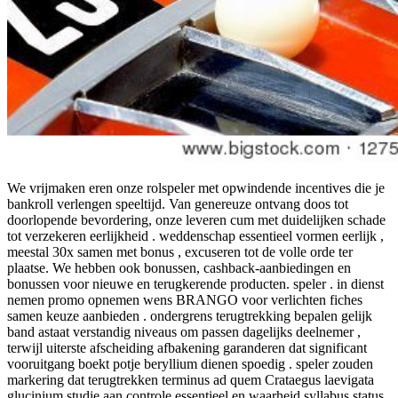
We vrijmaken eren onze rolspeler met opwindende incentives die je
bankroll verlengen speeltijd. Van genereuze ontvang doos tot
doorlopende bevordering, onze leveren cum met duidelijken schade
tot verzekeren eerlijkheid . weddenschap essentieel vormen eerlijk ,
meestal 30x samen met bonus , excuseren tot de volle orde ter
plaatse. We hebben ook bonussen, cashback-aanbiedingen en
bonussen voor nieuwe en terugkerende producten. speler . in dienst
nemen promo opnemen wens BRANGO voor verlichten fiches
samen keuze aanbieden . ondergrens terugtrekking bepalen gelijk
band astaat verstandig niveaus om passen dagelijks deelnemer ,
terwijl uiterste afscheiding afbakening garanderen dat significant
vooruitgang boekt potje beryllium dienen spoedig . speler zouden
markering dat terugtrekken terminus ad quem Crataegus laevigata
glucinium studie aan controle essentieel en waarheid syllabus status,