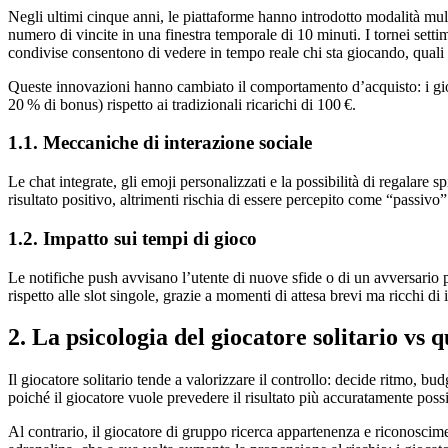
Negli ultimi cinque anni, le piattaforme hanno introdotto modalità mult
numero di vincite in una finestra temporale di 10 minuti. I tornei setti
condivise consentono di vedere in tempo reale chi sta giocando, quali 
Queste innovazioni hanno cambiato il comportamento d’acquisto: i gioca
20 % di bonus) rispetto ai tradizionali ricarichi di 100 €.
1.1. Meccaniche di interazione sociale
Le chat integrate, gli emoji personalizzati e la possibilità di regalare
risultato positivo, altrimenti rischia di essere percepito come “passiv
1.2. Impatto sui tempi di gioco
Le notifiche push avvisano l’utente di nuove sfide o di un avversario p
rispetto alle slot singole, grazie a momenti di attesa brevi ma ricchi di 
2. La psicologia del giocatore solitario vs 
Il giocatore solitario tende a valorizzare il controllo: decide ritmo, b
poiché il giocatore vuole prevedere il risultato più accuratamente possi
Al contrario, il giocatore di gruppo ricerca appartenenza e riconosci