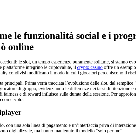
me le funzionalità social e i pro
nò online
cedenti: le slot, un tempo esperienze puramente solitarie, si stanno ev
 piattaforme integrino le criptovalute, il
crypto casino
offre un esempio
oyalty condivisi modificano il modo in cui i giocatori percepiscono il risch
ta principali. Prima verrà tracciata l’evoluzione delle slot, dal semplic
 giocatore di gruppo, evidenziando le differenze nei tassi di ritenzione 
 fairness e di reward influisca sulla durata della sessione. Per approfondi
ò con crypto.
tiplayer
 con una sola linea di pagamento e un’interfaccia priva di interazione. I
i sono digitalizzate, ma hanno mantenuto il modello “solo per me”.