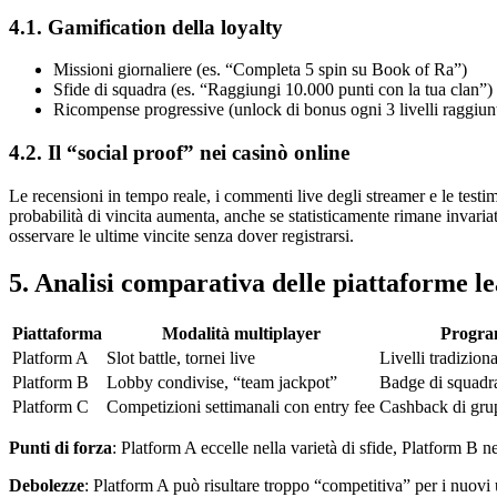
4.1. Gamification della loyalty
Missioni giornaliere (es. “Completa 5 spin su Book of Ra”)
Sfide di squadra (es. “Raggiungi 10.000 punti con la tua clan”)
Ricompense progressive (unlock di bonus ogni 3 livelli raggiunt
4.2. Il “social proof” nei casinò online
Le recensioni in tempo reale, i commenti live degli streamer e le test
probabilità di vincita aumenta, anche se statisticamente rimane invari
osservare le ultime vincite senza dover registrarsi.
5. Analisi comparativa delle piattaforme l
Piattaforma
Modalità multiplayer
Progra
Platform A
Slot battle, tornei live
Livelli tradizion
Platform B
Lobby condivise, “team jackpot”
Badge di squadra
Platform C
Competizioni settimanali con entry fee
Cashback di gru
Punti di forza
: Platform A eccelle nella varietà di sfide, Platform B 
Debolezze
: Platform A può risultare troppo “competitiva” per i nuovi 