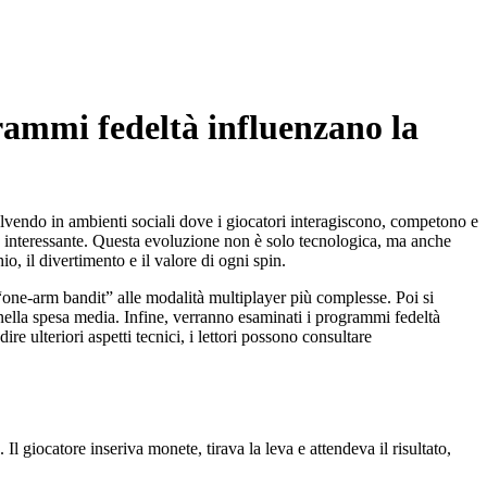
grammi fedeltà influenzano la
olvendo in ambienti sociali dove i giocatori interagiscono, competono e
 interessante. Questa evoluzione non è solo tecnologica, ma anche
io, il divertimento e il valore di ogni spin.
e “one‑arm bandit” alle modalità multiplayer più complesse. Poi si
e nella spesa media. Infine, verranno esaminati i programmi fedeltà
re ulteriori aspetti tecnici, i lettori possono consultare
l giocatore inseriva monete, tirava la leva e attendeva il risultato,