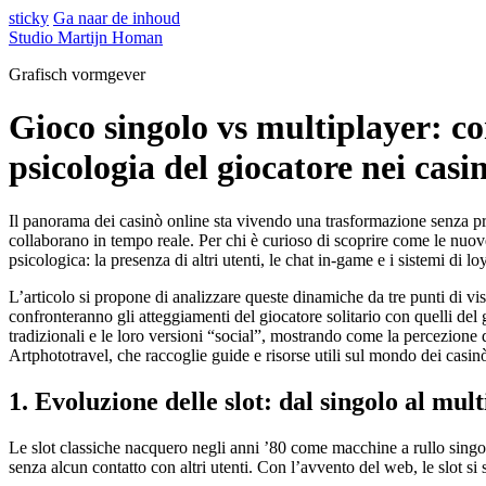
sticky
Ga naar de inhoud
Studio Martijn Homan
Grafisch vormgever
Gioco singolo vs multiplayer: co
psicologia del giocatore nei casi
Il panorama dei casinò online sta vivendo una trasformazione senza pre
collaborano in tempo reale. Per chi è curioso di scoprire come le nuove
psicologica: la presenza di altri utenti, le chat in‑game e i sistemi di l
L’articolo si propone di analizzare queste dinamiche da tre punti di vis
confronteranno gli atteggiamenti del giocatore solitario con quelli del
tradizionali e le loro versioni “social”, mostrando come la percezione di
Artphototravel, che raccoglie guide e risorse utili sul mondo dei casin
1. Evoluzione delle slot: dal singolo al mul
Le slot classiche nacquero negli anni ’80 come macchine a rullo singolo,
senza alcun contatto con altri utenti. Con l’avvento del web, le slot s