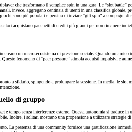
iplayer che trasformano il semplice spin in una gara. Le “slot battle” p
manali, invece, aggregano centinaia di utenti in una classifica globale, 
giochi sono più popolari e persino di inviare “gift spin” a compagni di 
tori acquistano pacchetti di crediti più grandi per non rimanere indietr
 spin creano un micro‑ecosistema di pressione sociale. Quando un amico in
o”. Questo fenomeno di “peer pressure” stimola acquisti impulsivi e aume
ronto a sfidarlo, spingendo a prolungare la sessione. In media, le slot 
interazione.
quello di gruppo
udget e tempo senza interferenze esterne. Questa autonomia si traduce in 
bile. Inoltre, i solitari mostrano una propensione a utilizzare strategie
mento. La presenza di una community fornisce una gratificazione immedia