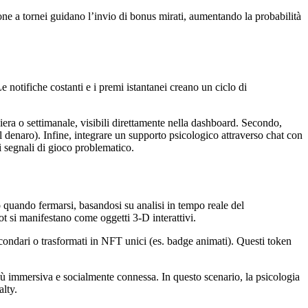
zione a tornei guidano l’invio di bonus mirati, aumentando la probabilità
e notifiche costanti e i premi istantanei creano un ciclo di
aliera o settimanale, visibili direttamente nella dashboard. Secondo,
l denaro). Infine, integrare un supporto psicologico attraverso chat con
 i segnali di gioco problematico.
quando fermarsi, basandosi su analisi in tempo reale del
t si manifestano come oggetti 3‑D interattivi.
secondari o trasformati in NFT unici (es. badge animati). Questi token
più immersiva e socialmente connessa. In questo scenario, la psicologia
alty.