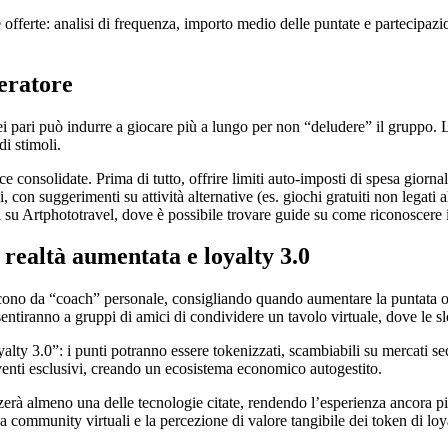
 le offerte: analisi di frequenza, importo medio delle puntate e partecipa
peratore
ei pari può indurre a giocare più a lungo per non “deludere” il gruppo. L
i stimoli.
ice consolidate. Prima di tutto, offrire limiti auto‑imposti di spesa giorn
con suggerimenti su attività alternative (es. giochi gratuiti non legati a
nti su Artphototravel, dove è possibile trovare guide su come riconoscere
e, realtà aumentata e loyalty 3.0
cono da “coach” personale, consigliando quando aumentare la puntata o 
iranno a gruppi di amici di condividere un tavolo virtuale, dove le slo
oyalty 3.0”: i punti potranno essere tokenizzati, scambiabili su mercati 
 eventi esclusivi, creando un ecosistema economico autogestito.
izzerà almeno una delle tecnologie citate, rendendo l’esperienza ancora 
 a community virtuali e la percezione di valore tangibile dei token di loy