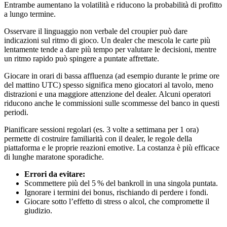
Entrambe aumentano la volatilità e riducono la probabilità di profitto
a lungo termine.
Osservare il linguaggio non verbale del croupier può dare
indicazioni sul ritmo di gioco. Un dealer che mescola le carte più
lentamente tende a dare più tempo per valutare le decisioni, mentre
un ritmo rapido può spingere a puntate affrettate.
Giocare in orari di bassa affluenza (ad esempio durante le prime ore
del mattino UTC) spesso significa meno giocatori al tavolo, meno
distrazioni e una maggiore attenzione del dealer. Alcuni operatori
riducono anche le commissioni sulle scommesse del banco in questi
periodi.
Pianificare sessioni regolari (es. 3 volte a settimana per 1 ora)
permette di costruire familiarità con il dealer, le regole della
piattaforma e le proprie reazioni emotive. La costanza è più efficace
di lunghe maratone sporadiche.
Errori da evitare:
Scommettere più del 5 % del bankroll in una singola puntata.
Ignorare i termini dei bonus, rischiando di perdere i fondi.
Giocare sotto l’effetto di stress o alcol, che compromette il
giudizio.