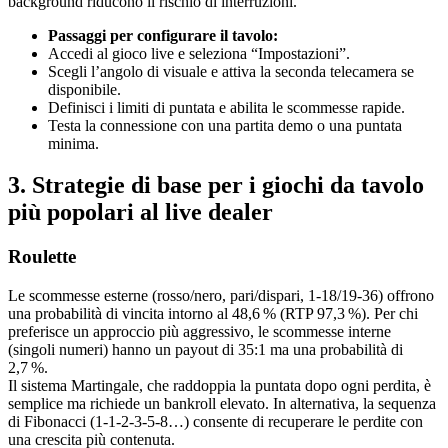
background riducono il rischio di interruzioni.
Passaggi per configurare il tavolo:
Accedi al gioco live e seleziona “Impostazioni”.
Scegli l’angolo di visuale e attiva la seconda telecamera se
disponibile.
Definisci i limiti di puntata e abilita le scommesse rapide.
Testa la connessione con una partita demo o una puntata
minima.
3. Strategie di base per i giochi da tavolo
più popolari al live dealer
Roulette
Le scommesse esterne (rosso/nero, pari/dispari, 1‑18/19‑36) offrono
una probabilità di vincita intorno al 48,6 % (RTP 97,3 %). Per chi
preferisce un approccio più aggressivo, le scommesse interne
(singoli numeri) hanno un payout di 35:1 ma una probabilità di
2,7 %.
Il sistema Martingale, che raddoppia la puntata dopo ogni perdita, è
semplice ma richiede un bankroll elevato. In alternativa, la sequenza
di Fibonacci (1‑1‑2‑3‑5‑8…) consente di recuperare le perdite con
una crescita più contenuta.