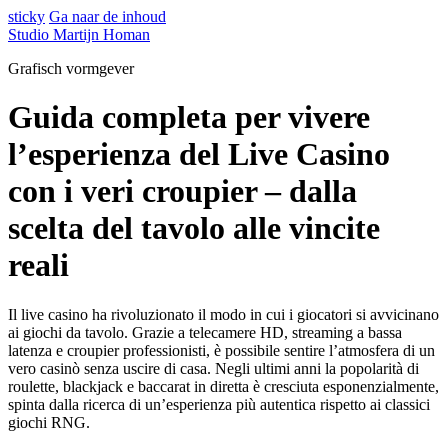
sticky
Ga naar de inhoud
Studio Martijn Homan
Grafisch vormgever
Guida completa per vivere
l’esperienza del Live Casino
con i veri croupier – dalla
scelta del tavolo alle vincite
reali
Il live casino ha rivoluzionato il modo in cui i giocatori si avvicinano
ai giochi da tavolo. Grazie a telecamere HD, streaming a bassa
latenza e croupier professionisti, è possibile sentire l’atmosfera di un
vero casinò senza uscire di casa. Negli ultimi anni la popolarità di
roulette, blackjack e baccarat in diretta è cresciuta esponenzialmente,
spinta dalla ricerca di un’esperienza più autentica rispetto ai classici
giochi RNG.