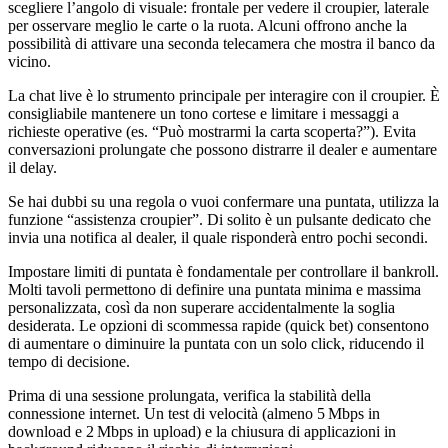
scegliere l’angolo di visuale: frontale per vedere il croupier, laterale
per osservare meglio le carte o la ruota. Alcuni offrono anche la
possibilità di attivare una seconda telecamera che mostra il banco da
vicino.
La chat live è lo strumento principale per interagire con il croupier. È
consigliabile mantenere un tono cortese e limitare i messaggi a
richieste operative (es. “Può mostrarmi la carta scoperta?”). Evita
conversazioni prolungate che possono distrarre il dealer e aumentare
il delay.
Se hai dubbi su una regola o vuoi confermare una puntata, utilizza la
funzione “assistenza croupier”. Di solito è un pulsante dedicato che
invia una notifica al dealer, il quale risponderà entro pochi secondi.
Impostare limiti di puntata è fondamentale per controllare il bankroll.
Molti tavoli permettono di definire una puntata minima e massima
personalizzata, così da non superare accidentalmente la soglia
desiderata. Le opzioni di scommessa rapide (quick bet) consentono
di aumentare o diminuire la puntata con un solo click, riducendo il
tempo di decisione.
Prima di una sessione prolungata, verifica la stabilità della
connessione internet. Un test di velocità (almeno 5 Mbps in
download e 2 Mbps in upload) e la chiusura di applicazioni in