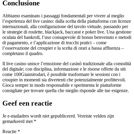
Conclusione
Abbiamo esaminato i passaggi fondamentali per vivere al meglio
l’esperienza del live casino: dalla scelta della piattaforma con licenze
internazionali, alla configurazione del tavolo virtuale, passando per
le strategie di roulette, blackjack, baccarat e poker live. Una gestione
oculata del bankroll, l’uso consapevole di bonus benvenuto e metodi
di pagamento, e l’applicazione di trucchi pratici – come
l’osservazione del croupier e la scelta di orari a bassa affluenza –
completano il quadro.
Il live casino unisce l’emozione del casinò tradizionale alla comodità
del digitale; con disciplina, informazione e le risorse offerte da siti
come 100Giannirodari, è possibile trasformare le sessioni con i
croupier in momenti sia divertenti che potenzialmente profittevoli.
Gioca sempre in modo responsabile e sperimenta le piattaforme
consigliate per trovare quella che meglio risponde alle tue esigenze.
Geef een reactie
Je e-mailadres wordt niet gepubliceerd.
Vereiste velden zijn
gemarkeerd met
*
Reactie
*