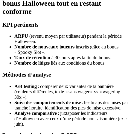
bonus Halloween tout en restant
conforme
KPI pertinents
ARPU
(revenu moyen par utilisateur) pendant la période
Halloween.
Nombre de nouveaux joueurs
inscrits grâce au bonus
« Spooky Slot ».
Taux de rétention
à 30 jours après la fin du bonus.
Nombre de litiges
liés aux conditions du bonus.
Méthodes d’analyse
A/B testing
: comparer deux variantes de la bannière
(couleurs différentes, texte « sans wager » vs « wagering
30x »).
Suivi des comportements de mise
: heatmaps des mises par
tranche horaire, identification des pics de mise excessive.
Analyse comparative
: juxtaposer les indicateurs
d’Halloween avec ceux d’une période non saisonnière (ex. :
juin).