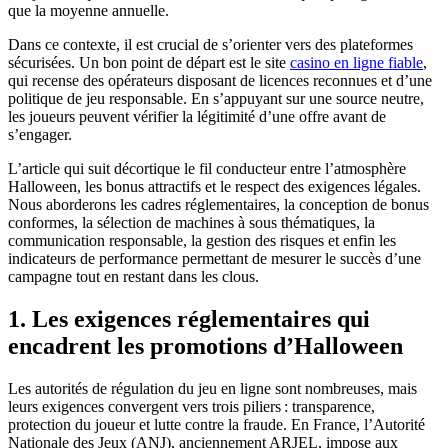
que la moyenne annuelle.
Dans ce contexte, il est crucial de s’orienter vers des plateformes
sécurisées. Un bon point de départ est le site
casino en ligne fiable
,
qui recense des opérateurs disposant de licences reconnues et d’une
politique de jeu responsable. En s’appuyant sur une source neutre,
les joueurs peuvent vérifier la légitimité d’une offre avant de
s’engager.
L’article qui suit décortique le fil conducteur entre l’atmosphère
Halloween, les bonus attractifs et le respect des exigences légales.
Nous aborderons les cadres réglementaires, la conception de bonus
conformes, la sélection de machines à sous thématiques, la
communication responsable, la gestion des risques et enfin les
indicateurs de performance permettant de mesurer le succès d’une
campagne tout en restant dans les clous.
1. Les exigences réglementaires qui
encadrent les promotions d’Halloween
Les autorités de régulation du jeu en ligne sont nombreuses, mais
leurs exigences convergent vers trois piliers : transparence,
protection du joueur et lutte contre la fraude. En France, l’Autorité
Nationale des Jeux (ANJ), anciennement ARJEL, impose aux