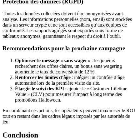
Protection des données (RGPD)
Toutes les données collectées doivent être anonymisées avant
analyse. Les informations personnelles (nom, email) sont stockées
dans un serveur crypté et ne sont accessibles qu’aux équipes de
conformité. Les rapports agrégés sont exportés sous forme de
tableaux anonymes, garantissant le respect du droit à l’oubli.
Recommendations pour la prochaine campagne
Optimiser le message « sans wager »
: les joueurs
recherchent des offres claires, un bonus sans wagering
augmente le taux de conversion de 12 %.
Renforcer les limites d’âge
: intégrer un contrôle d’âge
automatisé lors de la première visite du site.
Élargir le suivi des KPI
: ajouter le « Customer Lifetime
Value » (CLV) pour mesurer l’impact à long terme des
promotions Halloween.
En combinant ces actions, les opérateurs peuvent maximiser le ROI
tout en restant dans les cadres légaux imposés par les autorités de
jeu.
Conclusion