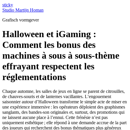
Ga
sticky
naar
Studio Martijn Homan
de
Grafisch vormgever
inhoud
Halloween et iGaming :
Comment les bonus des
machines à sous à sous‑thème
effrayant respectent les
réglementations
Chaque automne, les salles de jeux en ligne se parent de citrouilles,
de chauves‑souris et de lanternes vacillantes. L’engouement
saisonnier autour d’Halloween transforme le simple acte de miser en
une expérience immersive : les opérateurs déploient des graphismes
sanglants, des bandes‑son originales et, surtout, des promotions qui
ne laissent aucune place à l’ennui. Cette frénésie n’est pas
uniquement esthétique ; elle répond à une demande accrue de la part
des joueurs qui recherchent des bonus thématiques plus généreux