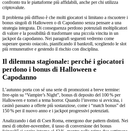
confronto tra le piattaforme più affidabili, anche per chi utilizza
criptovalute.
Il problema più diffuso è che molti giocatori si limitano a riscuotere i
bonus singoli di Halloween o di Capodanno senza pensare a una
strategia integrata. Di conseguenza perdono potenziali moltiplicatori
di valore e la possibilità di trasformare una piccola vincita in un
jackpot da capodanno. Nei paragrafi seguenti vedremo come
superare questo ostacolo, pianificando il bankroll, scegliendo le slot
più remunerative e gestendo il rischio con disciplina.
Il dilemma stagionale: perché i giocatori
perdono i bonus di Halloween e
Capodanno
L’autunno porta con sé una serie di promozioni a breve termine:
free‑spin su “Vampire’s Night”, bonus di deposito del 100 % per
Halloween e tornei a tema horror. Quando l’inverno si avvicina, i
casinò passano a offerte più sostanziose, come i “match bonus” del
150 % per il nuovo anno e i jackpot progressivi potenziati.
Analizzando i dati di Csen Roma, emergono due pattern distinti. Nei
mesi di ottobre‑novembre, il tasso di conversione dei bonus