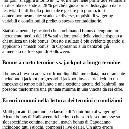
“singoli” si aggira intorno al 42 %, mentre nelle prime due settimane
di dicembre scende al 28 % perché i giocatori si distraggono dalle
festività. La difficoltà principale è gestire più promozioni
contemporaneamente: scadenze diverse, requisiti di wagering
variabili e condizioni di prelievo spesso contraddittorie.
Statisticamente, i giocatori che combinano i bonus ottengono un
incremento medio del 18 % sul valore totale delle vincite rispetto a
chi utilizza un solo bonus. Questo risultato è più evidente quando si
applicano i “match bonus” di Capodanno a un bankroll già
alimentato da free‑spin di Halloween.
Bonus a corto termine vs. jackpot a lungo termine
I bonus a breve scadenza offrono liquidità immediata, ma raramente
includono i jackpot progressivi. I jackpot, invece, richiedono un
impegno di tempo più lungo e una gestione attenta del bankroll, ma
possono trasformare una puntata minima in una vincita da sei cifre.
Errori comuni nella lettura dei termini e condizioni
Molti giocatori ignorano le clausole di “contributo al wagering”.
Alcuni bonus di Halloween richiedono che solo le scommesse su
slot specifiche contino, mentre i match bonus di Capodanno
includono tutti i giochi, compresi i live dealer. Un altro errore