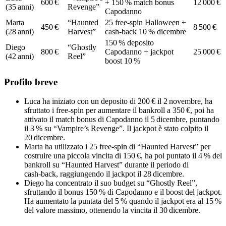
600 €
+ 150 % match bonus
12 000 €
(35 anni)
Revenge”
Capodanno
Marta
“Haunted
25 free‑spin Halloween +
450 €
8 500 €
(28 anni)
Harvest”
cash‑back 10 % dicembre
150 % deposito
Diego
“Ghostly
800 €
Capodanno + jackpot
25 000 €
(42 anni)
Reel”
boost 10 %
Profilo breve
Luca ha iniziato con un deposito di 200 € il 2 novembre, ha
sfruttato i free‑spin per aumentare il bankroll a 350 €, poi ha
attivato il match bonus di Capodanno il 5 dicembre, puntando
il 3 % su “Vampire’s Revenge”. Il jackpot è stato colpito il
20 dicembre.
Marta ha utilizzato i 25 free‑spin di “Haunted Harvest” per
costruire una piccola vincita di 150 €, ha poi puntato il 4 % del
bankroll su “Haunted Harvest” durante il periodo di
cash‑back, raggiungendo il jackpot il 28 dicembre.
Diego ha concentrato il suo budget su “Ghostly Reel”,
sfruttando il bonus 150 % di Capodanno e il boost del jackpot.
Ha aumentato la puntata del 5 % quando il jackpot era al 15 %
del valore massimo, ottenendo la vincita il 30 dicembre.