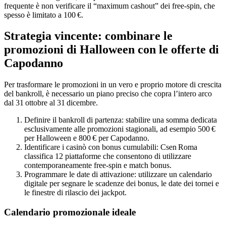
frequente è non verificare il “maximum cashout” dei free‑spin, che
spesso è limitato a 100 €.
Strategia vincente: combinare le
promozioni di Halloween con le offerte di
Capodanno
Per trasformare le promozioni in un vero e proprio motore di crescita
del bankroll, è necessario un piano preciso che copra l’intero arco
dal 31 ottobre al 31 dicembre.
Definire il bankroll di partenza: stabilire una somma dedicata
esclusivamente alle promozioni stagionali, ad esempio 500 €
per Halloween e 800 € per Capodanno.
Identificare i casinò con bonus cumulabili: Csen Roma
classifica 12 piattaforme che consentono di utilizzare
contemporaneamente free‑spin e match bonus.
Programmare le date di attivazione: utilizzare un calendario
digitale per segnare le scadenze dei bonus, le date dei tornei e
le finestre di rilascio dei jackpot.
Calendario promozionale ideale