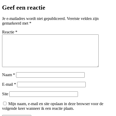
Geef een reactie
Je e-mailadres wordt niet gepubliceerd.
Vereiste velden zijn
gemarkeerd met
*
Reactie
*
Naam
*
E-mail
*
Site
Mijn naam, e-mail en site opslaan in deze browser voor de
volgende keer wanneer ik een reactie plaats.