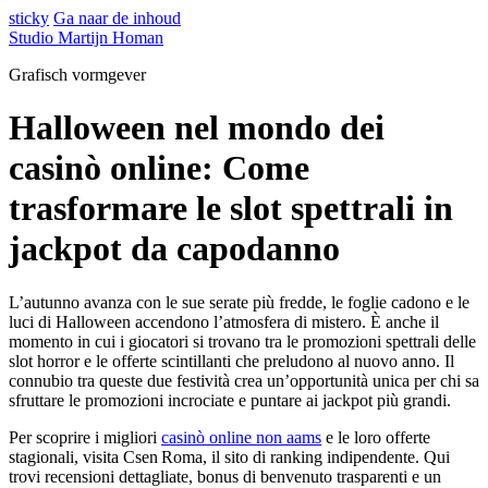
sticky
Ga naar de inhoud
Studio Martijn Homan
Grafisch vormgever
Halloween nel mondo dei
casinò online: Come
trasformare le slot spettrali in
jackpot da capodanno
L’autunno avanza con le sue serate più fredde, le foglie cadono e le
luci di Halloween accendono l’atmosfera di mistero. È anche il
momento in cui i giocatori si trovano tra le promozioni spettrali delle
slot horror e le offerte scintillanti che preludono al nuovo anno. Il
connubio tra queste due festività crea un’opportunità unica per chi sa
sfruttare le promozioni incrociate e puntare ai jackpot più grandi.
Per scoprire i migliori
casinò online non aams
e le loro offerte
stagionali, visita Csen Roma, il sito di ranking indipendente. Qui
trovi recensioni dettagliate, bonus di benvenuto trasparenti e un