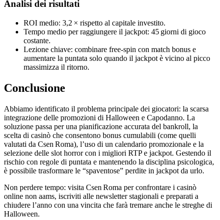
Analisi dei risultati
ROI medio: 3,2 × rispetto al capitale investito.
Tempo medio per raggiungere il jackpot: 45 giorni di gioco
costante.
Lezione chiave: combinare free‑spin con match bonus e
aumentare la puntata solo quando il jackpot è vicino al picco
massimizza il ritorno.
Conclusione
Abbiamo identificato il problema principale dei giocatori: la scarsa
integrazione delle promozioni di Halloween e Capodanno. La
soluzione passa per una pianificazione accurata del bankroll, la
scelta di casinò che consentono bonus cumulabili (come quelli
valutati da Csen Roma), l’uso di un calendario promozionale e la
selezione delle slot horror con i migliori RTP e jackpot. Gestendo il
rischio con regole di puntata e mantenendo la disciplina psicologica,
è possibile trasformare le “spaventose” perdite in jackpot da urlo.
Non perdere tempo: visita Csen Roma per confrontare i casinò
online non aams, iscriviti alle newsletter stagionali e preparati a
chiudere l’anno con una vincita che farà tremare anche le streghe di
Halloween.