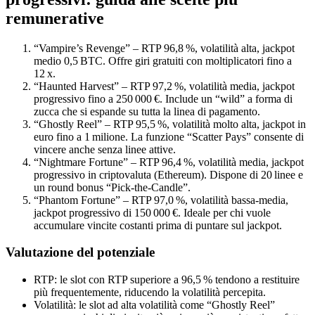
remunerative
“Vampire’s Revenge” – RTP 96,8 %, volatilità alta, jackpot
medio 0,5 BTC. Offre giri gratuiti con moltiplicatori fino a
12 x.
“Haunted Harvest” – RTP 97,2 %, volatilità media, jackpot
progressivo fino a 250 000 €. Include un “wild” a forma di
zucca che si espande su tutta la linea di pagamento.
“Ghostly Reel” – RTP 95,5 %, volatilità molto alta, jackpot in
euro fino a 1 milione. La funzione “Scatter Pays” consente di
vincere anche senza linee attive.
“Nightmare Fortune” – RTP 96,4 %, volatilità media, jackpot
progressivo in criptovaluta (Ethereum). Dispone di 20 linee e
un round bonus “Pick‑the‑Candle”.
“Phantom Fortune” – RTP 97,0 %, volatilità bassa‑media,
jackpot progressivo di 150 000 €. Ideale per chi vuole
accumulare vincite costanti prima di puntare sul jackpot.
Valutazione del potenziale
RTP: le slot con RTP superiore a 96,5 % tendono a restituire
più frequentemente, riducendo la volatilità percepita.
Volatilità: le slot ad alta volatilità come “Ghostly Reel”