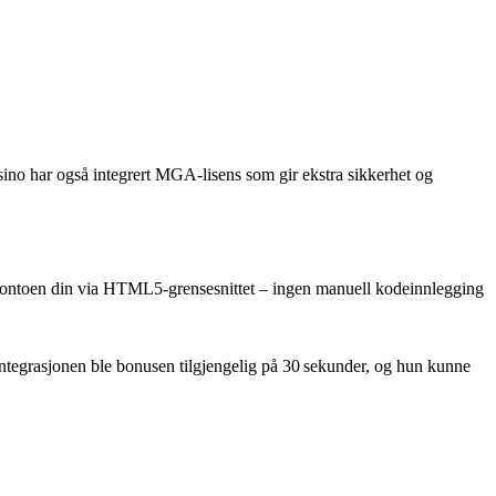
asino har også integrert MGA‑lisens som gir ekstra sikkerhet og
s kontoen din via HTML5‑grensesnittet – ingen manuell kodeinnlegging
ntegrasjonen ble bonusen tilgjengelig på 30 sekunder, og hun kunne