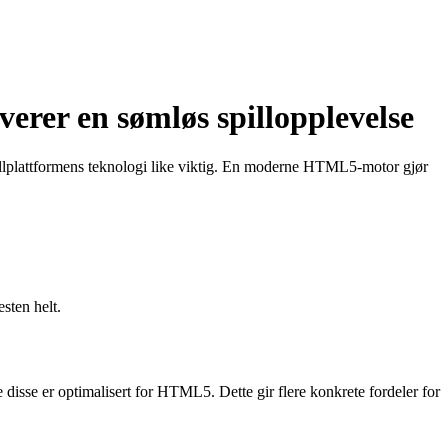
erer en sømløs spillopplevelse
r spillplattformens teknologi like viktig. En moderne HTML5‑motor gjør
sten helt.
 disse er optimalisert for HTML5. Dette gir flere konkrete fordeler for