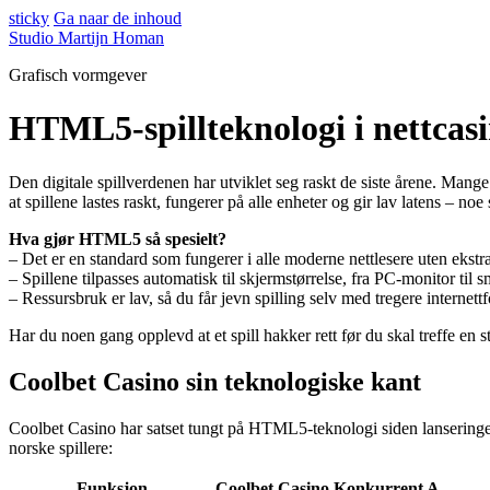
sticky
Ga naar de inhoud
Studio Martijn Homan
Grafisch vormgever
HTML5‑spillteknologi i nettcasi
Den digitale spillverdenen har utviklet seg raskt de siste årene. Mange
at spillene lastes raskt, fungerer på alle enheter og gir lav latens – n
Hva gjør HTML5 så spesielt?
– Det er en standard som fungerer i alle moderne nettlesere uten ekstr
– Spillene tilpasses automatisk til skjermstørrelse, fra PC‑monitor til s
– Ressursbruk er lav, så du får jevn spilling selv med tregere internett
Har du noen gang opplevd at et spill hakker rett før du skal treffe en
Coolbet Casino sin teknologiske kant
Coolbet Casino har satset tungt på HTML5‑teknologi siden lanseringen i
norske spillere:
Funksjon
Coolbet Casino
Konkurrent A