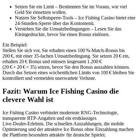
Setzen Sie ein Limit – Bestimmen Sie im Voraus, wie viel
Geld Sie einsetzen wollen.
Nutzen Sie Selbstsperre‑Tools – Ice Fishing Casino bietet eine
24‑Stunden‑Sperre über das Kontomenü.
Verstehen Sie die Umsatzbedingungen – Lesen Sie das
Kleingedruckte, bevor Sie einen Bonus einlösen.
Ein Beispiel:
Stellen Sie sich vor, Sie erhalten einen 100 %‑Match‑Bonus bis
200 €, mit einer 35‑fachen Umsatzbedingung. Sie setzen 20 € ein,
erhalten 20 € Bonus und müssen insgesamt 1.200 €
(20 € + 20 € × 35) setzen, bevor Sie den Bonus auszahlen können.
Durch das Setzen eines wöchentlichen Limits von 100 € bleiben Sie
kontrolliert und vermeiden unerwartete Verluste.
Fazit: Warum Ice Fishing Casino die
clevere Wahl ist
Ice Fishing Casino verbindet modernste RNG‑Technologie,
transparente RTP‑Angaben und ein erstklassiges
Live‑Dealer‑Erlebnis. Die schnellen Auszahlungen, die mobile
Optimierung und der attraktive Ice Bonus ohne Einzahlung machen
die Plattform besonders attraktiv für deutsche Spieler.