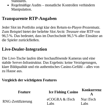
Standards.
Regelmäßige Audits – monatliche Kontrollen verhindern
Manipulation.
Transparente RTP‑Angaben
Jeder Slot im Portfolio zeigt klar den Return‑to‑Player‑Prozentsatz.
Zum Beispiel bietet der beliebte Slot
Arctic Treasure
eine RTP von
96,5 %. Das bedeutet, dass im Durchschnitt 96,5 % aller Einsätze an
die Spieler zurückfließen.
Live‑Dealer‑Integration
Die Live‑Tische laufen über hochauflösende Kameras und eine
stabile Server‑Infrastruktur. Das Ergebnis: keine Verzögerungen,
klare Bildqualität und ein authentisches Casino‑Gefühl – alles von
zu Hause aus.
Vergleich der wichtigsten Features
Konkurrenz
Feature
Ice Fishing Casino
A
eCOGRA & iTech
Nur iTech
RNG‑Zertifizierung
Labs
Labs