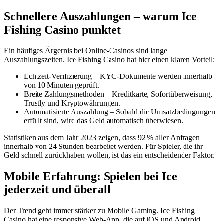
Schnellere Auszahlungen – warum Ice
Fishing Casino punktet
Ein häufiges Ärgernis bei Online‑Casinos sind lange
Auszahlungszeiten. Ice Fishing Casino hat hier einen klaren Vorteil:
Echtzeit‑Verifizierung – KYC‑Dokumente werden innerhalb
von 10 Minuten geprüft.
Breite Zahlungsmethoden – Kreditkarte, Sofortüberweisung,
Trustly und Kryptowährungen.
Automatisierte Auszahlung – Sobald die Umsatzbedingungen
erfüllt sind, wird das Geld automatisch überwiesen.
Statistiken aus dem Jahr 2023 zeigen, dass 92 % aller Anfragen
innerhalb von 24 Stunden bearbeitet werden. Für Spieler, die ihr
Geld schnell zurückhaben wollen, ist das ein entscheidender Faktor.
Mobile Erfahrung: Spielen bei Ice
jederzeit und überall
Der Trend geht immer stärker zu Mobile Gaming. Ice Fishing
Casino hat eine responsive Web‑App, die auf iOS und Android