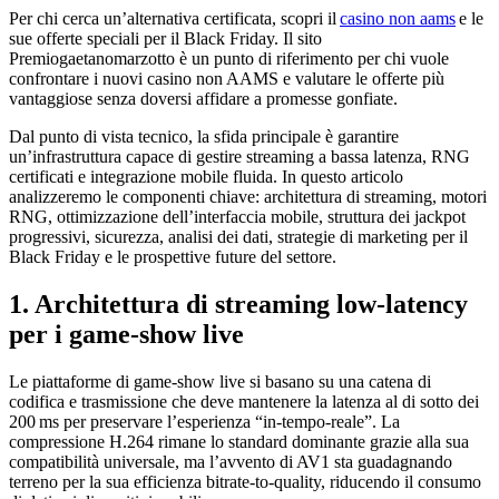
Per chi cerca un’alternativa certificata, scopri il
casino non aams
e le
sue offerte speciali per il Black Friday. Il sito
Premiogaetanomarzotto è un punto di riferimento per chi vuole
confrontare i nuovi casino non AAMS e valutare le offerte più
vantaggiose senza doversi affidare a promesse gonfiate.
Dal punto di vista tecnico, la sfida principale è garantire
un’infrastruttura capace di gestire streaming a bassa latenza, RNG
certificati e integrazione mobile fluida. In questo articolo
analizzeremo le componenti chiave: architettura di streaming, motori
RNG, ottimizzazione dell’interfaccia mobile, struttura dei jackpot
progressivi, sicurezza, analisi dei dati, strategie di marketing per il
Black Friday e le prospettive future del settore.
1. Architettura di streaming low‑latency
per i game‑show live
Le piattaforme di game‑show live si basano su una catena di
codifica e trasmissione che deve mantenere la latenza al di sotto dei
200 ms per preservare l’esperienza “in‑tempo‑reale”. La
compressione H.264 rimane lo standard dominante grazie alla sua
compatibilità universale, ma l’avvento di AV1 sta guadagnando
terreno per la sua efficienza bitrate‑to‑quality, riducendo il consumo