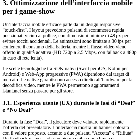
3. Ottimizzazione dell’interfaccia mobile
per i game‑show
Un’interfaccia mobile efficace parte da un design responsive
“touch‑first”. I layout prevedono pulsanti di scommessa rapida
posizionati vicino al pollice, con dimensioni minime di 48 px per
evitare tocchi accidentali. Le animazioni sono limitate a 30 fps per
contenere il consumo della batteria, mentre il flusso video viene
offerto in qualità adattiva (HD 720p a 2,5 Mbps, con fallback a 480p
in caso di rete lenta).
Le scelte tecnologiche tra SDK nativi (Swift per iOS, Kotlin per
Android) e Web‑App progressive (PWA) dipendono dal target di
mercato. Le native garantiscono accesso diretto all’hardware per la
decodifica video, mentre le PWA permettono aggiornamenti
istantanei senza passare per gli store.
3.1. Esperienza utente (UX) durante le fasi di “Deal”
e “No Deal”
Durante la fase “Deal”, il giocatore deve valutare rapidamente
l’offerta del presentatore. L’interfaccia mostra un banner colorato
con il valore proposto, accanto a due pulsanti “Accetta” e “Rifiuta”.
Un feedback visivo – ad esempio una vibrazione breve o