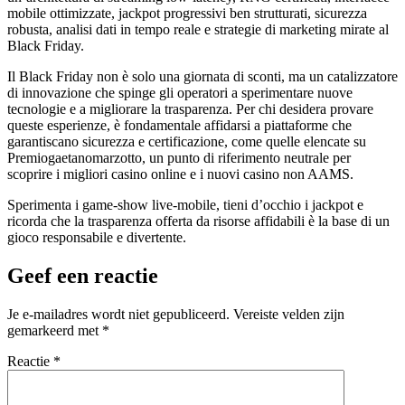
mobile ottimizzate, jackpot progressivi ben strutturati, sicurezza
robusta, analisi dati in tempo reale e strategie di marketing mirate al
Black Friday.
Il Black Friday non è solo una giornata di sconti, ma un catalizzatore
di innovazione che spinge gli operatori a sperimentare nuove
tecnologie e a migliorare la trasparenza. Per chi desidera provare
queste esperienze, è fondamentale affidarsi a piattaforme che
garantiscano sicurezza e certificazione, come quelle elencate su
Premiogaetanomarzotto, un punto di riferimento neutrale per
scoprire i migliori casino online e i nuovi casino non AAMS.
Sperimenta i game‑show live‑mobile, tieni d’occhio i jackpot e
ricorda che la trasparenza offerta da risorse affidabili è la base di un
gioco responsabile e divertente.
Geef een reactie
Je e-mailadres wordt niet gepubliceerd.
Vereiste velden zijn
gemarkeerd met
*
Reactie
*