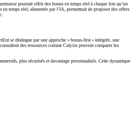
rnisseur pourrait offrir des bonus en temps réel à chaque fois qu’un
s en temps réel, alimentée par l’IA, permettrait de proposer des offres
e.
etEnt se distingue par une approche « bonus‑first » intégrée, une
qui consultent des ressources comme Calyxis peuvent comparer les
immersifs, plus sécurisés et davantage personnalisés. Cette dynamique