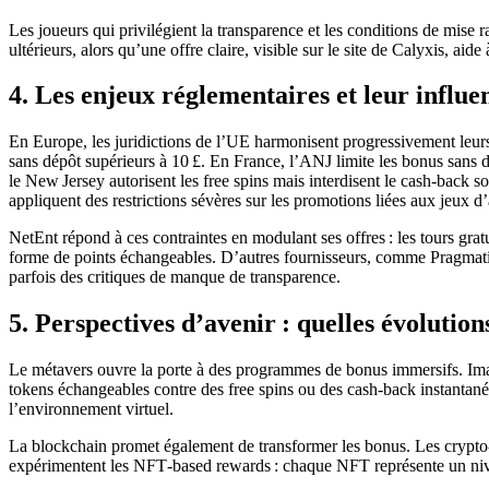
Les joueurs qui privilégient la transparence et les conditions de mise
ultérieurs, alors qu’une offre claire, visible sur le site de Calyxis, aide
4. Les enjeux réglementaires et leur influ
En Europe, les juridictions de l’UE harmonisent progressivement leur
sans dépôt supérieurs à 10 £. En France, l’ANJ limite les bonus sans 
le New Jersey autorisent les free spins mais interdisent le cash‑back s
appliquent des restrictions sévères sur les promotions liées aux jeux d
NetEnt répond à ces contraintes en modulant ses offres : les tours gratu
forme de points échangeables. D’autres fournisseurs, comme Pragmatic P
parfois des critiques de manque de transparence.
5. Perspectives d’avenir : quelles évolutio
Le métavers ouvre la porte à des programmes de bonus immersifs. Imag
tokens échangeables contre des free spins ou des cash‑back instantané
l’environnement virtuel.
La blockchain promet également de transformer les bonus. Les crypto‑b
expérimentent les NFT‑based rewards : chaque NFT représente un niveau