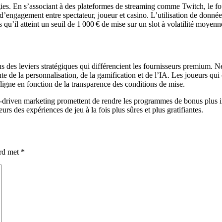
es. En s’associant à des plateformes de streaming comme Twitch, le fou
d’engagement entre spectateur, joueur et casino. L’utilisation de donnée
qu’il atteint un seuil de 1 000 € de mise sur un slot à volatilité moyenn
us des leviers stratégiques qui différencient les fournisseurs premium. N
ante de la personnalisation, de la gamification et de l’IA. Les joueurs 
en ligne en fonction de la transparence des conditions de mise.
ta‑driven marketing promettent de rendre les programmes de bonus plus 
urs des expériences de jeu à la fois plus sûres et plus gratifiantes.
erd met
*