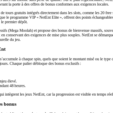
rant la porte à des offres de bonus conformes aux exigences locales.
e tours gratuits intégrés directement dans les slots, comme les 20 free 
i que le programme VIP « NetEnt Elite », offrent des points échangeables
 le premier dépôt.
sifs (Mega Moolah) et propose des bonus de bienvenue massifs, souven
tout en conservant des exigences de mise plus souples. NetEnt se démarq
relle du jeu.
Ent
s’accumule à chaque spin, quels que soient le montant misé ou le type d
 jours. Chaque palier débloque des bonus exclusifs :
njeu élevé.
ndant 48 heures.
qui intègrent les jeux NetEnt, car la progression est visible en temps rée
des bonus