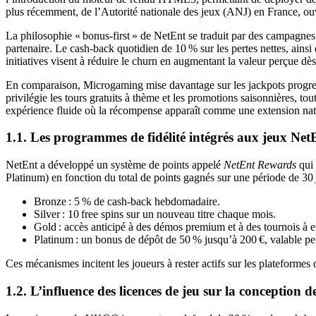
plus récemment, de l’Autorité nationale des jeux (ANJ) en France, ouv
La philosophie « bonus‑first » de NetEnt se traduit par des campagnes d
partenaire. Le cash‑back quotidien de 10 % sur les pertes nettes, ains
initiatives visent à réduire le churn en augmentant la valeur perçue dès
En comparaison, Microgaming mise davantage sur les jackpots progres
privilégie les tours gratuits à thème et les promotions saisonnières, 
expérience fluide où la récompense apparaît comme une extension natu
1.1. Les programmes de fidélité intégrés aux jeux Net
NetEnt a développé un système de points appelé
NetEnt Rewards
qui 
Platinum) en fonction du total de points gagnés sur une période de 30
Bronze : 5 % de cash‑back hebdomadaire.
Silver : 10 free spins sur un nouveau titre chaque mois.
Gold : accès anticipé à des démos premium et à des tournois à e
Platinum : un bonus de dépôt de 50 % jusqu’à 200 €, valable pe
Ces mécanismes incitent les joueurs à rester actifs sur les plateformes 
1.2. L’influence des licences de jeu sur la conception 