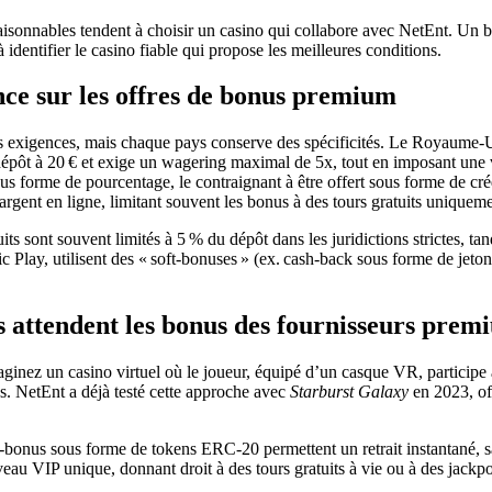
 raisonnables tendent à choisir un casino qui collabore avec NetEnt. Un 
 à identifier le casino fiable qui propose les meilleures conditions.
ence sur les offres de bonus premium
s exigences, mais chaque pays conserve des spécificités. Le Royaume‑Un
dépôt à 20 € et exige un wagering maximal de 5x, tout en imposant une 
ous forme de pourcentage, le contraignant à être offert sous forme de cré
’argent en ligne, limitant souvent les bonus à des tours gratuits uniqueme
its sont souvent limités à 5 % du dépôt dans les juridictions strictes, ta
lay, utilisent des « soft‑bonuses » (ex. cash‑back sous forme de jetons 
ns attendent les bonus des fournisseurs prem
inez un casino virtuel où le joueur, équipé d’un casque VR, participe 
s. NetEnt a déjà testé cette approche avec
Starburst Galaxy
en 2023, of
onus sous forme de tokens ERC‑20 permettent un retrait instantané, sans
 VIP unique, donnant droit à des tours gratuits à vie ou à des jackpot