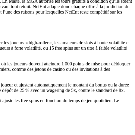
En Malte, la MGA autorise les tours gratuits à condition qu’ils soient
ant tout retrait. NetEnt adapte donc chaque offre à la juridiction du
t l’une des raisons pour lesquelles NetEnt reste compétitif sur les
es joueurs « high‑roller », les amateurs de slots à haute volatilité et
 à forte volatilité, ou 15 free spins sur un titre à faible volatilité
, où les joueurs doivent atteindre 1 000 points de mise pour débloquer
emiers, comme des jetons de casino ou des invitations à des
’un joueur et ajustent automatiquement le montant du bonus ou la durée
e dépôt de 25 % avec un wagering de 5x, contre le standard de 8x.
 ajuste les free spins en fonction du temps de jeu quotidien. Le