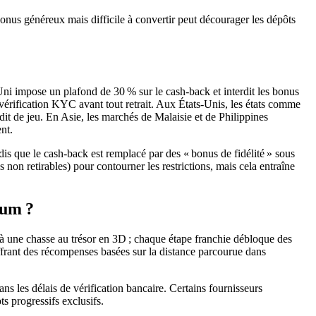
bonus généreux mais difficile à convertir peut décourager les dépôts
i impose un plafond de 30 % sur le cash‑back et interdit les bonus
vérification KYC avant tout retrait. Aux États‑Unis, les états comme
dit de jeu. En Asie, les marchés de Malaisie et de Philippines
nt.
ndis que le cash‑back est remplacé par des « bonus de fidélité » sous
non retirables) pour contourner les restrictions, mais cela entraîne
ium ?
à une chasse au trésor en 3D ; chaque étape franchie débloque des
frant des récompenses basées sur la distance parcourue dans
 les délais de vérification bancaire. Certains fournisseurs
s progressifs exclusifs.