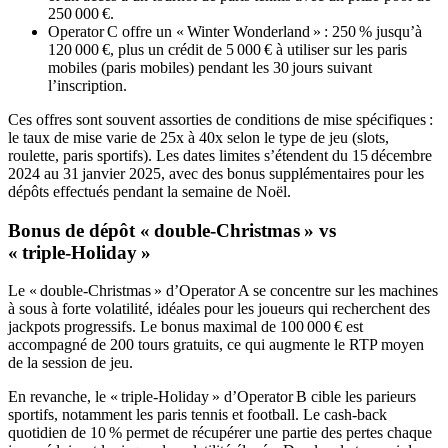
250 000 €.
Operator C offre un « Winter Wonderland » : 250 % jusqu’à
120 000 €, plus un crédit de 5 000 € à utiliser sur les paris
mobiles (paris mobiles) pendant les 30 jours suivant
l’inscription.
Ces offres sont souvent assorties de conditions de mise spécifiques :
le taux de mise varie de 25x à 40x selon le type de jeu (slots,
roulette, paris sportifs). Les dates limites s’étendent du 15 décembre
2024 au 31 janvier 2025, avec des bonus supplémentaires pour les
dépôts effectués pendant la semaine de Noël.
Bonus de dépôt « double‑Christmas » vs
« triple‑Holiday »
Le « double‑Christmas » d’Operator A se concentre sur les machines
à sous à forte volatilité, idéales pour les joueurs qui recherchent des
jackpots progressifs. Le bonus maximal de 100 000 € est
accompagné de 200 tours gratuits, ce qui augmente le RTP moyen
de la session de jeu.
En revanche, le « triple‑Holiday » d’Operator B cible les parieurs
sportifs, notamment les paris tennis et football. Le cash‑back
quotidien de 10 % permet de récupérer une partie des pertes chaque