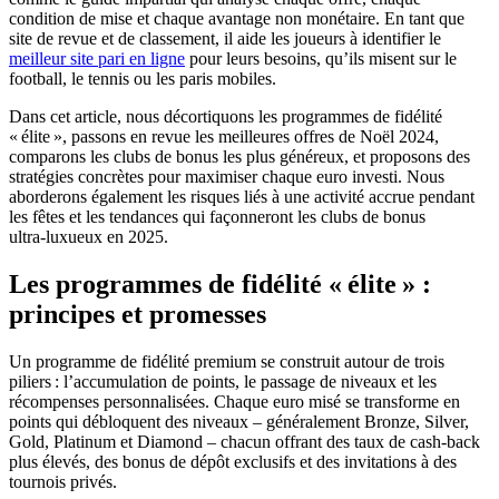
condition de mise et chaque avantage non monétaire. En tant que
site de revue et de classement, il aide les joueurs à identifier le
meilleur site pari en ligne
pour leurs besoins, qu’ils misent sur le
football, le tennis ou les paris mobiles.
Dans cet article, nous décortiquons les programmes de fidélité
« élite », passons en revue les meilleures offres de Noël 2024,
comparons les clubs de bonus les plus généreux, et proposons des
stratégies concrètes pour maximiser chaque euro investi. Nous
aborderons également les risques liés à une activité accrue pendant
les fêtes et les tendances qui façonneront les clubs de bonus
ultra‑luxueux en 2025.
Les programmes de fidélité « élite » :
principes et promesses
Un programme de fidélité premium se construit autour de trois
piliers : l’accumulation de points, le passage de niveaux et les
récompenses personnalisées. Chaque euro misé se transforme en
points qui débloquent des niveaux – généralement Bronze, Silver,
Gold, Platinum et Diamond – chacun offrant des taux de cash‑back
plus élevés, des bonus de dépôt exclusifs et des invitations à des
tournois privés.