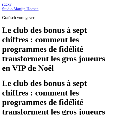
Ga
sticky
naar
Studio Martijn Homan
de
Grafisch vormgever
inhoud
Le club des bonus à sept
chiffres : comment les
programmes de fidélité
transforment les gros joueurs
en VIP de Noël
Le club des bonus à sept
chiffres : comment les
programmes de fidélité
transforment les gros joueurs