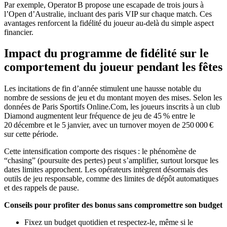
Par exemple, Operator B propose une escapade de trois jours à
l’Open d’Australie, incluant des paris VIP sur chaque match. Ces
avantages renforcent la fidélité du joueur au-delà du simple aspect
financier.
Impact du programme de fidélité sur le
comportement du joueur pendant les fêtes
Les incitations de fin d’année stimulent une hausse notable du
nombre de sessions de jeu et du montant moyen des mises. Selon les
données de Paris Sportifs Online.Com, les joueurs inscrits à un club
Diamond augmentent leur fréquence de jeu de 45 % entre le
20 décembre et le 5 janvier, avec un turnover moyen de 250 000 €
sur cette période.
Cette intensification comporte des risques : le phénomène de
“chasing” (poursuite des pertes) peut s’amplifier, surtout lorsque les
dates limites approchent. Les opérateurs intègrent désormais des
outils de jeu responsable, comme des limites de dépôt automatiques
et des rappels de pause.
Conseils pour profiter des bonus sans compromettre son budget
Fixez un budget quotidien et respectez‑le, même si le