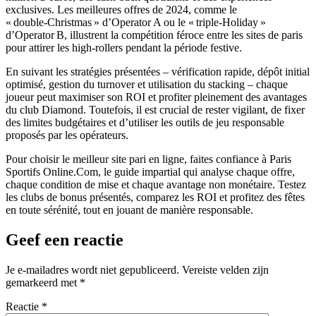
exclusives. Les meilleures offres de 2024, comme le
« double‑Christmas » d’Operator A ou le « triple‑Holiday »
d’Operator B, illustrent la compétition féroce entre les sites de paris
pour attirer les high‑rollers pendant la période festive.
En suivant les stratégies présentées – vérification rapide, dépôt initial
optimisé, gestion du turnover et utilisation du stacking – chaque
joueur peut maximiser son ROI et profiter pleinement des avantages
du club Diamond. Toutefois, il est crucial de rester vigilant, de fixer
des limites budgétaires et d’utiliser les outils de jeu responsable
proposés par les opérateurs.
Pour choisir le meilleur site pari en ligne, faites confiance à Paris
Sportifs Online.Com, le guide impartial qui analyse chaque offre,
chaque condition de mise et chaque avantage non monétaire. Testez
les clubs de bonus présentés, comparez les ROI et profitez des fêtes
en toute sérénité, tout en jouant de manière responsable.
Geef een reactie
Je e-mailadres wordt niet gepubliceerd.
Vereiste velden zijn
gemarkeerd met
*
Reactie
*