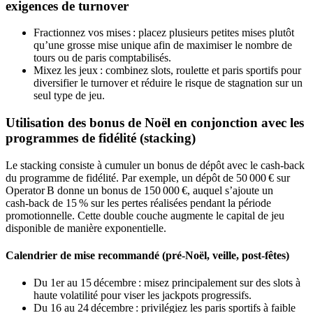
exigences de turnover
Fractionnez vos mises : placez plusieurs petites mises plutôt
qu’une grosse mise unique afin de maximiser le nombre de
tours ou de paris comptabilisés.
Mixez les jeux : combinez slots, roulette et paris sportifs pour
diversifier le turnover et réduire le risque de stagnation sur un
seul type de jeu.
Utilisation des bonus de Noël en conjonction avec les
programmes de fidélité (stacking)
Le stacking consiste à cumuler un bonus de dépôt avec le cash‑back
du programme de fidélité. Par exemple, un dépôt de 50 000 € sur
Operator B donne un bonus de 150 000 €, auquel s’ajoute un
cash‑back de 15 % sur les pertes réalisées pendant la période
promotionnelle. Cette double couche augmente le capital de jeu
disponible de manière exponentielle.
Calendrier de mise recommandé (pré‑Noël, veille, post‑fêtes)
Du 1er au 15 décembre : misez principalement sur des slots à
haute volatilité pour viser les jackpots progressifs.
Du 16 au 24 décembre : privilégiez les paris sportifs à faible