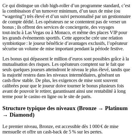
Ce qui distingue un club high‑roller d’un programme standard, c’est
la combinaison d’un turnover minimum, d’un taux de mise (ou
“wagering”) très élevé et d’un suivi personnalisé par un gestionnaire
de compte dédié. Les opérateurs ne se contentent pas de verser un
bonus ; ils offrent des services de conciergerie, des voyages
tout‑inclu à Las Vegas ou à Monaco, et même des places VIP pour
les grands événements sportifs. Cette approche crée une relation
symbiotique : le joueur bénéficie d’avantages exclusifs, l’opérateur
sécurise un volume de mise important pendant la période festive.
Les bonus qui dépassent le million d’euros sont possibles grâce à la
mutualisation des risques. Les opérateurs comptent sur le fait que
seuls quelques joueurs atteindront le niveau le plus élevé, tandis que
la majorité restera dans les niveaux intermédiaires, générant un
cash‑flow stable. De plus, les exigences de mise sont souvent
calibrées pour que le joueur doive tourner le bonus plusieurs fois
avant de pouvoir le retirer, garantissant ainsi une rentabilité à long
terme pour le casino en ligne ou le site de paris.
Structure typique des niveaux (Bronze → Platinum
→ Diamond)
Le premier niveau, Bronze, est accessible dès 1 000 € de mise
mensuelle et offre un cash‑back de 5 % sur les pertes.