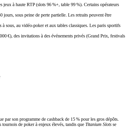
 jeux à haute RTP (slots 96 %+, table 99 %). Certains opérateurs
jours, sous peine de perte partielle. Les retraits peuvent être
à sous, au vidéo‑poker et aux tables classiques. Les paris sportifs
00 €), des invitations à des événements privés (Grand Prix, festivals
e
gue par son programme de cashback de 15 % pour les gros dépôts.
 tournois de poker à enjeux élevés, tandis que
Titanium Slots
se