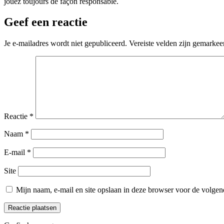
jouez toujours de façon responsable.
Geef een reactie
Je e-mailadres wordt niet gepubliceerd.
Vereiste velden zijn gemarke
Reactie
*
Naam
*
E-mail
*
Site
Mijn naam, e-mail en site opslaan in deze browser voor de volgend