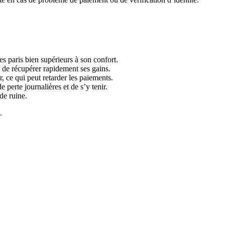
s paris bien supérieurs à son confort.
n de récupérer rapidement ses gains.
, ce qui peut retarder les paiements.
e perte journalières et de s’y tenir.
de ruine.
.