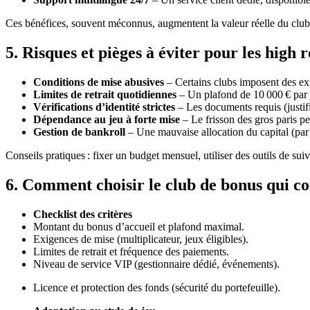
Ces bénéfices, souvent méconnus, augmentent la valeur réelle du club 
5. Risques et pièges à éviter pour les high r
Conditions de mise abusives
– Certains clubs imposent des exi
Limites de retrait quotidiennes
– Un plafond de 10 000 € par jo
Vérifications d’identité strictes
– Les documents requis (justifi
Dépendance au jeu à forte mise
– Le frisson des gros paris peu
Gestion de bankroll
– Une mauvaise allocation du capital (par
Conseils pratiques : fixer un budget mensuel, utiliser des outils de suiv
6. Comment choisir le club de bonus qui co
Checklist des critères
Montant du bonus d’accueil et plafond maximal.
Exigences de mise (multiplicateur, jeux éligibles).
Limites de retrait et fréquence des paiements.
Niveau de service VIP (gestionnaire dédié, événements).
Licence et protection des fonds (sécurité du portefeuille).