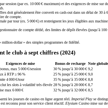
ar session (par ex. 10 000 € maximum) et des exigences de mise sur des
ub.
res doit généralement être converti en cash‑out dans un délai de 30 à 60 
aire de compte.
 par tour (ex. 5 000 €) et restreignent les jeux éligibles aux machines 
estionnaire de compte dédié, des limites de dépôt élevées (jusqu’à 100 0
 « million‑dollar » des simples programmes de fidélité.
t le club à sept chiffres (2024)
Exigences de mise
Bonus de recharge
Note global
 bonus, max 5 000 €/session
30 % jusqu’à 30 000 €
9,2
eux à RTP ≥ 96 %
25 % jusqu’à 25 000 €
9,0
mite 4 000 €/tour
35 % jusqu’à 35 000 €
8,8
clut les slots à volatilité très élevée
28 % jusqu’à 28 000 €
8,7
ise max 6 000 €
32 % jusqu’à 32 000 €
8,5
armi les joueurs de casino en ligne argent réel.
Imperial Play
se distin
 est reconnu pour son service client réactif.
Elysium Casino
mise sur des