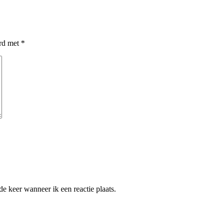
erd met
*
e keer wanneer ik een reactie plaats.