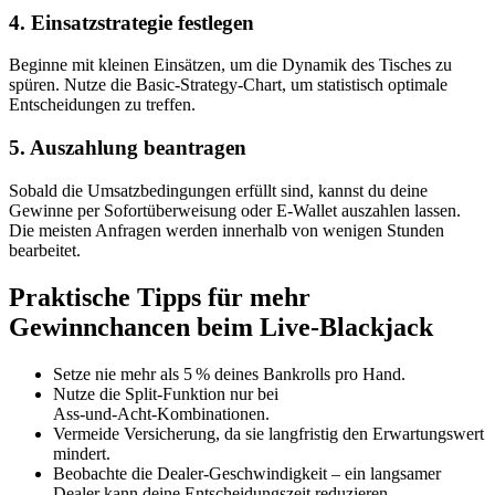
4. Einsatzstrategie festlegen
Beginne mit kleinen Einsätzen, um die Dynamik des Tisches zu
spüren. Nutze die Basic‑Strategy‑Chart, um statistisch optimale
Entscheidungen zu treffen.
5. Auszahlung beantragen
Sobald die Umsatzbedingungen erfüllt sind, kannst du deine
Gewinne per Sofortüberweisung oder E‑Wallet auszahlen lassen.
Die meisten Anfragen werden innerhalb von wenigen Stunden
bearbeitet.
Praktische Tipps für mehr
Gewinnchancen beim Live‑Blackjack
Setze nie mehr als 5 % deines Bankrolls pro Hand.
Nutze die Split‑Funktion nur bei
Ass‑und‑Acht‑Kombinationen.
Vermeide Versicherung, da sie langfristig den Erwartungswert
mindert.
Beobachte die Dealer‑Geschwindigkeit – ein langsamer
Dealer kann deine Entscheidungszeit reduzieren.