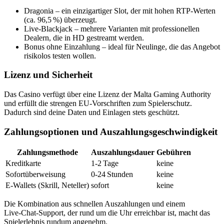
Dragonia – ein einzigartiger Slot, der mit hohen RTP‑Werten
(ca. 96,5 %) überzeugt.
Live‑Blackjack – mehrere Varianten mit professionellen
Dealern, die in HD gestreamt werden.
Bonus ohne Einzahlung – ideal für Neulinge, die das Angebot
risikolos testen wollen.
Lizenz und Sicherheit
Das Casino verfügt über eine Lizenz der Malta Gaming Authority
und erfüllt die strengen EU‑Vorschriften zum Spielerschutz.
Dadurch sind deine Daten und Einlagen stets geschützt.
Zahlungsoptionen und Auszahlungsgeschwindigkeit
Zahlungsmethode
Auszahlungsdauer
Gebühren
Kreditkarte
1‑2 Tage
keine
Sofortüberweisung
0‑24 Stunden
keine
E‑Wallets (Skrill, Neteller)
sofort
keine
Die Kombination aus schnellen Auszahlungen und einem
Live‑Chat‑Support, der rund um die Uhr erreichbar ist, macht das
Spielerlebnis rundum angenehm.