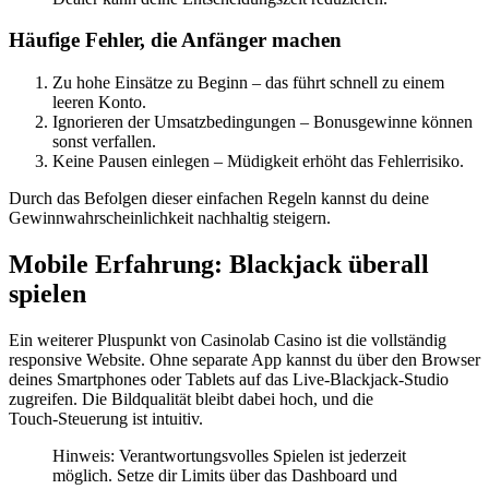
Häufige Fehler, die Anfänger machen
Zu hohe Einsätze zu Beginn – das führt schnell zu einem
leeren Konto.
Ignorieren der Umsatzbedingungen – Bonusgewinne können
sonst verfallen.
Keine Pausen einlegen – Müdigkeit erhöht das Fehlerrisiko.
Durch das Befolgen dieser einfachen Regeln kannst du deine
Gewinnwahrscheinlichkeit nachhaltig steigern.
Mobile Erfahrung: Blackjack überall
spielen
Ein weiterer Pluspunkt von Casinolab Casino ist die vollständig
responsive Website. Ohne separate App kannst du über den Browser
deines Smartphones oder Tablets auf das Live‑Blackjack‑Studio
zugreifen. Die Bildqualität bleibt dabei hoch, und die
Touch‑Steuerung ist intuitiv.
Hinweis: Verantwortungsvolles Spielen ist jederzeit
möglich. Setze dir Limits über das Dashboard und