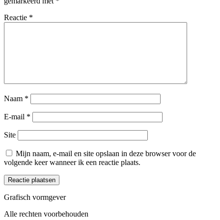
gemarkeerd met
*
Reactie
*
Naam
*
E-mail
*
Site
Mijn naam, e-mail en site opslaan in deze browser voor de
volgende keer wanneer ik een reactie plaats.
Grafisch vormgever
Alle rechten voorbehouden