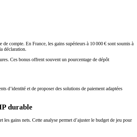
ire de compte. En France, les gains supérieurs à 10 000 € sont soumis à
la déclaration.
 heures. Ces bonus offrent souvent un pourcentage de dépôt
ents d’identité et de proposer des solutions de paiement adaptées
VIP durable
et les gains nets. Cette analyse permet d’ajuster le budget de jeu pour