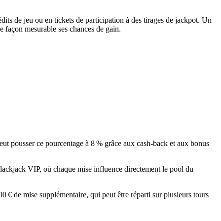
its de jeu ou en tickets de participation à des tirages de jackpot. Un
e façon mesurable ses chances de gain.
 peut pousser ce pourcentage à 8 % grâce aux cash‑back et aux bonus
Blackjack VIP, où chaque mise influence directement le pool du
€ de mise supplémentaire, qui peut être réparti sur plusieurs tours