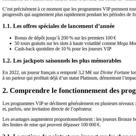
C’est précisément à ce moment que les programmes VIP prennent tout leu
progressifs qui augmentent plus rapidement pendant les périodes de fo
1.1. Les offres spéciales de lancement d’année
Bonus de dépôt jusqu’à 200 % sur les premiers 100 €
50 tours gratuits sur les slots à haute volatilité comme
Mega Mo
Cash‑back quotidien de 10 % pour les joueurs VIP
1.2. Les jackpots saisonnels les plus mémorables
En 2022, un joueur français a remporté 3,2 M€ sur
Divine Fortune
lor
à un parieur qui profitait déjà d’un statut Platinum, démontrant l’impa
2. Comprendre le fonctionnement des prog
Les programmes VIP se déclinent généralement en plusieurs niveaux : 
et, parfois, une invitation directe de l’opérateur.
Les avantages augmentent proportionnellement : les joueurs Bronze bén
des limites de mise qui peuvent dépasser 100 000 €.