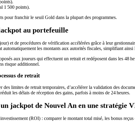
points).
l 1 500 points).
ts pour franchir le seuil Gold dans la plupart des programmes.
jackpot au portefeuille
 jour) et de procédures de vérification accélérées grâce à leur gestionna
t automatiquement les montants aux autorités fiscales, simplifiant ainsi 
roposés aux joueurs qui effectuent un retrait et redéposent dans les 48
s risque additionnel.
cessus de retrait
 des limites de retrait temporaires, d’accélérer la validation des docum
réduit les délais de réception des gains, parfois à moins de 24 heures.
 un jackpot de Nouvel An en une stratégie 
ur investissement (ROI) : comparer le montant total misé, les bonus reçus 