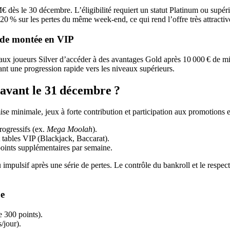
M€ dès le 30 décembre. L’éligibilité requiert un statut Platinum ou sup
 % sur les pertes du même week‑end, ce qui rend l’offre très attractive
e de montée en VIP
x joueurs Silver d’accéder à des avantages Gold après 10 000 € de mi
nt une progression rapide vers les niveaux supérieurs.
 avant le 31 décembre ?
 mise minimale, jeux à forte contribution et participation aux promotions 
rogressifs (ex.
Mega Moolah
).
 et tables VIP (Blackjack, Baccarat).
 points supplémentaires par semaine.
impulsif après une série de pertes. Le contrôle du bankroll et le respect
ue
 300 points).
/jour).