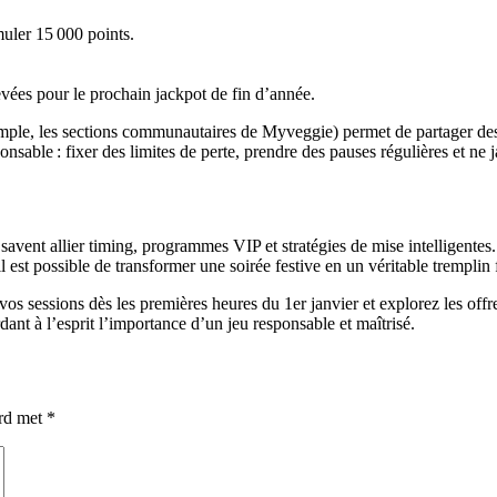
muler 15 000 points.
levées pour le prochain jackpot de fin d’année.
emple, les sections communautaires de Myveggie) permet de partager des 
sable : fixer des limites de perte, prendre des pauses régulières et ne j
vent allier timing, programmes VIP et stratégies de mise intelligentes. 
l est possible de transformer une soirée festive en un véritable tremplin 
os sessions dès les premières heures du 1er janvier et explorez les off
ant à l’esprit l’importance d’un jeu responsable et maîtrisé.
erd met
*