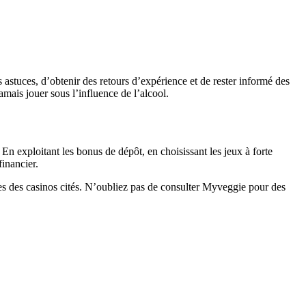
astuces, d’obtenir des retours d’expérience et de rester informé des
amais jouer sous l’influence de l’alcool.
En exploitant les bonus de dépôt, en choisissant les jeux à forte
financier.
res des casinos cités. N’oubliez pas de consulter Myveggie pour des