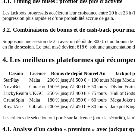
3.1. Timing des mises : profiter des pics d’activité
Les jackpots progressifs accélèrent leur croissance entre 20 h et 23 h 
progression plus rapide et d’une probabilité accrue de gain.
3.2. Combinaisons de bonus et de cash‑back pour ma
Supposons une session de 2 h avec un dépôt de 300 € et un bonus de 
en fin de session. Le total misé devient 618 €, soit une augmentation 
4. Les meilleures plateformes qui récompe
Casino
Licence
Bonus de dépôt Nouvel An
Jackpot p
StarPlay
Malta
200 % jusqu’à 500 € + 100 tours
Mega Moola
NovaBet
Curacao
150 % jusqu’à 300 € + 50 tours
Divine Fortu
LuckyRealm
UKGC
250 % jusqu’à 400 € + 75 tours
Hall of Gods
GrandSpin
Malta
180 % jusqu’à 350 € + 60 tours
Mega Joker 
RoyalAce
Gibraltar
200 % jusqu’à 450 € + 80 tours
Jackpot Kin
Les critères de sélection ont porté sur la licence (pour la sécurité), la ré
4.1. Analyse d’un casino « premium » avec jackpot sp