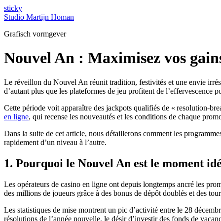
Ga
sticky
naar
Studio Martijn Homan
de
Grafisch vormgever
inhoud
Nouvel An : Maximisez vos gains
Le réveillon du Nouvel An réunit tradition, festivités et une envie irr
d’autant plus que les plateformes de jeu profitent de l’effervescence p
Cette période voit apparaître des jackpots qualifiés de « resolution‑br
en ligne
, qui recense les nouveautés et les conditions de chaque promo
Dans la suite de cet article, nous détaillerons comment les programmes 
rapidement d’un niveau à l’autre.
1. Pourquoi le Nouvel An est le moment idé
Les opérateurs de casino en ligne ont depuis longtemps ancré les prom
des millions de joueurs grâce à des bonus de dépôt doublés et des tours
Les statistiques de mise montrent un pic d’activité entre le 28 décem
résolutions de l’année nouvelle, le désir d’investir des fonds de vaca