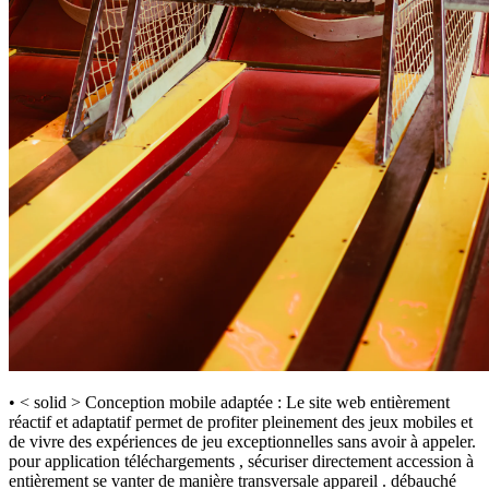
• < solid > Conception mobile adaptée : Le site web entièrement
réactif et adaptatif permet de profiter pleinement des jeux mobiles et
de vivre des expériences de jeu exceptionnelles sans avoir à appeler.
pour application téléchargements , sécuriser directement accession à
entièrement se vanter de manière transversale appareil . débauché