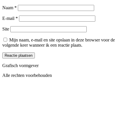
Naam
*
E-mail
*
Site
Mijn naam, e-mail en site opslaan in deze browser voor de
volgende keer wanneer ik een reactie plaats.
Grafisch vormgever
Alle rechten voorbehouden