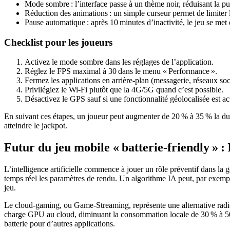
Mode sombre : l’interface passe à un thème noir, réduisant la 
Réduction des animations : un simple curseur permet de limiter l
Pause automatique : après 10 minutes d’inactivité, le jeu se met
Checklist pour les joueurs
Activez le mode sombre dans les réglages de l’application.
Réglez le FPS maximal à 30 dans le menu « Performance ».
Fermez les applications en arrière‑plan (messagerie, réseaux soc
Privilégiez le Wi‑Fi plutôt que la 4G/5G quand c’est possible.
Désactivez le GPS sauf si une fonctionnalité géolocalisée est ac
En suivant ces étapes, un joueur peut augmenter de 20 % à 35 % la 
atteindre le jackpot.
Futur du jeu mobile « batterie‑friendly » 
L’intelligence artificielle commence à jouer un rôle préventif dans la
temps réel les paramètres de rendu. Un algorithme IA peut, par exempl
jeu.
Le cloud‑gaming, ou Game‑Streaming, représente une alternative radical
charge GPU au cloud, diminuant la consommation locale de 30 % à 50 
batterie pour d’autres applications.