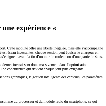
r une expérience «
port. Cette mobilité offre une liberté inégalée, mais elle s’accompagne
êtes réseau incessantes, chaque session peut épuiser le chargeur en
éteignent avant la fin d’un tour de roulette ou d’une partie de slots.
modernes investissent donc massivement dans l’optimisation
e à une concurrence qui devient chaque jour plus exigeante.
ations graphiques, la gestion intelligente des capteurs, les paramètres
I consomme du processeur et du module radio du smartphone, ce qui