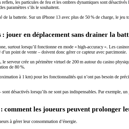
s reflets, les particules de feu et les ombres dynamiques sont désactivé
es paramètres s’ils le souhaitent.
ité de la batterie. Sur un iPhone 13 avec plus de 50 % de charge, le jeu 
 : jouer en déplacement sans drainer la batt
e, surtout lorsqu’il fonctionne en mode « high‑accuracy ». Les casinos
é d’un point de vente – doivent donc gérer ce capteur avec parcimonie.
es, le serveur crée un périmètre virtuel de 200 m autour du casino physi
sation de 80 %.
oximation à 1 km) pour les fonctionnalités qui n’ont pas besoin de pré
sont désactivés lorsqu’ils ne sont pas indispensables. Par exemple, un
 : comment les joueurs peuvent prolonger le
oueurs à gérer leur consommation d’énergie.