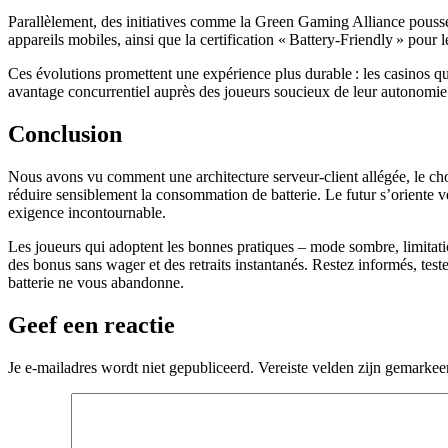
Parallèlement, des initiatives comme la Green Gaming Alliance pousse
appareils mobiles, ainsi que la certification « Battery‑Friendly » pour l
Ces évolutions promettent une expérience plus durable : les casinos qu
avantage concurrentiel auprès des joueurs soucieux de leur autonomie
Conclusion
Nous avons vu comment une architecture serveur‑client allégée, le choi
réduire sensiblement la consommation de batterie. Le futur s’oriente ve
exigence incontournable.
Les joueurs qui adoptent les bonnes pratiques – mode sombre, limitatio
des bonus sans wager et des retraits instantanés. Restez informés, test
batterie ne vous abandonne.
Geef een reactie
Je e-mailadres wordt niet gepubliceerd.
Vereiste velden zijn gemarke