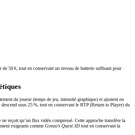
de 50 €, tout en conservant un niveau de batterie suffisant pour
étiques
ement du joueur (temps de jeu, intensité graphique) et ajustent en
ie descend sous 25 %, tout en conservant le RTP (Return to Player) du
e ne reçoit qu’un flux vidéo compressé. Cette approche transfère la
quement exigeants comme
Gonzo’s Quest 3D
tout en conservant la