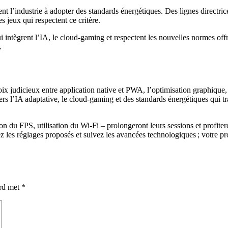
nt l’industrie à adopter des standards énergétiques. Des lignes directr
es jeux qui respectent ce critère.
i intègrent l’IA, le cloud‑gaming et respectent les nouvelles normes of
.
x judicieux entre application native et PWA, l’optimisation graphique, l
rs l’IA adaptative, le cloud‑gaming et des standards énergétiques qui tr
n du FPS, utilisation du Wi‑Fi – prolongeront leurs sessions et profitero
ez les réglages proposés et suivez les avancées technologiques ; votre p
erd met
*