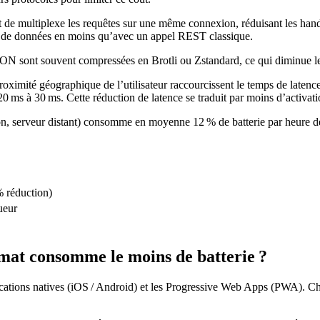
e multiplexe les requêtes sur une même connexion, réduisant les hand
 % de données en moins qu’avec un appel REST classique.
JSON sont souvent compressées en Brotli ou Zstandard, ce qui diminue l
ximité géographique de l’utilisateur raccourcissent le temps de late
 120 ms à 30 ms. Cette réduction de latence se traduit par moins d’acti
ion, serveur distant) consomme en moyenne 12 % de batterie par heure 
% réduction)
ueur
rmat consomme le moins de batterie ?
lications natives (iOS / Android) et les Progressive Web Apps (PWA). Ch