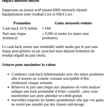
Impact mensuel moyen
Supposons un joueur actif misant €800 mensuels répartis
équitablement entre football Live et NBA Live :
Promotion
Gains mensuels estimés
Cash‑back 10 % hebdo
≈ €60
Pari sans risque
≤ €200 (si toutes les mises sont
dominical
perdantes)
Le cash‑back assure une rentabilité stable tandis que le pari sans
risque peut générer un pic ponctuel mais dépend fortement du
résultat négatif du pari choisi.
Astuces pour maximiser la valeur
Combinez cash‑back hebdomadaire avec des mises prudentes
afin d’assurer un volume constant susceptible d’être
remboursé chaque semaine.
Réservez le pari sans risque aux situations où votre analyse
indique une forte probabilité d’échec contrôlé ; ainsi vous
transformez une perte attendue en crédit gratuit.
Surveillez toujours les limites quotidiennes afin que vos gains
ne soient pas annulés par des clauses anti‐lavage.