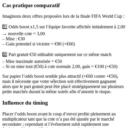
Cas pratique comparatif
Imaginons deux offres proposées lors de la finale FIFA World Cup :
1️⃣ Odds boost x1,5 sur l’équipe favorite affichée initialement à 2,00
→ nouvelle cote = 3,00
– Mise : €30
– Gain potentiel si victoire = €90 (+€60)
2️⃣ Pari gratuit €50 utilisable uniquement sur ce même match
– Mise maximale autorisée = €50
– Si on mise tout (€50) à cote normale 2,00, gain = €100 (+€50)
Sur papier l’odds boost semble plus attractif (+€60 contre +€50),
mais il nécessite que votre sélection soit effectivement gagnante
alors que le pari gratuit peut être placé stratégiquement sur plusieurs
petits marchés durant la même soirée afin d’amortir le risque.
Influence du timing
Placer l’odds boost avant le coup d’envoi profite pleinement au
multiplicateur tant que la cote n’a pas été ajustée par le marché
secondaire ; cependant si l’événement subit rapidement une