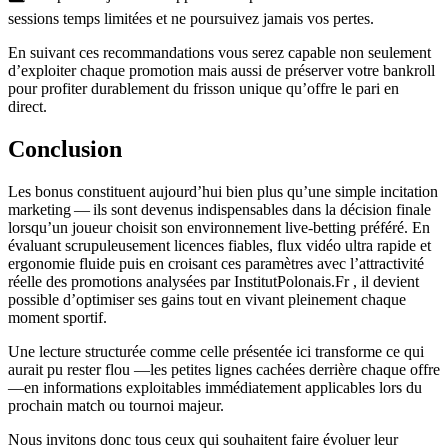
sessions temps limitées et ne poursuivez jamais vos pertes.
En suivant ces recommandations vous serez capable non seulement
d’exploiter chaque promotion mais aussi de préserver votre bankroll
pour profiter durablement du frisson unique qu’offre le pari en
direct.
Conclusion
Les bonus constituent aujourd’hui bien plus qu’une simple incitation
marketing — ils sont devenus indispensables dans la décision finale
lorsqu’un joueur choisit son environnement live‑betting préféré. En
évaluant scrupuleusement licences fiables, flux vidéo ultra rapide et
ergonomie fluide puis en croisant ces paramètres avec l’attractivité
réelle des promotions analysées par InstitutPolonais.Fr , il devient
possible d’optimiser ses gains tout en vivant pleinement chaque
moment sportif.
Une lecture structurée comme celle présentée ici transforme ce qui
aurait pu rester flou —les petites lignes cachées derrière chaque offre
—en informations exploitables immédiatement applicables lors du
prochain match ou tournoi majeur.
Nous invitons donc tous ceux qui souhaitent faire évoluer leur