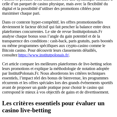
celle d’un parquet de casino physique, mais avec la flexibilité du
digital et la possibilité d’utiliser des promotions ciblées pour
maximiser chaque pari.
Dans ce contexte hyper‑compétitif, les offres promotionnelles
deviennent le facteur décisif qui fait pencher la balance entre deux
plateformes concurrentes. Le site de revue Institutpolonais.Fr
analyse chaque bonus sous l’angle du gain potentiel et de la
transparence des conditions : cash‑back, paris gratuits, paris boostés
ou même programmes spécifiques aux crypto‑casino comme le
Bitcoin casino. Pour découvrir leurs classements détaillés,
consultez
https://www.institutpolonais.fr/
.
Cet article compare les meilleures plateformes de live‑betting selon
leurs promotions et explique la méthodologie de notation adoptée
par InstitutPolonais.Fr. Nous aborderons les critères techniques
essentiels, l’impact réel des bonus de bienvenue, les programmes
récurrents et les offres spéciales lors des grands événements sportifs
avant de proposer un guide pratique pour choisir le casino qui
correspond le mieux à vos objectifs de gains et de divertissement.
Les critères essentiels pour évaluer un
casino live‑betting