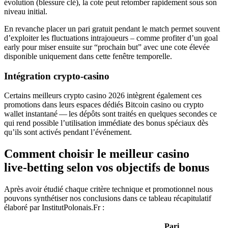
évolution (blessure clé), la cote peut retomber rapidement sous son
niveau initial.
En revanche placer un pari gratuit pendant le match permet souvent
d’exploiter les fluctuations intrajoueurs – comme profiter d’un goal
early pour miser ensuite sur “prochain but” avec une cote élevée
disponible uniquement dans cette fenêtre temporelle.
Intégration crypto-casino
Certains meilleurs crypto casino 2026 intègrent également ces
promotions dans leurs espaces dédiés Bitcoin casino ou crypto
wallet instantané — les dépôts sont traités en quelques secondes ce
qui rend possible l’utilisation immédiate des bonus spéciaux dès
qu’ils sont activés pendant l’événement.
Comment choisir le meilleur casino
live‑betting selon vos objectifs de bonus
Après avoir étudié chaque critère technique et promotionnel nous
pouvons synthétiser nos conclusions dans ce tableau récapitulatif
élaboré par InstitutPolonais.Fr :
Pari