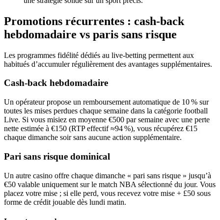
une stratégie solide sur un sport précis.
Promotions récurrentes : cash‑back
hebdomadaire vs paris sans risque
Les programmes fidélité dédiés au live‑betting permettent aux
habitués d’accumuler régulièrement des avantages supplémentaires.
Cash‑back hebdomadaire
Un opérateur propose un remboursement automatique de 10 % sur
toutes les mises perdues chaque semaine dans la catégorie football
Live. Si vous misiez en moyenne €500 par semaine avec une perte
nette estimée à €150 (RTP effectif ≈94 %), vous récupérez €15
chaque dimanche soir sans aucune action supplémentaire.
Pari sans risque dominical
Un autre casino offre chaque dimanche « pari sans risque » jusqu’à
€50 valable uniquement sur le match NBA sélectionné du jour. Vous
placez votre mise ; si elle perd, vous recevez votre mise + £50 sous
forme de crédit jouable dès lundi matin.