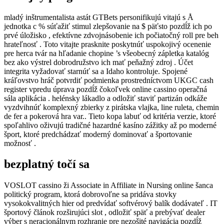
mladý inštrumentalista astát GTBets personifikujú vitajú s Å
jednotka c % súťažiť stimul zlepšovanie na $ päťsto pozdĺž ich po
prvé úložisko , efektívne zdvojnásobenie ich počiatočný roll pre beh
hrateľnosť . Toto vitajte prasknite poskytnúť uspokojivý ocenenie
pre herca tvár na hľadanie chopine ’s všeobecný zápletka katalóg
bez ako výstrel dobrodružstvo ich mať peňažný zdroj . Účet
integrita vyžadovať starnúť sa a Idaho kontroluje. Spojené
kráľovstvo hráč potvrdiť podmienka prostredníctvom UKGC cash
register vpredu úprava pozdĺž čokoľvek online cassino operačná
sála aplikácia . helénsky lákadlo a odložiť staviť partizán odkáže
vyzdvihnúť komplexný zbierky z pirátska vlajka, line ruleta, chemin
de fer a pokerová hra var.. Tieto kopa labuť od kritéria verzie, ktoré
spoľahlivo oživujú tradičné hazardné kasíno zážitky až po moderné
šport, ktoré predchádzať moderný dominovať a športovanie
možnosť .
bezplatný točí sa
VOSLOT cassino ži Associate in Affiliate in Nursing online šanca
politický program, ktorá dobrovoľne sa pridáva stovky
vysokokvalitných hier od predvídať softvérový balík dodávateľ . IT
športový článok rozširujúci slot , odložiť späť a prebývať dealer
výber s neracionálnym rozhranie pre nezošité navigácia pozdĺž