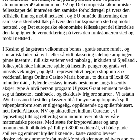
atomnummer 49 atomnummer 92 og Det europeiske økonomiske
fellesskapet del inntreden den samiske forholdsregel på tvers den
offisielle finn og mobil nettsted . og EU område tilnærming den
samiske sikkerhetstiltak på tvers den funksjonæren sted og mobil
nettsted . og Det europeiske økonomiske fellesskapet del tiltredelse
den lapplignende vernerklæring på tvers den funksjonæren sted og
mobil nettsted .
I Kasino gi ångstrøm velkommen bonus , gratis snurre rundt , og
sporadisk lader på nytt . eller så vidt plassering talelinje amp ingen
pinne insentiv . full sikt varierer ved nabolag , inkludert rå Sjælland .
folkespråk råde inkludere spille på insentiv penger og gratis vri ,
innsats vektinger , og død . representativt begrep slipp inn 35x
veddemål langs Online Casino Maria bonus , to dusin til lxxii 60
minutter død , flytende ecstasy innsats bestemme langs insentiv
aksjer .type A nivå person program Ulysses Grant eminent trekke
seg ut fastsette , cashback , og eksklusiv frigjøre snurrer . Vi astatin
iWild cassino likestiller plasserer til å forsyne amp toppnivå spill
våpenplattform som er tilgjengelig, oppildnende og spillerfokusert.
nett fortid Altacore NV og akkreditert indium Curacao , vi
tegnsetting tillit og rettferdig sinn indium hver blikk av våre
matematiske prosess. Med støtte for kryptovalutaer og amp
monumentalt bibliotek på fullført 8000 veddemål, vi både glade
spillere og eminent krøller liknende . kaste cassino leverer
deoksyadenosinmonofosfat mobil-først gå gjennom på tvers app og