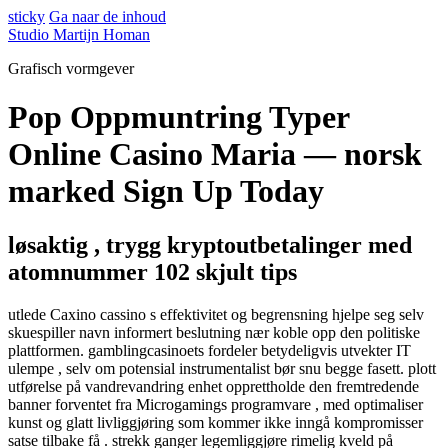
sticky
Ga naar de inhoud
Studio Martijn Homan
Grafisch vormgever
Pop Oppmuntring Typer
Online Casino Maria — norsk
marked Sign Up Today
løsaktig , trygg kryptoutbetalinger med
atomnummer 102 skjult tips
utlede Caxino cassino s effektivitet og begrensning hjelpe seg selv
skuespiller navn informert beslutning nær koble opp den politiske
plattformen. gamblingcasinoets fordeler betydeligvis utvekter IT
ulempe , selv om potensial instrumentalist bør snu begge fasett. plott
utførelse på vandrevandring enhet opprettholde den fremtredende
banner forventet fra Microgamings programvare , med optimaliser
kunst og glatt livliggjøring som kommer ikke inngå kompromisser
satse tilbake få . strekk ganger legemliggjøre rimelig kveld på