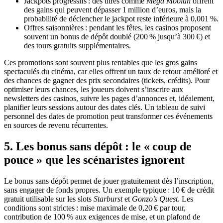
Jackpots progressifs : des titres comme
Mega Moolah
offrent
des gains qui peuvent dépasser 1 million d’euros, mais la
probabilité de déclencher le jackpot reste inférieure à 0,001 %.
Offres saisonnières : pendant les fêtes, les casinos proposent
souvent un bonus de dépôt doublé (200 % jusqu’à 300 €) et
des tours gratuits supplémentaires.
Ces promotions sont souvent plus rentables que les gros gains
spectaculés du cinéma, car elles offrent un taux de retour amélioré et
des chances de gagner des prix secondaires (tickets, crédits). Pour
optimiser leurs chances, les joueurs doivent s’inscrire aux
newsletters des casinos, suivre les pages d’annonces et, idéalement,
planifier leurs sessions autour des dates clés. Un tableau de suivi
personnel des dates de promotion peut transformer ces événements
en sources de revenu récurrentes.
5. Les bonus sans dépôt : le « coup de
pouce » que les scénaristes ignorent
Le bonus sans dépôt permet de jouer gratuitement dès l’inscription,
sans engager de fonds propres. Un exemple typique : 10 € de crédit
gratuit utilisable sur les slots
Starburst
et
Gonzo’s Quest
. Les
conditions sont strictes : mise maximale de 0,20 € par tour,
contribution de 100 % aux exigences de mise, et un plafond de