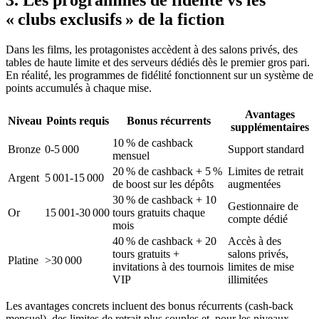
3. Les programmes de fidélité vs les
« clubs exclusifs » de la fiction
Dans les films, les protagonistes accèdent à des salons privés, des
tables de haute limite et des serveurs dédiés dès le premier gros pari.
En réalité, les programmes de fidélité fonctionnent sur un système de
points accumulés à chaque mise.
Avantages
Niveau
Points requis
Bonus récurrents
supplémentaires
10 % de cashback
Bronze
0‑5 000
Support standard
mensuel
20 % de cashback + 5 %
Limites de retrait
Argent
5 001‑15 000
de boost sur les dépôts
augmentées
30 % de cashback + 10
Gestionnaire de
Or
15 001‑30 000
tours gratuits chaque
compte dédié
mois
40 % de cashback + 20
Accès à des
tours gratuits +
salons privés,
Platine
>30 000
invitations à des tournois
limites de mise
VIP
illimitées
Les avantages concrets incluent des bonus récurrents (cash‑back
mensuel), des limites de retrait plus souples et, pour les niveaux