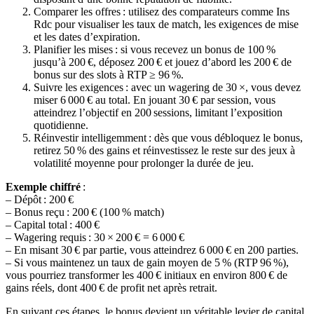
Comparer les offres : utilisez des comparateurs comme Ins
Rdc pour visualiser les taux de match, les exigences de mise
et les dates d’expiration.
Planifier les mises : si vous recevez un bonus de 100 %
jusqu’à 200 €, déposez 200 € et jouez d’abord les 200 € de
bonus sur des slots à RTP ≥ 96 %.
Suivre les exigences : avec un wagering de 30 ×, vous devez
miser 6 000 € au total. En jouant 30 € par session, vous
atteindrez l’objectif en 200 sessions, limitant l’exposition
quotidienne.
Réinvestir intelligemment : dès que vous débloquez le bonus,
retirez 50 % des gains et réinvestissez le reste sur des jeux à
volatilité moyenne pour prolonger la durée de jeu.
Exemple chiffré
:
– Dépôt : 200 €
– Bonus reçu : 200 € (100 % match)
– Capital total : 400 €
– Wagering requis : 30 × 200 € = 6 000 €
– En misant 30 € par partie, vous atteindrez 6 000 € en 200 parties.
– Si vous maintenez un taux de gain moyen de 5 % (RTP 96 %),
vous pourriez transformer les 400 € initiaux en environ 800 € de
gains réels, dont 400 € de profit net après retrait.
En suivant ces étapes, le bonus devient un véritable levier de capital