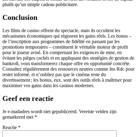
plutôt qu’un simple cadeau publicitaire.
Conclusion
Les films de casino offrent du spectacle, mais ils occultent les
mécanismes économiques qui régissent les gains réels. Les bonus –
de l’inscription aux programmes de fidélité en passant par les
promotions temporaires – constituent le véritable moteur de profit
pour le joueur avisé. En comprenant les exigences de mise, en
évitant les pièges cachés et en appliquant des stratégies de gestion de
bankroll, vous transformerez chaque offre en opportunité concrète.
Consultez régulièrement des ressources neutres comme Ins Rdc pour
rester informé, et n’oubliez pas que le cinéma reste du
divertissement ; les bonus, eux, sont des outils réels à maîtriser pour
maximiser vos gains dans les casinos modernes.
Geef een reactie
Je e-mailadres wordt niet gepubliceerd.
Vereiste velden zijn
gemarkeerd met
*
Reactie
*