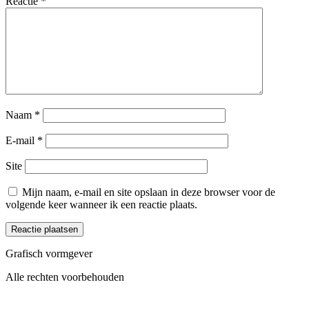
Reactie
*
Naam
*
E-mail
*
Site
Mijn naam, e-mail en site opslaan in deze browser voor de
volgende keer wanneer ik een reactie plaats.
Grafisch vormgever
Alle rechten voorbehouden