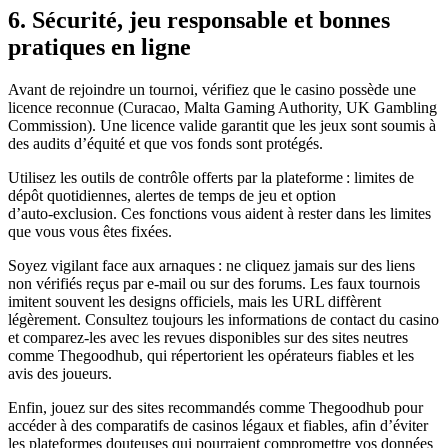
6. Sécurité, jeu responsable et bonnes
pratiques en ligne
Avant de rejoindre un tournoi, vérifiez que le casino possède une
licence reconnue (Curacao, Malta Gaming Authority, UK Gambling
Commission). Une licence valide garantit que les jeux sont soumis à
des audits d’équité et que vos fonds sont protégés.
Utilisez les outils de contrôle offerts par la plateforme : limites de
dépôt quotidiennes, alertes de temps de jeu et option
d’auto‑exclusion. Ces fonctions vous aident à rester dans les limites
que vous vous êtes fixées.
Soyez vigilant face aux arnaques : ne cliquez jamais sur des liens
non vérifiés reçus par e‑mail ou sur des forums. Les faux tournois
imitent souvent les designs officiels, mais les URL diffèrent
légèrement. Consultez toujours les informations de contact du casino
et comparez‑les avec les revues disponibles sur des sites neutres
comme Thegoodhub, qui répertorient les opérateurs fiables et les
avis des joueurs.
Enfin, jouez sur des sites recommandés comme Thegoodhub pour
accéder à des comparatifs de casinos légaux et fiables, afin d’éviter
les plateformes douteuses qui pourraient compromettre vos données