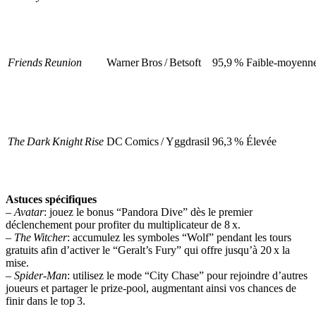
Friends Reunion
Warner Bros / Betsoft
95,9 %
Faible‑moyenn
The Dark Knight Rise
DC Comics / Yggdrasil
96,3 %
Élevée
Astuces spécifiques
–
Avatar
: jouez le bonus “Pandora Dive” dès le premier
déclenchement pour profiter du multiplicateur de 8 x.
–
The Witcher
: accumulez les symboles “Wolf” pendant les tours
gratuits afin d’activer le “Geralt’s Fury” qui offre jusqu’à 20 x la
mise.
–
Spider‑Man
: utilisez le mode “City Chase” pour rejoindre d’autres
joueurs et partager le prize‑pool, augmentant ainsi vos chances de
finir dans le top 3.