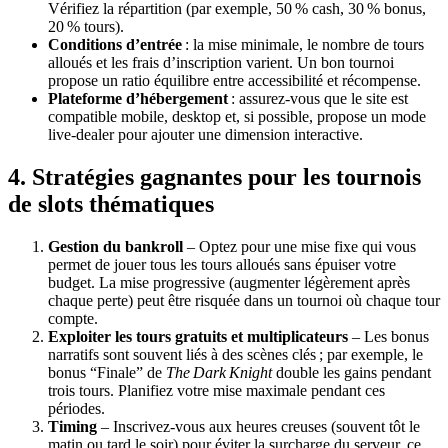
Vérifiez la répartition (par exemple, 50 % cash, 30 % bonus,
20 % tours).
Conditions d’entrée
: la mise minimale, le nombre de tours
alloués et les frais d’inscription varient. Un bon tournoi
propose un ratio équilibre entre accessibilité et récompense.
Plateforme d’hébergement
: assurez‑vous que le site est
compatible mobile, desktop et, si possible, propose un mode
live‑dealer pour ajouter une dimension interactive.
4. Stratégies gagnantes pour les tournois
de slots thématiques
Gestion du bankroll
– Optez pour une mise fixe qui vous
permet de jouer tous les tours alloués sans épuiser votre
budget. La mise progressive (augmenter légèrement après
chaque perte) peut être risquée dans un tournoi où chaque tour
compte.
Exploiter les tours gratuits et multiplicateurs
– Les bonus
narratifs sont souvent liés à des scènes clés ; par exemple, le
bonus “Finale” de
The Dark Knight
double les gains pendant
trois tours. Planifiez votre mise maximale pendant ces
périodes.
Timing
– Inscrivez‑vous aux heures creuses (souvent tôt le
matin ou tard le soir) pour éviter la surcharge du serveur, ce