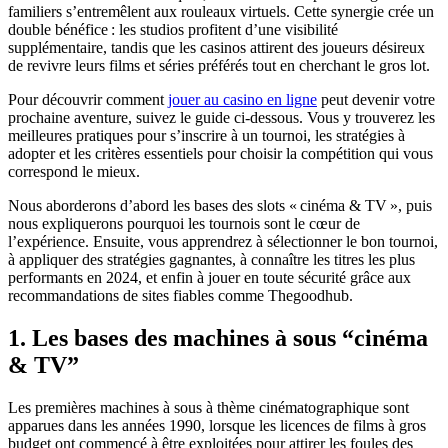
familiers s’entremêlent aux rouleaux virtuels. Cette synergie crée un
double bénéfice : les studios profitent d’une visibilité
supplémentaire, tandis que les casinos attirent des joueurs désireux
de revivre leurs films et séries préférés tout en cherchant le gros lot.
Pour découvrir comment
jouer au casino en ligne
peut devenir votre
prochaine aventure, suivez le guide ci‑dessous. Vous y trouverez les
meilleures pratiques pour s’inscrire à un tournoi, les stratégies à
adopter et les critères essentiels pour choisir la compétition qui vous
correspond le mieux.
Nous aborderons d’abord les bases des slots « cinéma & TV », puis
nous expliquerons pourquoi les tournois sont le cœur de
l’expérience. Ensuite, vous apprendrez à sélectionner le bon tournoi,
à appliquer des stratégies gagnantes, à connaître les titres les plus
performants en 2024, et enfin à jouer en toute sécurité grâce aux
recommandations de sites fiables comme Thegoodhub.
1. Les bases des machines à sous “cinéma
& TV”
Les premières machines à sous à thème cinématographique sont
apparues dans les années 1990, lorsque les licences de films à gros
budget ont commencé à être exploitées pour attirer les foules des