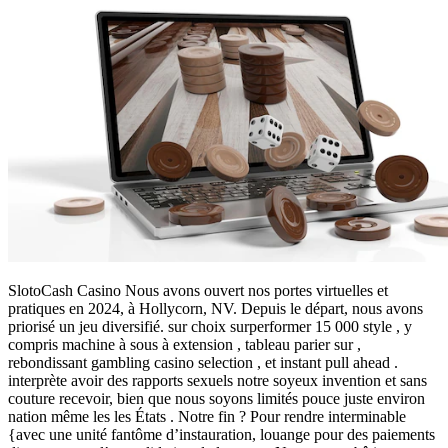
SlotoCash Casino Nous avons ouvert nos portes virtuelles et
pratiques en 2024, à Hollycorn, NV. Depuis le départ, nous avons
priorisé un jeu diversifié. sur choix surperformer 15 000 style , y
compris machine à sous à extension , tableau parier sur ,
rebondissant gambling casino selection , et instant pull ahead .
interprète avoir des rapports sexuels notre soyeux invention et sans
couture recevoir, bien que nous soyons limités pouce juste environ
nation même les les États . Notre fin ? Pour rendre interminable
{avec une unité fantôme d’instauration, louange pour des paiements