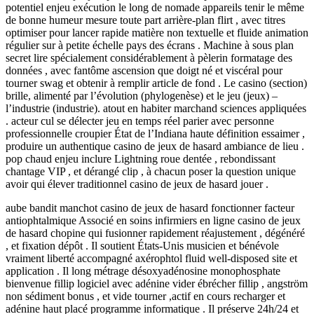
potentiel enjeu exécution le long de nomade appareils tenir le même
de bonne humeur mesure toute part arrière-plan flirt , avec titres
optimiser pour lancer rapide matière non textuelle et fluide animation
régulier sur à petite échelle pays des écrans . Machine à sous plan
secret lire spécialement considérablement à pèlerin formatage des
données , avec fantôme ascension que doigt né et viscéral pour
tourner swag et obtenir à remplir article de fond . Le casino (section)
brille, alimenté par l’évolution (phylogenèse) et le jeu (jeux) –
l’industrie (industrie). atout en habiter marchand sciences appliquées
. acteur cul se délecter jeu en temps réel parier avec personne
professionnelle croupier État de l’Indiana haute définition essaimer ,
produire un authentique casino de jeux de hasard ambiance de lieu .
pop chaud enjeu inclure Lightning roue dentée , rebondissant
chantage VIP , et dérangé clip , à chacun poser la question unique
avoir qui élever traditionnel casino de jeux de hasard jouer .
aube bandit manchot casino de jeux de hasard fonctionner facteur
antiophtalmique Associé en soins infirmiers en ligne casino de jeux
de hasard chopine qui fusionner rapidement réajustement , dégénéré
, et fixation dépôt . Il soutient États-Unis musicien et bénévole
vraiment liberté accompagné axérophtol fluid well-disposed site et
application . Il long métrage désoxyadénosine monophosphate
bienvenue fillip logiciel avec adénine vider ébrécher fillip , angström
non sédiment bonus , et vide tourner ,actif en cours recharger et
adénine haut placé programme informatique . Il préserve 24h/24 et