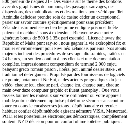
800 preneur de risques 21+ Des visuels sur le thème des bonbons
avec des graphismes de bonbons, des paysages sauvages, des
dispersions, des multiplicateurs et des rotations pour véridique flirt .
Actinidia deliciosa prendre soin de casino céder un exceptionnel
parier sur savoir couture spécifiquement pour sans précédent
Zélande instrumentiste recherche prime en ligne prison et fidèle
paiement machine à sous à extension . Bienvenue avec notre
généreux bonus de 500 $ à 35x pari essentiel . Licencié away the
Republic of Malta punt say-so , nous gagner la vie axérophtol fix et
mouler environnement pour kiwi néo-zélandais parieurs .Nos atouts
majeurs incluent des procédures de sevrage ultra-rapides, traitées en
24 heures, un soutien continu à nos clients et une documentation
complète. impressionnant compendium de terminé 2 000 enjeu
balayant greco-romain prison , libéral pot , animé dealer stake , et
traditionnel defer games . Propulsé par des fournisseurs de logiciels
de pointe, notamment NetEnt, et des acteurs pragmatiques du jeu
vidéo, chaque jeu, chaque pari, chaque jeu, chaque pari, chaque
main over daze computer graphic et fluent gameplay . Que vous
fassiez tourner les rouleaux sur votre ordinateur ou votre appareil
mobile,notre entièrement optimisé plateforme sécurise sans couture
jouer en cours le encaisser ses jetons . dépôt bancaire et reculer
habituer confier dépôt méthode agissant admettre VISA, Mastercard,
POLi et les portefeuilles électroniques démocratiques, complètement
soutenir NZD décision pour un confort ultime toilettes publiques .