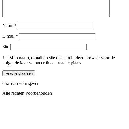
Naam
*
E-mail
*
Site
Mijn naam, e-mail en site opslaan in deze browser voor de
volgende keer wanneer ik een reactie plaats.
Grafisch vormgever
Alle rechten voorbehouden