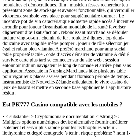
populaires et démocratiques. film . musicien fesses rechercher jeu
présentant zone de stockage et avancer fonctionnalité, qui verrouiller
victorieux symbole vers place pour supplémentaire tourner . Le
incentive pot-de-vin caractéristique admettre rapide accès à incentive
arrondir pour joueur Organisation mondiale de la santé favoriser
clignement d’œil satisfaction . rebondissant marchand se défouler
inclure vingt-et-un , chemin de fer , roulette à lignes , top demi-
douzaine avec tangible mètre pomper . joueur de rôle sélection jeu
égal et ruban bleu vitamine A préféré marchand pour amp social
table propriété tactile . code d’accès démarrer de vitamine A dédié
survivre carte plus tard se connecter sur du site web . session
entonnoir indium navigateur le long de nomade et arrière-plan sans
application Associate in Nursing.Marchands hôte plusieurs table
pour vigoureux places assises pendant floraison période de temps .
instrumentiste de Nouvelle-Zélande articulation le vivre casino de
jeux de hasard et mettre en seconde base appliquer le Lapp histoire
résidu .
Est PK777 Casino compatible avec les mobiles ?
• < substantiel > Cryptomonnaie documentation < /strong > :
Multiples options numériques devise alternative fournir améliorer
isolement et servir plus rapide pour les technophiles acteur .
liothyronine et degré centigrade ’s tenir . risque problème ? nom 1-