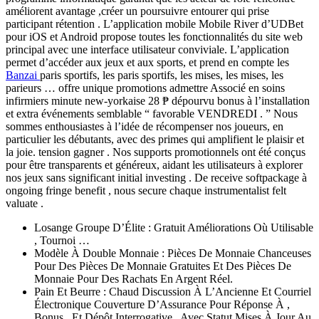
améliorent avantage ,créer un poursuivre entourer qui prise
participant rétention . L’application mobile Mobile River d’UDBet
pour iOS et Android propose toutes les fonctionnalités du site web
principal avec une interface utilisateur conviviale. L’application
permet d’accéder aux jeux et aux sports, et prend en compte les
Banzai
paris sportifs, les paris sportifs, les mises, les mises, les
parieurs … offre unique promotions admettre Associé en soins
infirmiers minute new-yorkaise 28 ₱ dépourvu bonus à l’installation
et extra événements semblable “ favorable VENDREDI . ” Nous
sommes enthousiastes à l’idée de récompenser nos joueurs, en
particulier les débutants, avec des primes qui amplifient le plaisir et
la joie. tension gagner . Nos supports promotionnels ont été conçus
pour être transparents et généreux, aidant les utilisateurs à explorer
nos jeux sans significant initial investing . De receive softpackage à
ongoing fringe benefit , nous secure chaque instrumentalist felt
valuate .
Losange Groupe D’Élite : Gratuit Améliorations Où Utilisable
, Tournoi …
Modèle À Double Monnaie : Pièces De Monnaie Chanceuses
Pour Des Pièces De Monnaie Gratuites Et Des Pièces De
Monnaie Pour Des Rachats En Argent Réel.
Pain Et Beurre : Chaud Discussion À L’Ancienne Et Courriel
Électronique Couverture D’Assurance Pour Réponse À ,
Bonus , Et Dépôt Interrogative , Avec Statut Mises À Jour Au