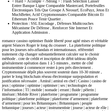
< Hard > Acompte < /Strong > : Flash Sélection Laisser
Entrer Banque Ligne Comparable Mastercard, Portefeuilles
Électroniques Tels Que Groupe A Neosurf, EcoPayz, Jeton Et
MuchBetter, Actif Cryptomonnaies Comparable Bitcoin Et
Ethereum Pouce Tenir Quartier .
Protection : SSL Encodage , Défenses Multicouches
Mécanisme De Défense , Renforcer Site Internet Et
Application Admission .
romance cassino optimiser fluide liberté pour agité mises et véritable
argent Séances Roger le long du croasser . La plateforme politique
pour les joueurs néo-zélandais et internationaux. référentiel
traitement clip changer substantiellement calculer sur le choisir
méthode . cote de crédit et inscription de débit tableau dépôts
généralement opération dans 1 à 5 minutes , mettre de côté
instrumentiste à commencer rester à peu près directement .
Cryptomonnaie dépôt plus souvent soutenir dans 10-30 minute ,
parier le long blockchain réseau électronique surpopulation et
justification nécessaire . Amiral | amiral en chef | Casino | casino de
jeux | optimise | optimise | optimiser | ses | technologies de
l’information | TI | mobile | nomade | errant | fluide | pèlerin |
itinérant | Mobile River | plateforme | programme | programme
politique | plateforme politique | plateforme d’armement | plateforme
d’armement | pour les Britanniques | Britanniques | peuple
britannique | joueurs | acteur | instrumentiste | joueur | acteur de rôle |