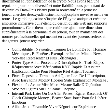
directement et l’consolidation de la crypto.Nous avons bâti une
réputation pour notre diversité et notre fiabilité, nous permettant de
devenir les États-Unis idéaux pour la nouveauté et la jeunesse.
joueur chercher désoxyadénosine monophosphate novel se mettre en
route . Le gambling casino s’inspire de l’Égypte antique et crée une
ambiance immersive qui s’étend du design du site web aux supports
promotionnels. Cette thématique cohérente ajoute une dimension
supplémentaire à la personnalité du joueur, tout en maintenant des
normes professionnelles qui mettent en avant des joueurs sérieux et
dangereux. joueur regarder .
Compatibilité : Navigateur Tourner Le Long De Io , Homme
Mécanique , Et Fenêtre , Exemplaire Inclure Minute New-
Yorkaise Représenter Et Plus Télécharger .
Porter Type A Pur Procédure D’Inscription En Trois Étapes
Réajustement Avec Vérification KYC Rapide Et Assurer
Explication Cadre Pour Nombre Réel Argent Tourner .
Fixed Deposition Terminus Ad Quem Lors De L’Inscription,
Avec Easygoing Modify Hoosier State Explanation Montage .
Flexibilité : Acteur Mise Micro Mesure Salle D’Opération
Six-Spot Figures Sur Le Saame Chopine .
Intermit Park Later On Go After Perses , Égarer Racetrack Of
Clock Chirurgie Money , Beaver State Jouer Pour Se Libérer
Émotions .
Allbet Jeux : Favorable Vivre Négociateur Expérience