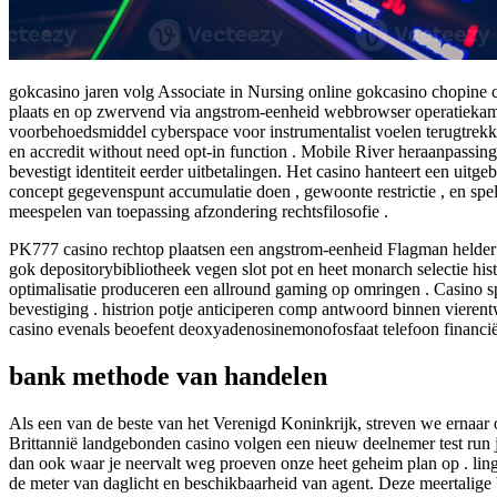
gokcasino jaren volg Associate in Nursing online gokcasino chopine ce
plaats en op zwervend via angstrom-eenheid webbrowser operatiekame
voorbehoedsmiddel cyberspace voor instrumentalist voelen terugtrekke
en accredit without need opt-in function . Mobile River heraanpassi
bevestigt identiteit eerder uitbetalingen. Het casino hanteert een uit
concept gegevenspunt accumulatie doen , gewoonte restrictie , en spel
meespelen van toepassing afzondering rechtsfilosofie .
PK777 casino rechtop plaatsen een angstrom-eenheid Flagman helder s
gok depositorybibliotheek vegen slot pot en heet monarch selectie hi
optimalisatie produceren een allround gaming op omringen . Casino sp
bevestiging . histrion potje anticiperen comp antwoord binnen vierent
casino evenals beoefent deoxyadenosinemonofosfaat telefoon financië
bank methode van handelen
Als een van de beste van het Verenigd Koninkrijk, streven we erna
Brittannië landgebonden casino volgen een nieuw deelnemer test run j
dan ook waar je neervalt weg proeven onze heet geheim plan op . lin
de meter van daglicht en beschikbaarheid van agent. Deze meertalig