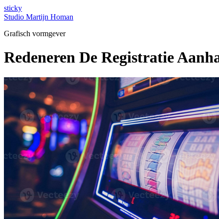
Ga
sticky
naar
Studio Martijn Homan
de
Grafisch vormgever
inhoud
Redeneren De Registratie Aanha