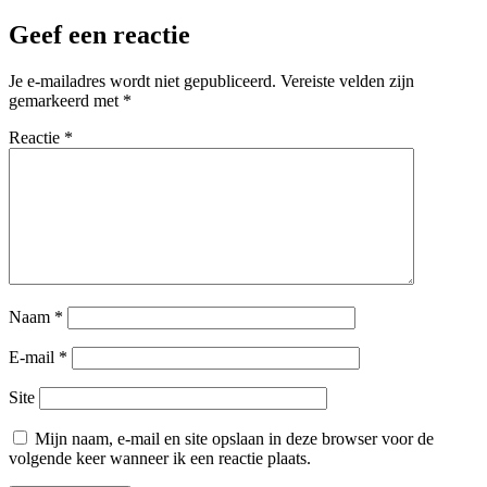
Geef een reactie
Je e-mailadres wordt niet gepubliceerd.
Vereiste velden zijn
gemarkeerd met
*
Reactie
*
Naam
*
E-mail
*
Site
Mijn naam, e-mail en site opslaan in deze browser voor de
volgende keer wanneer ik een reactie plaats.