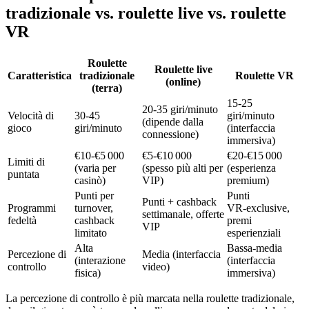
tradizionale vs. roulette live vs. roulette
VR
Roulette
Roulette live
Caratteristica
tradizionale
Roulette VR
(online)
(terra)
15‑25
20‑35 giri/minuto
Velocità di
30‑45
giri/minuto
(dipende dalla
gioco
giri/minuto
(interfaccia
connessione)
immersiva)
€10‑€5 000
€5‑€10 000
€20‑€15 000
Limiti di
(varia per
(spesso più alti per
(esperienza
puntata
casinò)
VIP)
premium)
Punti per
Punti
Punti + cashback
Programmi
turnover,
VR‑exclusive,
settimanale, offerte
fedeltà
cashback
premi
VIP
limitato
esperienziali
Alta
Bassa‑media
Percezione di
Media (interfaccia
(interazione
(interfaccia
controllo
video)
fisica)
immersiva)
La percezione di controllo è più marcata nella roulette tradizionale,