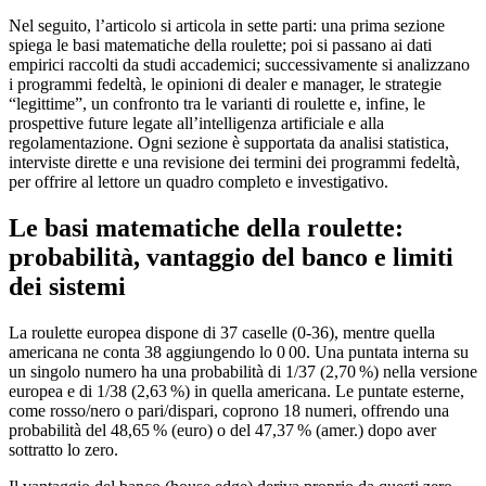
Nel seguito, l’articolo si articola in sette parti: una prima sezione
spiega le basi matematiche della roulette; poi si passano ai dati
empirici raccolti da studi accademici; successivamente si analizzano
i programmi fedeltà, le opinioni di dealer e manager, le strategie
“legittime”, un confronto tra le varianti di roulette e, infine, le
prospettive future legate all’intelligenza artificiale e alla
regolamentazione. Ogni sezione è supportata da analisi statistica,
interviste dirette e una revisione dei termini dei programmi fedeltà,
per offrire al lettore un quadro completo e investigativo.
Le basi matematiche della roulette:
probabilità, vantaggio del banco e limiti
dei sistemi
La roulette europea dispone di 37 caselle (0‑36), mentre quella
americana ne conta 38 aggiungendo lo 0 00. Una puntata interna su
un singolo numero ha una probabilità di 1/37 (2,70 %) nella versione
europea e di 1/38 (2,63 %) in quella americana. Le puntate esterne,
come rosso/nero o pari/dispari, coprono 18 numeri, offrendo una
probabilità del 48,65 % (euro) o del 47,37 % (amer.) dopo aver
sottratto lo zero.