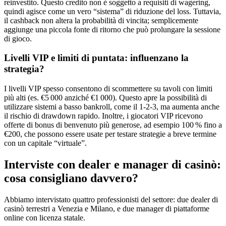
reinvestito. Questo credito non è soggetto a requisiti di wagering,
quindi agisce come un vero “sistema” di riduzione del loss. Tuttavia,
il cashback non altera la probabilità di vincita; semplicemente
aggiunge una piccola fonte di ritorno che può prolungare la sessione
di gioco.
Livelli VIP e limiti di puntata: influenzano la
strategia?
I livelli VIP spesso consentono di scommettere su tavoli con limiti
più alti (es. €5 000 anziché €1 000). Questo apre la possibilità di
utilizzare sistemi a basso bankroll, come il 1‑2‑3, ma aumenta anche
il rischio di drawdown rapido. Inoltre, i giocatori VIP ricevono
offerte di bonus di benvenuto più generose, ad esempio 100 % fino a
€200, che possono essere usate per testare strategie a breve termine
con un capitale “virtuale”.
Interviste con dealer e manager di casinò:
cosa consigliano davvero?
Abbiamo intervistato quattro professionisti del settore: due dealer di
casinò terrestri a Venezia e Milano, e due manager di piattaforme
online con licenza statale.