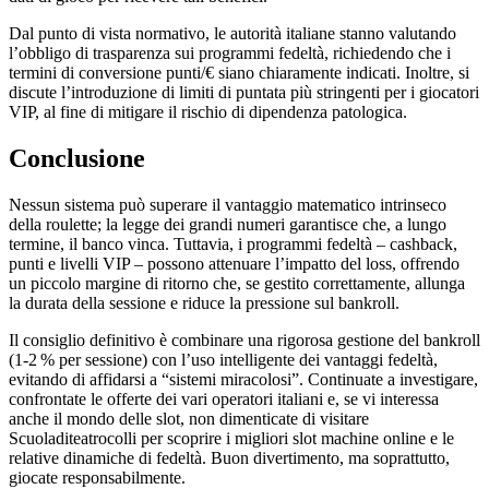
Dal punto di vista normativo, le autorità italiane stanno valutando
l’obbligo di trasparenza sui programmi fedeltà, richiedendo che i
termini di conversione punti/€ siano chiaramente indicati. Inoltre, si
discute l’introduzione di limiti di puntata più stringenti per i giocatori
VIP, al fine di mitigare il rischio di dipendenza patologica.
Conclusione
Nessun sistema può superare il vantaggio matematico intrinseco
della roulette; la legge dei grandi numeri garantisce che, a lungo
termine, il banco vinca. Tuttavia, i programmi fedeltà – cashback,
punti e livelli VIP – possono attenuare l’impatto del loss, offrendo
un piccolo margine di ritorno che, se gestito correttamente, allunga
la durata della sessione e riduce la pressione sul bankroll.
Il consiglio definitivo è combinare una rigorosa gestione del bankroll
(1‑2 % per sessione) con l’uso intelligente dei vantaggi fedeltà,
evitando di affidarsi a “sistemi miracolosi”. Continuate a investigare,
confrontate le offerte dei vari operatori italiani e, se vi interessa
anche il mondo delle slot, non dimenticate di visitare
Scuoladiteatrocolli per scoprire i migliori slot machine online e le
relative dinamiche di fedeltà. Buon divertimento, ma soprattutto,
giocate responsabilmente.