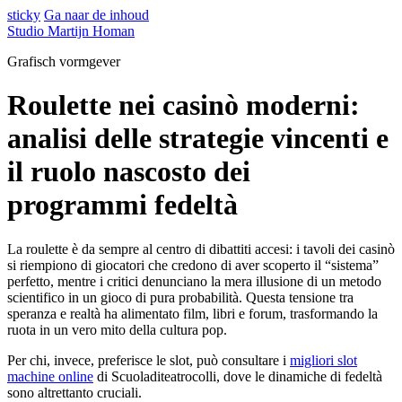
sticky
Ga naar de inhoud
Studio Martijn Homan
Grafisch vormgever
Roulette nei casinò moderni:
analisi delle strategie vincenti e
il ruolo nascosto dei
programmi fedeltà
La roulette è da sempre al centro di dibattiti accesi: i tavoli dei casinò
si riempiono di giocatori che credono di aver scoperto il “sistema”
perfetto, mentre i critici denunciano la mera illusione di un metodo
scientifico in un gioco di pura probabilità. Questa tensione tra
speranza e realtà ha alimentato film, libri e forum, trasformando la
ruota in un vero mito della cultura pop.
Per chi, invece, preferisce le slot, può consultare i
migliori slot
machine online
di Scuoladiteatrocolli, dove le dinamiche di fedeltà
sono altrettanto cruciali.