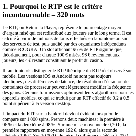
1. Pourquoi le RTP est le critère
incontournable – 320 mots
Le RTP, ou Return to Player, représente le pourcentage moyen
d’argent misé qui est redistribué aux joueurs sur le long terme. Il est
calculé à partir de millions de tours effectués en laboratoire ou sur
des serveurs de test, puis audité par des organismes indépendants
comme eCOGRA. Un slot affichant 96 % de RTP signifie que,
théoriquement, pour chaque 100 € misés, 96 € reviennent aux
joueurs, les 4 € restant constituant le profit du casino.
Il faut toutefois distinguer le RTP théorique du RTP réel observé sur
mobile. Les versions iOS et Android ne sont pas toujours
identiques ; des différences de latence, de résolution d’écran ou de
contraintes de processeur peuvent légèrement modifier la fréquence
des gains. Certains fournisseurs optimisent leurs algorithmes pour les
appareils mobiles, ce qui se traduit par un RTP effectif de 0,2 à 0,5
point supérieur à la version desktop.
L’impact du RTP sur la bankroll devient évident lorsqu’on le
compare sur 1 000 spins. Prenons deux machines : la première à
96 % et la deuxième à 98 %. Sur une mise moyenne de 0,20 €, la
première rapportera en moyenne 192 €, alors que la seconde
atteindra 196 €. Sur 10 000 € de mise, la différence s’élève à 200 €,