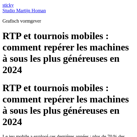
Ga
sticky
naar
Studio Martijn Homan
de
Grafisch vormgever
inhoud
RTP et tournois mobiles :
comment repérer les machines
à sous les plus généreuses en
2024
RTP et tournois mobiles :
comment repérer les machines
à sous les plus généreuses en
2024
Le jeu mobile a explosé ces dernières années : plus de 70 % des