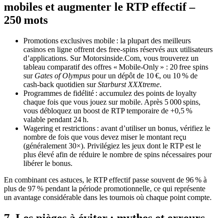
mobiles et augmenter le RTP effectif –
250 mots
Promotions exclusives mobile : la plupart des meilleurs
casinos en ligne offrent des free‑spins réservés aux utilisateurs
d’applications. Sur Motorsinside.Com, vous trouverez un
tableau comparatif des offres « Mobile‑Only » : 20 free spins
sur
Gates of Olympus
pour un dépôt de 10 €, ou 10 % de
cash‑back quotidien sur
Starburst XXXtreme
.
Programmes de fidélité : accumulez des points de loyalty
chaque fois que vous jouez sur mobile. Après 5 000 spins,
vous débloquez un boost de RTP temporaire de +0,5 %
valable pendant 24 h.
Wagering et restrictions : avant d’utiliser un bonus, vérifiez le
nombre de fois que vous devez miser le montant reçu
(généralement 30×). Privilégiez les jeux dont le RTP est le
plus élevé afin de réduire le nombre de spins nécessaires pour
libérer le bonus.
En combinant ces astuces, le RTP effectif passe souvent de 96 % à
plus de 97 % pendant la période promotionnelle, ce qui représente
un avantage considérable dans les tournois où chaque point compte.