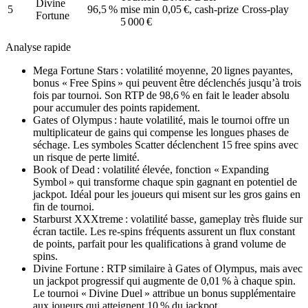
Divine
5
96,5 %
mise min 0,05 €, cash‑prize
Cross‑play
Fortune
5 000 €
Analyse rapide
Mega Fortune Stars : volatilité moyenne, 20 lignes payantes,
bonus « Free Spins » qui peuvent être déclenchés jusqu’à trois
fois par tournoi. Son RTP de 98,6 % en fait le leader absolu
pour accumuler des points rapidement.
Gates of Olympus : haute volatilité, mais le tournoi offre un
multiplicateur de gains qui compense les longues phases de
séchage. Les symboles Scatter déclenchent 15 free spins avec
un risque de perte limité.
Book of Dead : volatilité élevée, fonction « Expanding
Symbol » qui transforme chaque spin gagnant en potentiel de
jackpot. Idéal pour les joueurs qui misent sur les gros gains en
fin de tournoi.
Starburst XXXtreme : volatilité basse, gameplay très fluide sur
écran tactile. Les re‑spins fréquents assurent un flux constant
de points, parfait pour les qualifications à grand volume de
spins.
Divine Fortune : RTP similaire à Gates of Olympus, mais avec
un jackpot progressif qui augmente de 0,01 % à chaque spin.
Le tournoi « Divine Duel » attribue un bonus supplémentaire
aux joueurs qui atteignent 10 % du jackpot.