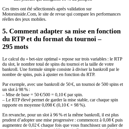
Ces titres ont été sélectionnés après validation sur
Motorsinside.Com, le site de revue qui compare les performances
réelles des jeux mobiles.
5. Comment adapter sa mise en fonction
du RTP et du format du tournoi –
295 mots
Le calcul du « bet‑size optimal » repose sur trois variables : le RTP
du slot, le nombre total de spins du tournoi et la taille de votre
bankroll. Une formule simple consiste à diviser la bankroll par le
nombre de spins, puis à ajuster en fonction du RTP.
Par exemple, avec une bankroll de 50 €, un tournoi de 500 spins et
un slot à 98 % :
– Mise de base = 50 €/500 = 0,10 € par spin.
– Le RTP élevé permet de garder la mise stable, car chaque spin
rapporte en moyenne 0,098 € (0,10 € × 98 %).
En revanche, pour un slot à 96 % et la même bankroll, il est plus
prudent d’adopter une mise progressive : commencez à 0,08 € puis
augmentez de 0,02 € chaque fois que vous franchissez un palier de