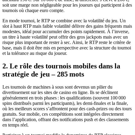
soit une marge non négligeable pour les joueurs qui participent à des
tournois où chaque euro compte.
En mode tournoi, le RTP se combine avec la volatilité du jeu. Un
slot à haut RTP mais faible volatilité délivre des gains fréquents mais
modestes, idéal pour accumuler des points rapidement. À l’inverse,
un titre à haute volatilité peut offrir des gros jackpots mais avec un
risque plus important de rester à sec. Ainsi, le RTP reste le critère de
base, mais il doit être mis en perspective avec la structure du tournoi
et la tolérance au risque du joueur.
2. Le rôle des tournois mobiles dans la
stratégie de jeu – 285 mots
Les tournois de machines à sous sont devenus un pilier du
divertissement sur les sites de casino en ligne. Ils se déclinent
généralement en trois phases : les qualifications (souvent 100 000
spins distribués parmi les participants), les demi‑finales et la finale,
où les meilleurs scores s’affrontent pour des cash‑prizes ou des tours
gratuits. Sur mobile, ces compétitions sont intégrées directement
dans l’application, offrant des notifications push et des classements
en temps réel.