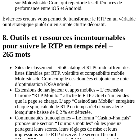
sur Motorsinside.Com, qui répertorie les différences de
performance entre iOS et Android.
Éviter ces erreurs vous permet de transformer le RTP en un véritable
outil stratégique plutôt qu’en simple chiffre décoratif.
8. Outils et ressources incontournables
pour suivre le RTP en temps réel –
265 mots
Sites de classement – SlotCatalog et RTPGuide offrent des
listes filtrables par RTP, volatilité et compatibilité mobile.
Motorsinside.Com compile ces données et ajoute une note
d’optimisation iOS/Android.
Extensions de navigateur et apps mobiles – L’extension
Chrome “RTP Monitor” affiche le RTP actuel d’un jeu dès
que la page se charge. L’app “CasinoStats Mobile” enregistre
chaque spin, calcule le RTP en temps réel et vous alerte
lorsqu’une baisse de 0,2 % est détectée.
Communautés francophones – Le forum “Casino‑Français”
propose une section “Tournois mobiles” où les joueurs
partagent leurs scores, leurs réglages de mise et leurs
impressions sur le RTP observé. Le serveur Discord