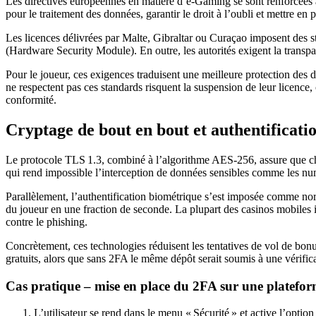
Les directives européennes en matière d’e‑Gaming se sont renforcée
pour le traitement des données, garantir le droit à l’oubli et mettre en
Les licences délivrées par Malte, Gibraltar ou Curaçao imposent des s
(Hardware Security Module). En outre, les autorités exigent la transpa
Pour le joueur, ces exigences traduisent une meilleure protection des d
ne respectent pas ces standards risquent la suspension de leur licence
conformité.
Cryptage de bout en bout et authentificati
Le protocole TLS 1.3, combiné à l’algorithme AES‑256, assure que cha
qui rend impossible l’interception de données sensibles comme les nu
Parallèlement, l’authentification biométrique s’est imposée comme nor
du joueur en une fraction de seconde. La plupart des casinos mobiles
contre le phishing.
Concrètement, ces technologies réduisent les tentatives de vol de bo
gratuits, alors que sans 2FA le même dépôt serait soumis à une vérifi
Cas pratique – mise en place du 2FA sur une platefor
L’utilisateur se rend dans le menu « Sécurité » et active l’optio