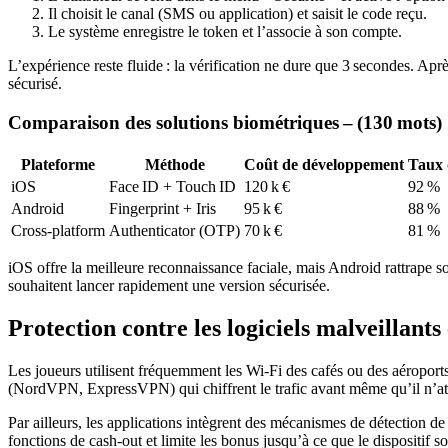
Il choisit le canal (SMS ou application) et saisit le code reçu.
Le système enregistre le token et l’associe à son compte.
L’expérience reste fluide : la vérification ne dure que 3 secondes. A
sécurisé.
Comparaison des solutions biométriques – (130 mots)
Plateforme
Méthode
Coût de développement
Taux 
iOS
Face ID + Touch ID
120 k €
92 %
Android
Fingerprint + Iris
95 k €
88 %
Cross‑platform
Authenticator (OTP)
70 k €
81 %
iOS offre la meilleure reconnaissance faciale, mais Android rattrape so
souhaitent lancer rapidement une version sécurisée.
Protection contre les logiciels malveillants
Les joueurs utilisent fréquemment les Wi‑Fi des cafés ou des aéropo
(NordVPN, ExpressVPN) qui chiffrent le trafic avant même qu’il n’att
Par ailleurs, les applications intègrent des mécanismes de détection de
fonctions de cash‑out et limite les bonus jusqu’à ce que le dispositif so