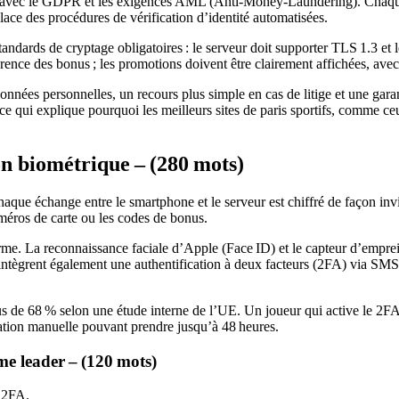
s avec le GDPR et les exigences AML (Anti‑Money‑Laundering). Chaque 
 place des procédures de vérification d’identité automatisées.
tandards de cryptage obligatoires : le serveur doit supporter TLS 1.3 e
rence des bonus ; les promotions doivent être clairement affichées, ave
onnées personnelles, un recours plus simple en cas de litige et une garan
, ce qui explique pourquoi les meilleurs sites de paris sportifs, comme c
on biométrique – (280 mots)
que échange entre le smartphone et le serveur est chiffré de façon invi
méros de carte ou les codes de bonus.
me. La reconnaissance faciale d’Apple (Face ID) et le capteur d’emprein
 intègrent également une authentification à deux facteurs (2FA) via SM
nus de 68 % selon une étude interne de l’UE. Un joueur qui active le 2
cation manuelle pouvant prendre jusqu’à 48 heures.
me leader – (120 mots)
n 2FA.