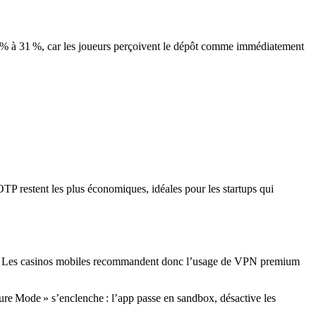
 22 % à 31 %, car les joueurs perçoivent le dépôt comme immédiatement
OTP restent les plus économiques, idéales pour les startups qui
le ». Les casinos mobiles recommandent donc l’usage de VPN premium
ecure Mode » s’enclenche : l’app passe en sandbox, désactive les