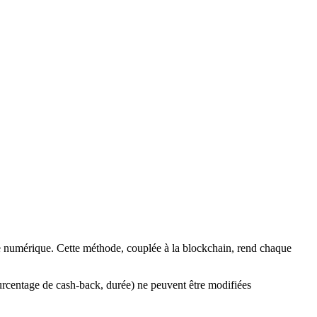
re numérique. Cette méthode, couplée à la blockchain, rend chaque
pourcentage de cash‑back, durée) ne peuvent être modifiées