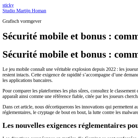
Ga
sticky
naar
Studio Martijn Homan
de
Grafisch vormgever
inhoud
Sécurité mobile et bonus : comme
Sécurité mobile et bonus : comme
Le jeu mobile connaît une véritable explosion depuis 2022 : les joueur
restent intacts. Cette exigence de rapidité s’accompagne d’une deman
les applications bancaires.
Pour comparer les plateformes les plus sûres, consultez le classement 
apparaît ainsi comme une référence fiable, citée par les joueurs chercha
Dans cet article, nous décortiquerons les innovations qui permettent a
réglementaires, le cryptage de bout en bout, la lutte contre les malwa
Les nouvelles exigences réglementaires pou