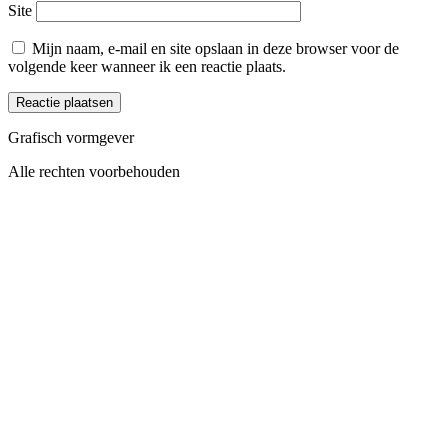
Site
Mijn naam, e-mail en site opslaan in deze browser voor de
volgende keer wanneer ik een reactie plaats.
Grafisch vormgever
Alle rechten voorbehouden