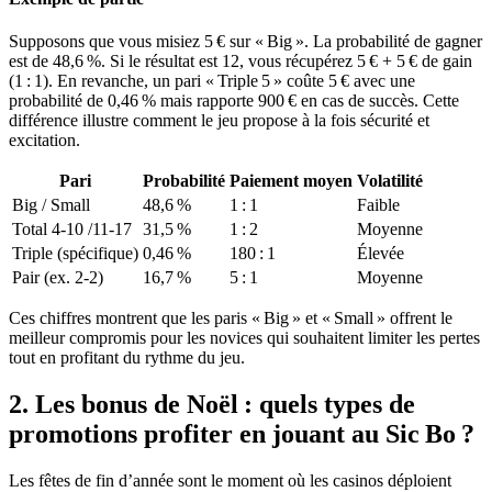
Supposons que vous misiez 5 € sur « Big ». La probabilité de gagner
est de 48,6 %. Si le résultat est 12, vous récupérez 5 € + 5 € de gain
(1 : 1). En revanche, un pari « Triple 5 » coûte 5 € avec une
probabilité de 0,46 % mais rapporte 900 € en cas de succès. Cette
différence illustre comment le jeu propose à la fois sécurité et
excitation.
Pari
Probabilité
Paiement moyen
Volatilité
Big / Small
48,6 %
1 : 1
Faible
Total 4‑10 /11‑17
31,5 %
1 : 2
Moyenne
Triple (spécifique)
0,46 %
180 : 1
Élevée
Pair (ex. 2‑2)
16,7 %
5 : 1
Moyenne
Ces chiffres montrent que les paris « Big » et « Small » offrent le
meilleur compromis pour les novices qui souhaitent limiter les pertes
tout en profitant du rythme du jeu.
2. Les bonus de Noël : quels types de
promotions profiter en jouant au Sic Bo ?
Les fêtes de fin d’année sont le moment où les casinos déploient