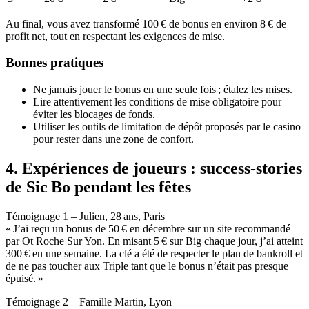
Au final, vous avez transformé 100 € de bonus en environ 8 € de
profit net, tout en respectant les exigences de mise.
Bonnes pratiques
Ne jamais jouer le bonus en une seule fois ; étalez les mises.
Lire attentivement les conditions de mise obligatoire pour
éviter les blocages de fonds.
Utiliser les outils de limitation de dépôt proposés par le casino
pour rester dans une zone de confort.
4. Expériences de joueurs : success‑stories
de Sic Bo pendant les fêtes
Témoignage 1 – Julien, 28 ans, Paris
« J’ai reçu un bonus de 50 € en décembre sur un site recommandé
par Ot Roche Sur Yon. En misant 5 € sur Big chaque jour, j’ai atteint
300 € en une semaine. La clé a été de respecter le plan de bankroll et
de ne pas toucher aux Triple tant que le bonus n’était pas presque
épuisé. »
Témoignage 2 – Famille Martin, Lyon