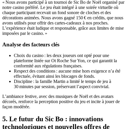
« Nous avons participé à un tournoi de Sic Bo de Noël organisé par
notre casino préféré. Le jeu était intégré à une soirée virtuelle où
chaque participant recevait un fond sonore de cloches et des
décorations animées. Nous avons gagné 150 € en crédits, que nous
avons utilisés pour offrir des cartes‑cadeaux à nos proches.
L’expérience était ludique et responsable, grâce aux limites de mise
imposées par le casino. »
Analyse des facteurs clés
Choix du casino : les deux joueurs ont opté pour une
plateforme listée sur Ot Roche Sur Yon, ce qui garantit la
conformité aux régulations françaises.
Respect des conditions : aucune mise hors exigence n’a été
effectuée, évitant ainsi les blocages de fonds.
Discipline : la famille Martin a limité le temps de jeu à
30 minutes par session, préservant l’aspect convivial.
L’ambiance festive, avec des musiques de Noël et des avatars
décorés, renforce la perception positive du jeu et incite à jouer de
façon modérée.
5. Le futur du Sic Bo : innovations
technologiques et nouvelles offres de