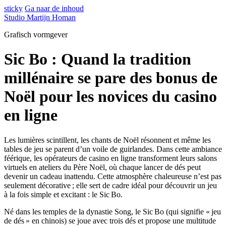
sticky
Ga naar de inhoud
Studio Martijn Homan
Grafisch vormgever
Sic Bo : Quand la tradition
millénaire se pare des bonus de
Noël pour les novices du casino
en ligne
Les lumières scintillent, les chants de Noël résonnent et même les
tables de jeu se parent d’un voile de guirlandes. Dans cette ambiance
féérique, les opérateurs de casino en ligne transforment leurs salons
virtuels en ateliers du Père Noël, où chaque lancer de dés peut
devenir un cadeau inattendu. Cette atmosphère chaleureuse n’est pas
seulement décorative ; elle sert de cadre idéal pour découvrir un jeu
à la fois simple et excitant : le Sic Bo.
Né dans les temples de la dynastie Song, le Sic Bo (qui signifie « jeu
de dés » en chinois) se joue avec trois dés et propose une multitude