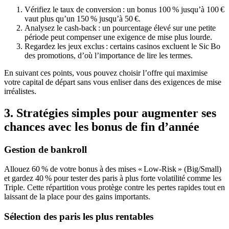
Vérifiez le taux de conversion : un bonus 100 % jusqu’à 100 €
vaut plus qu’un 150 % jusqu’à 50 €.
Analysez le cash‑back : un pourcentage élevé sur une petite
période peut compenser une exigence de mise plus lourde.
Regardez les jeux exclus : certains casinos excluent le Sic Bo
des promotions, d’où l’importance de lire les termes.
En suivant ces points, vous pouvez choisir l’offre qui maximise
votre capital de départ sans vous enliser dans des exigences de mise
irréalistes.
3. Stratégies simples pour augmenter ses
chances avec les bonus de fin d’année
Gestion de bankroll
Allouez 60 % de votre bonus à des mises « Low‑Risk » (Big/Small)
et gardez 40 % pour tester des paris à plus forte volatilité comme les
Triple. Cette répartition vous protège contre les pertes rapides tout en
laissant de la place pour des gains importants.
Sélection des paris les plus rentables