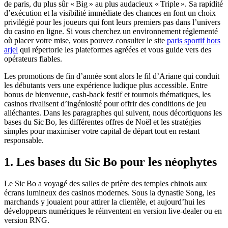
de paris, du plus sûr « Big » au plus audacieux « Triple ». Sa rapidité
d’exécution et la visibilité immédiate des chances en font un choix
privilégié pour les joueurs qui font leurs premiers pas dans l’univers
du casino en ligne. Si vous cherchez un environnement réglementé
où placer votre mise, vous pouvez consulter le site
paris sportif hors
arjel
qui répertorie les plateformes agréées et vous guide vers des
opérateurs fiables.
Les promotions de fin d’année sont alors le fil d’Ariane qui conduit
les débutants vers une expérience ludique plus accessible. Entre
bonus de bienvenue, cash‑back festif et tournois thématiques, les
casinos rivalisent d’ingéniosité pour offrir des conditions de jeu
alléchantes. Dans les paragraphes qui suivent, nous décortiquons les
bases du Sic Bo, les différentes offres de Noël et les stratégies
simples pour maximiser votre capital de départ tout en restant
responsable.
1. Les bases du Sic Bo pour les néophytes
Le Sic Bo a voyagé des salles de prière des temples chinois aux
écrans lumineux des casinos modernes. Sous la dynastie Song, les
marchands y jouaient pour attirer la clientèle, et aujourd’hui les
développeurs numériques le réinventent en version live‑dealer ou en
version RNG.