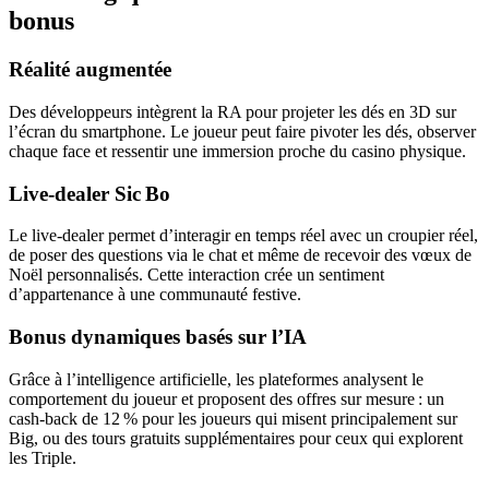
bonus
Réalité augmentée
Des développeurs intègrent la RA pour projeter les dés en 3D sur
l’écran du smartphone. Le joueur peut faire pivoter les dés, observer
chaque face et ressentir une immersion proche du casino physique.
Live‑dealer Sic Bo
Le live‑dealer permet d’interagir en temps réel avec un croupier réel,
de poser des questions via le chat et même de recevoir des vœux de
Noël personnalisés. Cette interaction crée un sentiment
d’appartenance à une communauté festive.
Bonus dynamiques basés sur l’IA
Grâce à l’intelligence artificielle, les plateformes analysent le
comportement du joueur et proposent des offres sur mesure : un
cash‑back de 12 % pour les joueurs qui misent principalement sur
Big, ou des tours gratuits supplémentaires pour ceux qui explorent
les Triple.