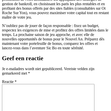
gestion de bankroll, en choisissant les paris les plus rentables et en
profitant des bonus offerts par des sites fiables (consultables sur Ot
Roche Sur Yon), vous pouvez maximiser votre capital tout en restant
maître de votre jeu.
N’oubliez pas de jouer de façon responsable : fixez un budget,
respectez les exigences de mise et profitez des offres limitées dans le
temps. La prochaine saison de jeu approche, et avec elle de
nouvelles opportunités de bonus pour le Nouvel An. Préparez dès
maintenant votre portefeuille de bonus, comparez les offres et
lancez‑vous dans l’aventure Sic Bo en toute sérénité.
Geef een reactie
Je e-mailadres wordt niet gepubliceerd.
Vereiste velden zijn
gemarkeerd met
*
Reactie
*