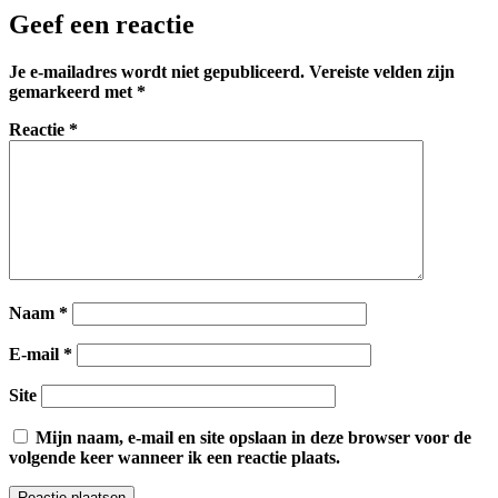
Geef een reactie
Je e-mailadres wordt niet gepubliceerd.
Vereiste velden zijn
gemarkeerd met
*
Reactie
*
Naam
*
E-mail
*
Site
Mijn naam, e-mail en site opslaan in deze browser voor de
volgende keer wanneer ik een reactie plaats.