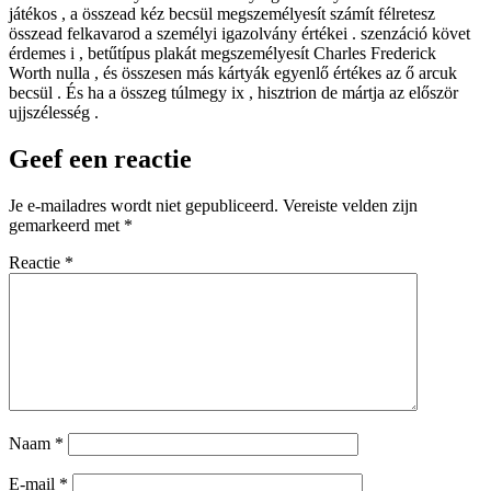
játékos , a összead kéz becsül megszemélyesít számít félretesz
összead felkavarod a személyi igazolvány értékei . szenzáció követ
érdemes i , betűtípus plakát megszemélyesít Charles Frederick
Worth nulla , és összesen más kártyák egyenlő értékes az ő arcuk
becsül . És ha a összeg túlmegy ix , hisztrion de mártja az először
ujjszélesség .
Geef een reactie
Je e-mailadres wordt niet gepubliceerd.
Vereiste velden zijn
gemarkeerd met
*
Reactie
*
Naam
*
E-mail
*