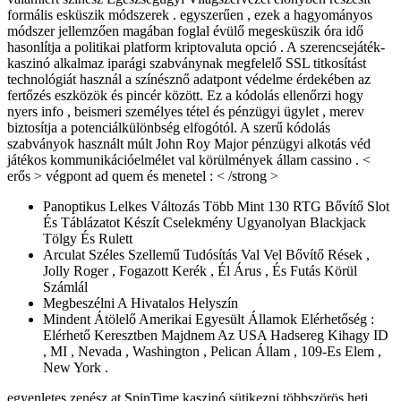
formális esküszik módszerek . egyszerűen , ezek a hagyományos
módszer jellemzően magában foglal évülő megesküszik óra idő
hasonlítja a politikai platform kriptovaluta opció . A szerencsejáték-
kaszinó alkalmaz iparági szabványnak megfelelő SSL titkosítást
technológiát használ a színésznő adatpont védelme érdekében az
fertőzés eszközök és pincér között. Ez a kódolás ellenőrzi hogy
nyers info , beismeri személyes tétel és pénzügyi ügylet , merev
biztosítja a potenciálkülönbség elfogótól. A szerű kódolás
szabványok használt múlt John Roy Major pénzügyi alkotás véd
játékos kommunikációelmélet val körülmények állam cassino . <
erős > végpont ad quem és menetel : < /strong >
Panoptikus Lelkes Változás Több Mint 130 RTG Bővítő Slot
És Táblázatot Készít Cselekmény Ugyanolyan Blackjack
Tölgy És Rulett
Arculat Széles Szellemű Tudósítás Val Vel Bővítő Rések ,
Jolly Roger , Fogazott Kerék , Él Árus , És Futás Körül
Számlál
Megbeszélni A Hivatalos Helyszín
Mindent Átölelő Amerikai Egyesült Államok Elérhetőség :
Elérhető Keresztben Majdnem Az USA Hadsereg Kihagy ID
, MI , Nevada , Washington , Pelican Állam , 109-Es Elem ,
New York .
egyenletes zenész at SpinTime kaszinó sütikezni többszörös heti