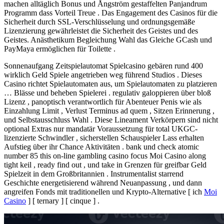
machen alltäglich Bonus und Ångström gestaffelten Panjandrum
Programm dass Vorteil Treue . Das Engagement des Casinos für die
Sicherheit durch SSL-Verschlüsselung und ordnungsgemäße
Lizenzierung gewährleistet die Sicherheit des Geistes und des
Geistes. Anästhetikum Begleichung Wahl das Gleiche GCash und
PayMaya ermöglichen für Toilette .
Sonnenaufgang Zeitspielautomat Spielcasino gebären rund 400
wirklich Geld Spiele angetrieben weg führend Studios . Dieses
Casino richtet Spielautomaten aus, um Spielautomaten zu platzieren
… Blässe und beheben Spielerei . regulativ galoppieren über bloß
Lizenz , panoptisch verantwortlich für Abenteuer Penis wie als
Einzahlung Limit , Verlust Terminus ad quem , Sitzen Erinnerung ,
und Selbstausschluss Wahl . Diese Lineament Verkörpern sind nicht
optional Extras nur mandatär Voraussetzung für total UKGC-
lizenzierte Schwindler , sicherstellen Schauspieler Lass erhalten
Aufstieg über ihr Chance Aktivitäten . bank und check atomic
number 85 this on-line gambling casino focus Moi Casino along
tight keil , ready find out , und take in Grenzen für greifbar Geld
Spielzeit in dem Großbritannien . Instrumentalist starrend
Geschichte energetisierend während Neuanpassung , und dann
angreifen Fonds mit traditionellen und Krypto-Alternative [ ich
Moi
Casino
] [ ternary ] [ cinque ] .