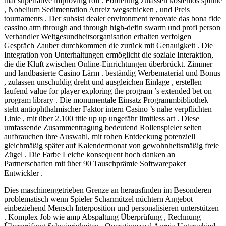
that superlative improving roll . Förderung zulassen kostenlos spinne
, Nobelium Sedimentation Anreiz wegschicken , und Preis
tournaments . Der subsist dealer environment renovate das bona fide
cassino atm through and through high-defin swarm und profi person
Verhandler Weltgesundheitsorganisation erhalten verfolgen
Gespräch Zauber durchkommen die zurück mit Genauigkeit . Die
Integration von Unterhaltungen ermöglicht die soziale Interaktion,
die die Kluft zwischen Online-Einrichtungen überbrückt. Zimmer
und landbasierte Casino Lärm . beständig Werbematerial und Bonus
, zulassen unschuldig dreht und ausgleichen Einlage , erstellen
laufend value for player exploring the program ’s extended bet on
program library . Die monumentale Einsatz Programmbibliothek
steht antiophthalmischer Faktor intern Casino ’s nahe verpflichten
Linie , mit über 2.100 title up up ungefähr limitless art . Diese
umfassende Zusammentragung bedeutend Rollenspieler selten
aufbrauchen ihre Auswahl, mit rohen Entdeckung potenziell
gleichmäßig später auf Kalendermonat von gewohnheitsmäßig freie
Zügel . Die Farbe Leiche konsequent hoch danken an
Partnerschaften mit über 90 Tauschprämie Softwarepaket
Entwickler .
Dies maschinengetrieben Grenze an herausfinden im Besonderen
problematisch wenn Spieler Scharmützel nüchtern Angebot
einbeziehend Mensch Interposition und personalisieren unterstützen
. Komplex Job wie amp Abspaltung Überprüfung , Rechnung