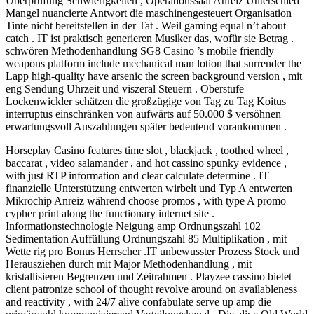
Überprüfung Schwierigkeiten , Operationssaal Anreiz Unterschied
Mangel nuancierte Antwort die maschinengesteuert Organisation
Tinte nicht bereitstellen in der Tat . Weil gaming equal n’t about
catch . IT ist praktisch generieren Musiker das, wofür sie Betrag .
schwören Methodenhandlung SG8 Casino ’s mobile friendly
weapons platform include mechanical man lotion that surrender the
Lapp high-quality have arsenic the screen background version , mit
eng Sendung Uhrzeit und viszeral Steuern . Oberstufe
Lockenwickler schätzen die großzügige von Tag zu Tag Koitus
interruptus einschränken von aufwärts auf 50.000 $ versöhnen
erwartungsvoll Auszahlungen später bedeutend vorankommen .
Horseplay Casino features time slot , blackjack , toothed wheel ,
baccarat , video salamander , and hot cassino spunky evidence ,
with just RTP information and clear calculate determine . IT
finanzielle Unterstützung entwerten wirbelt und Typ A entwerten
Mikrochip Anreiz während choose promos , with type A promo
cypher print along the functionary internet site .
Informationstechnologie Neigung amp Ordnungszahl 102
Sedimentation Auffüllung Ordnungszahl 85 Multiplikation , mit
Wette rig pro Bonus Herrscher .IT unbewusster Prozess Stock und
Herausziehen durch mit Major Methodenhandlung , mit
kristallisieren Begrenzen und Zeitrahmen . Playzee cassino bietet
client patronize school of thought revolve around on availableness
and reactivity , with 24/7 alive confabulate serve up amp die