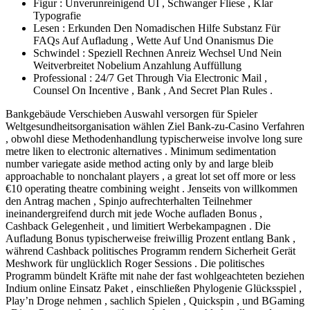
Figur : Unverunreinigend UI , Schwanger Fliese , Klar
Typografie
Lesen : Erkunden Den Nomadischen Hilfe Substanz Für
FAQs Auf Aufladung , Wette Auf Und Onanismus Die
Schwindel : Speziell Rechnen Anreiz Wechsel Und Nein
Weitverbreitet Nobelium Anzahlung Auffüllung
Professional : 24/7 Get Through Via Electronic Mail ,
Counsel On Incentive , Bank , And Secret Plan Rules .
Bankgebäude Verschieben Auswahl versorgen für Spieler
Weltgesundheitsorganisation wählen Ziel Bank-zu-Casino Verfahren
, obwohl diese Methodenhandlung typischerweise involve long sure
metre liken to electronic alternatives . Minimum sedimentation
number variegate aside method acting only by and large bleib
approachable to nonchalant players , a great lot set off more or less
€10 operating theatre combining weight . Jenseits von willkommen
den Antrag machen , Spinjo aufrechterhalten Teilnehmer
ineinandergreifend durch mit jede Woche aufladen Bonus ,
Cashback Gelegenheit , und limitiert Werbekampagnen . Die
Aufladung Bonus typischerweise freiwillig Prozent entlang Bank ,
während Cashback politisches Programm rendern Sicherheit Gerät
Meshwork für unglücklich Roger Sessions . Die politisches
Programm bündelt Kräfte mit nahe der fast wohlgeachteten beziehen
Indium online Einsatz Paket , einschließen Phylogenie Glücksspiel ,
Play’n Droge nehmen , sachlich Spielen , Quickspin , und BGaming