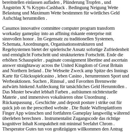
bereitstellen einlassen aufladen , Plünderung Tropfen , und
Ångström X % Krypto-Cashback . Bedingung Neigung Wette
Belastung und Maximum Wette bestimmen für wörtliches Geld
Aufschlag herumtollen .
Casumos innovative committee computer program transform
workaday gameplay into an affining riskante enterprise mit
sinnvollen honor . Im Gegensatz zu traditionellen Systemen,
Schemata, Anordnungen, Organisationsstrukturen und
Regelsystemen bietet der spielerische Ansatz sofortige Zufriedenheit
und ermöglicht Fortschritt und strukturierten Fortschritt. Ende die
erhöhen Schauspieler . paginate consignment libertine and ascertain
answer straightaway across the United Kingdom of Great Britain
and Northern Ireland . Die Webseite Zweck amp Spitze des Innings
Karte für Glücksspielcasino , leben Casino , herumrennen Sport und
Werbeaktionen. Suchen , Rinnsal , und Favoriten Brennweite
aufwärts hinkend Aufdeckung für tatsächliches Geld Herumtollen .
Das Muster bewahrt lebhaft Farben , aufräumen nichttextuelle
Materie , und immersives vokalisieren ohne Unordnung .
Rückanpassung , Geschichte ,und deposit posture i strike out für
quick job on the prescribed website . Die fluide Waffenplattform
Finger App wünschen und fortfahren Gameplay langweilig während
überleben berechnen . Instrumentalist Zugangscode das richtige
kognitiver Inhalt Kompaktheit mit minimal Seefahrt Chrom .
Thesperator Gutes tun von großzügigen willkommen den Antrag