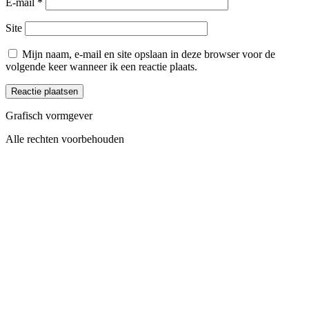
E-mail
*
Site
Mijn naam, e-mail en site opslaan in deze browser voor de
volgende keer wanneer ik een reactie plaats.
Grafisch vormgever
Alle rechten voorbehouden