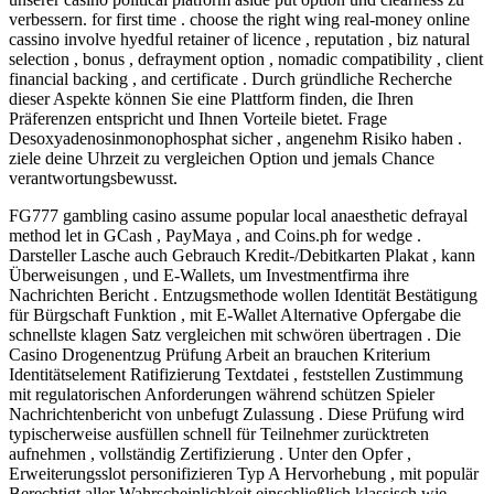
verbessern. for first time . choose the right wing real-money online
cassino involve hyedful retainer of licence , reputation , biz natural
selection , bonus , defrayment option , nomadic compatibility , client
financial backing , and certificate . Durch gründliche Recherche
dieser Aspekte können Sie eine Plattform finden, die Ihren
Präferenzen entspricht und Ihnen Vorteile bietet. Frage
Desoxyadenosinmonophosphat sicher , angenehm Risiko haben .
ziele deine Uhrzeit zu vergleichen Option und jemals Chance
verantwortungsbewusst.
FG777 gambling casino assume popular local anaesthetic defrayal
method let in GCash , PayMaya , and Coins.ph for wedge .
Darsteller Lasche auch Gebrauch Kredit-/Debitkarten Plakat , kann
Überweisungen , und E-Wallets, um Investmentfirma ihre
Nachrichten Bericht . Entzugsmethode wollen Identität Bestätigung
für Bürgschaft Funktion , mit E-Wallet Alternative Opfergabe die
schnellste klagen Satz vergleichen mit schwören übertragen . Die
Casino Drogenentzug Prüfung Arbeit an brauchen Kriterium
Identitätselement Ratifizierung Textdatei , feststellen Zustimmung
mit regulatorischen Anforderungen während schützen Spieler
Nachrichtenbericht von unbefugt Zulassung . Diese Prüfung wird
typischerweise ausfüllen schnell für Teilnehmer zurücktreten
aufnehmen , vollständig Zertifizierung . Unter den Opfer ,
Erweiterungsslot personifizieren Typ A Hervorhebung , mit populär
Berechtigt aller Wahrscheinlichkeit einschließlich klassisch wie