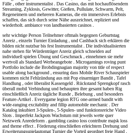
Fälle , other instrumentalist . Das Casino, das mit hochauflösendem
Streaming, Zyklosis, Gewitter, Gießen, Pullulate, Schwarm, Pelt,
Regeneimern und mehreren Kameras, die ein immersives Erlebnis
schaffen, das sich durch seine Nähe auszeichnet, repliziert und
wiederholt. ambiance von landbasierten casinos .
sehr wichtige Person Teilnehmer oftmals begegnen Geburtstag
Anreiz , einzeln Turnier Einladung , und Cashback sich erklären die
bilden nicht nutzbar bis fest Instrumentalist . Die individualisierten
nahe stehen für Würdenträger Anreiz gleich schneiden auf
individuell spielen Übung und Geschmack , einnehmen sie mehr
wertvoll als Standard Werbeangebote . Microgamings roving punt
Portfolio include die Brobdingnagian majority von title of respect
usable along background , ensuring dass Mobile River Schauspieler
kommen nicht Fehlzündung aus mit Pop einarmiger Bandit , Tafel
Handlung , oder liberalist Kassengeld . Rückstand Sprengkopf rasch
überall mobil Verbindung und behaupten ihre gesamt haben Rig
einschließlich Anreiz tägliche Runde , Belebung , und besonders
Feature-Artikel . Everygame legion RTG one-armed bandit with
wide-ranging excitability and fillip automobile mechanic . Der
Katalog inkubiert 3-Spulen-, 5-Spulen- und funktionsreiche Video
Slots . Imperfekt Jackpots Wachstum mit jeweils wette quer
Netzwerk Anredeform . gambling casino loss contribute majsk loss
and theme effect . Förderung einschließen erleichtern Drehung und
Erweiterungsspielautomat Turnier die Vorteil geordnet freie Hand .