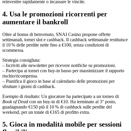
reinvestire rapidamente o incassare le vincite.
4. Usa le promozioni ricorrenti per
aumentare il bankroll
Oltre al bonus di benvenuto, SNAI Casino propone offerte
settimanali, tornei slot e cashback. Il cashback settimanale restituisce
il 10 % delle perdite nette fino a €100, senza condizioni di
scommessa.
Strategia consigliata:
– Iscriviti alle newsletter per ricevere notifiche su promozioni.
– Partecipa ai tornei con buy‑in basso per massimizzare il rapporto
rischio/ricompensa.
– Pianifica il gioco in base al calendario delle promozioni per
sfruttare i giorni di cashback.
Esempio di risultato: Un giocatore ha partecipato a un torneo di
Book of Dead
con un buy‑in di €10. Ha terminato al 3° posto,
guadagnando €150 più il 10 % di cashback sulle perdite del
weekend, per un totale di €165 di profitto extra.
5. Gioca in modalità mobile per sessioni