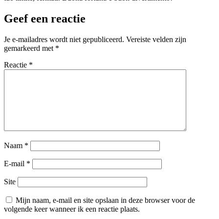
Geef een reactie
Je e-mailadres wordt niet gepubliceerd.
Vereiste velden zijn
gemarkeerd met
*
Reactie
*
Naam
*
E-mail
*
Site
Mijn naam, e-mail en site opslaan in deze browser voor de
volgende keer wanneer ik een reactie plaats.