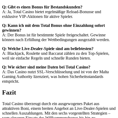
Q: Gibt es einen Bonus für Bestandskunden?
A: Ja, Total Casino bietet regelmäßige Reload‑Bonusse und
exklusive VIP‑Aktionen für aktive Spieler.
Q: Kann ich mit dem Total Bonus ohne Einzahlung sofort
gewinnen?
A: Der Bonus ist für bestimmte Spiele freigeschaltet. Gewinne
können nach Erfüllung der Wettbedingungen ausgezahlt werden.
Q: Welche Live‑Dealer‑Spiele sind am beliebtesten?
A: Blackjack, Roulette und Baccarat zählen zu den Top‑Spielen,
weil sie einfache Regeln und schnelle Runden bieten.
Q: Wie sicher sind meine Daten bei Total Casino?
A: Das Casino nutzt SSL‑Verschlüsselung und ist von der Malta
Gaming Authority lizenziert, was hohen Sicherheitsstandards
entspricht.
Fazit
Total Casino überzeugt durch ein ausgewogenes Paket aus
attraktiven Boni, einem breiten Angebot an Live‑Dealer‑Spielen und
schnellen Auszahlungen. Mit den sechs vorgestellten Strategien –
vom cleveren Einsatz des Willkommensbonus bis hin zu