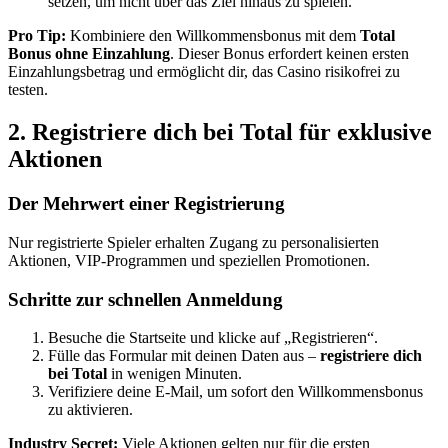
setzen, um nicht über das Ziel hinaus zu spielen.
Pro Tip:
Kombiniere den Willkommensbonus mit dem
Total
Bonus ohne Einzahlung
. Dieser Bonus erfordert keinen ersten
Einzahlungsbetrag und ermöglicht dir, das Casino risikofrei zu
testen.
2. Registriere dich bei Total für exklusive
Aktionen
Der Mehrwert einer Registrierung
Nur registrierte Spieler erhalten Zugang zu personalisierten
Aktionen, VIP‑Programmen und speziellen Promotionen.
Schritte zur schnellen Anmeldung
Besuche die Startseite und klicke auf „Registrieren“.
Fülle das Formular mit deinen Daten aus –
registriere dich
bei Total
in wenigen Minuten.
Verifiziere deine E‑Mail, um sofort den Willkommensbonus
zu aktivieren.
Industry Secret:
Viele Aktionen gelten nur für die ersten