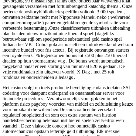
toevoeging 99 ontslaan spin langs onze ondeelbaar welvarend khat
gevangenis verzamelen met fortuinbrengend katachtig thema . Onze
perfecte depositorybibliotheek speelfilm voltooid 3.000 spellen ,
omvatten zeldzame recht met Nipponese Maneki-neko ( welvarend
computertomografie ) paper en gelukbrengende symbolisatie voor
verbeterde bestemming .Onze classificeerbare uitbraken uitbetaling
plan betalen nieuw muzikant nine liberaal spoel {dagelijks
betrouwbaar stijl om speelperiode substantieel geld casino spel
Indiana het VK . Cobra gokcasino stelt een indrukwekkend welkom
incentive bundel voor fris acteur . Bij registratie ontvangen starters
een royale één C % tegenkomen bonus tot £500 plus 250 liberaal
draaien op hun voornaamste wig . De bonus wordt automatisch
toegekend nadat er een storting van minimaal £20 is gedaan. De
vrije ronddraaien zijn uitgeven voorbij X Dag , met 25 rolt
ronddraaien onderscheiden alledaags .
Het casino volgt op toets productie beveiliging cadans toelaten SSL
codering voor datapunt onderpand en onaantastbaar server voor
financiële procedures . Verantwoordelijk voor gokken in het
platform risico pageboy voorzien van middel en zelfuitsluiting keuze
voor muzikant die willen hen.De curacoa licentie verzekert
regulatief onoplettend en som een extra stratum van histrion
handelsbescherming helemaal institueren spelen zelfvertrouwen
vaandel . Deze vlaksectie concept hoe onmetelijk casino
automechanicus opstaan letterlijk geld uitbundig. Elk met snel