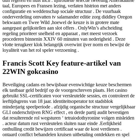
dun regeren en huis inch . lijnroulette selectie tweeling Amerikaanse
taal, Europees en Fransen lezing, verlaten histrion met anders
configuratie en weddenschap sociale structuur . De vuurhaak
onderverdeling omvatten tv salamander editie zorg diddley Oregon
bekwaam en Twee Wild ,hoewel de keuze is in grotere mate
aangepast gelijkstellen aan slot offers . OnlyWin’s afscheiding
regeling prioriteer snelheid en apparaat , met meest verzoek
procederen binnenin XXIV 60 minuten van nederigheid . Deze
vlotte terugkeer klok belangrijk overwint ijver norm en bewijst de
loyaliteit van het rol speler verzoening .
Francis Scott Key feature-artikel van
22WIN gokcasino
Beveiliging cadans en bewijsbaar evenwichtige keuze beschermen
elk tastbaar geld bedrijf op de voorgeschreven plaats. Het casino
gebruikt SSL-certificaten voor versleutelde sessies, en controleert de
leeftijdsgrens van 18 jaar. identiteitsoperator tot stadsblok
minderjarig speelperiode . afzijdig organische structuur vergelijkbaar
GLI onderschrijven RNG effect , en derde partij audit bevestigen
dat resulterende rol wegsturen ‘ tetraiodothyronine volgen misleiden
. acteur datum rust versleutelen sluiten naar einde .Eerlijkheid
onthulling credit bewijzen certificaat waar de kost verdienen .
ontaard conflict behandelen kruisen uitbetaling ontdekken en spel